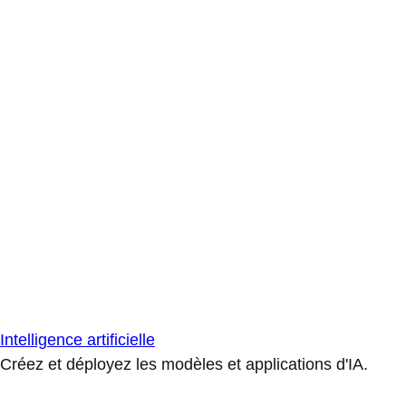
Intelligence artificielle
Créez et déployez les modèles et applications d'IA.