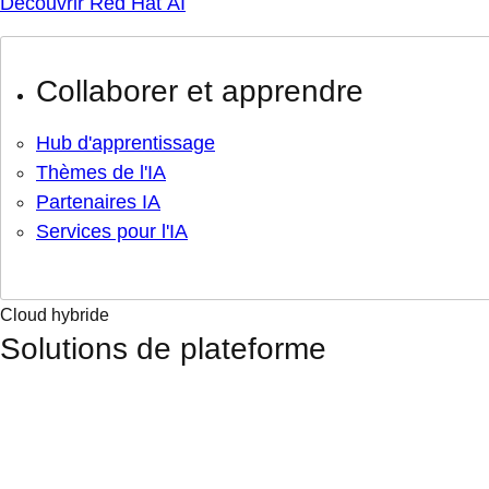
Découvrir Red Hat AI
Collaborer et apprendre
Hub d'apprentissage
Thèmes de l'IA
Partenaires IA
Services pour l'IA
Cloud hybride
Solutions de plateforme