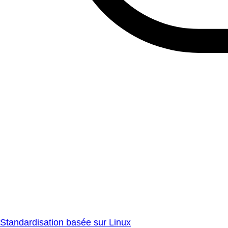
Standardisation basée sur Linux