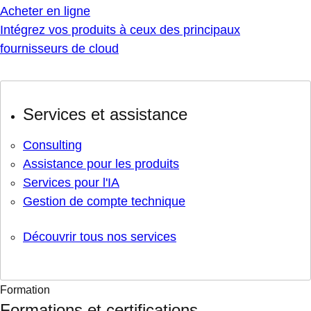
Acheter en ligne
Intégrez vos produits à ceux des principaux
fournisseurs de cloud
Services et assistance
Consulting
Assistance pour les produits
Services pour l'IA
Gestion de compte technique
Découvrir tous nos services
Formation
Formations et certifications