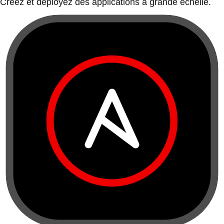
Créez et déployez des applications à grande échelle.