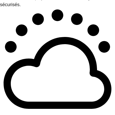
sécurisés.