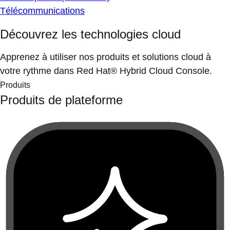
Télécommunications
Découvrez les technologies cloud
Apprenez à utiliser nos produits et solutions cloud à
votre rythme dans Red Hat® Hybrid Cloud Console.
Produits
Produits de plateforme