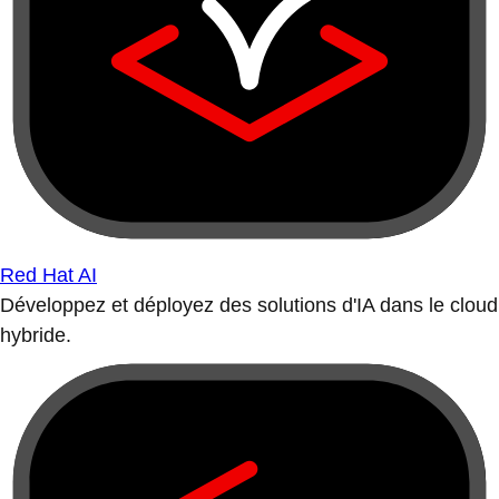
Red Hat AI
Développez et déployez des solutions d'IA dans le cloud
hybride.