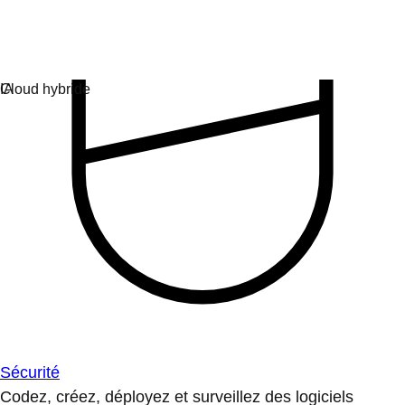
Sécurité
Codez, créez, déployez et surveillez des logiciels