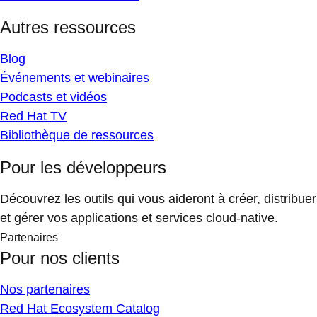
Autres ressources
Blog
Événements et webinaires
Podcasts et vidéos
Red Hat TV
Bibliothèque de ressources
Pour les développeurs
Découvrez les outils qui vous aideront à créer, distribuer
et gérer vos applications et services cloud-native.
Partenaires
Pour nos clients
Nos partenaires
Red Hat Ecosystem Catalog