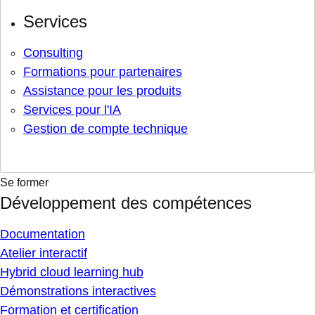
Services
Consulting
Formations pour partenaires
Assistance pour les produits
Services pour l'IA
Gestion de compte technique
Se former
Développement des compétences
Documentation
Atelier interactif
Hybrid cloud learning hub
Démonstrations interactives
Formation et certification