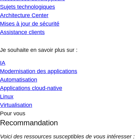
Sujets technologiques
Architecture Center
Mises à jour de sécurité
Assistance clients
Je souhaite en savoir plus sur :
IA
Modernisation des applications
Automatisation
Applications cloud-native
Linux
Virtualisation
Pour vous
Recommandation
Voici des ressources susceptibles de vous intéresser :