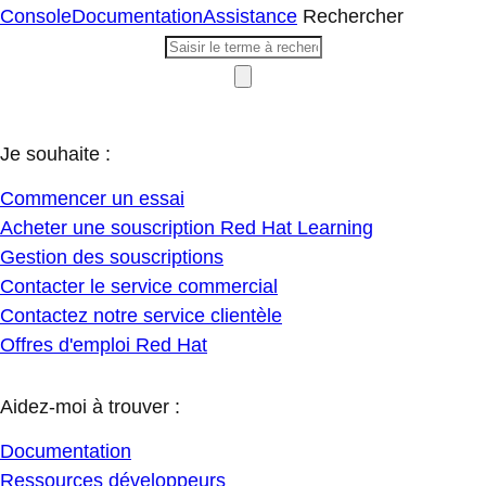
Console
Documentation
Assistance
Rechercher
Je souhaite :
Commencer un essai
Acheter une souscription Red Hat Learning
Gestion des souscriptions
Contacter le service commercial
Contactez notre service clientèle
Offres d'emploi Red Hat
Aidez-moi à trouver :
Documentation
Ressources développeurs