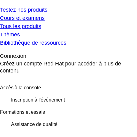
Testez nos produits
Cours et examens
Tous les produits
Thèmes
Bibliothèque de ressources
Connexion
Créez un compte Red Hat pour accéder à plus de
contenu
Accès à la console
Inscription à l'événement
Formations et essais
Assistance de qualité