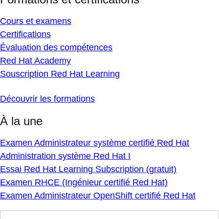
Cours et examens
Certifications
Évaluation des compétences
Red Hat Academy
Souscription Red Hat Learning
Découvrir les formations
À la une
Examen Administrateur système certifié Red Hat
Administration système Red Hat I
Essai Red Hat Learning Subscription (gratuit)
Examen RHCE (Ingénieur certifié Red Hat)
Examen Administrateur OpenShift certifié Red Hat