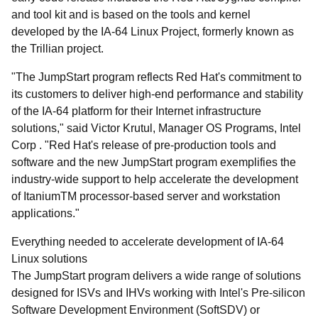
and tool kit and is based on the tools and kernel
developed by the IA-64 Linux Project, formerly known as
the Trillian project.
"The JumpStart program reflects Red Hat's commitment to
its customers to deliver high-end performance and stability
of the IA-64 platform for their Internet infrastructure
solutions," said Victor Krutul, Manager OS Programs, Intel
Corp . "Red Hat's release of pre-production tools and
software and the new JumpStart program exemplifies the
industry-wide support to help accelerate the development
of Itanium
TM
processor-based server and workstation
applications."
Everything needed to accelerate development of IA-64
Linux solutions
The JumpStart program delivers a wide range of solutions
designed for ISVs and IHVs working with Intel's Pre-silicon
Software Development Environment (SoftSDV) or