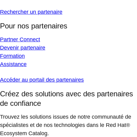
Rechercher un partenaire
Pour nos partenaires
Partner Connect
Devenir partenaire
Formation
Assistance
Accéder au portail des partenaires
Créez des solutions avec des partenaires
de confiance
Trouvez les solutions issues de notre communauté de
spécialistes et de nos technologies dans le Red Hat®
Ecosystem Catalog.