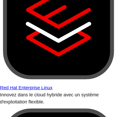
Red Hat Enterprise Linux
Innovez dans le cloud hybride avec un système
d'exploitation flexible.