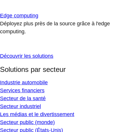
Edge computing
Déployez plus près de la source grâce à l'edge
computing.
Découvrir les solutions
Solutions par secteur
Industrie automobile
Services financiers
Secteur de la santé
Secteur industriel
Les médias et le divertissement
Secteur public (monde)
Secteur public (États-Unis)