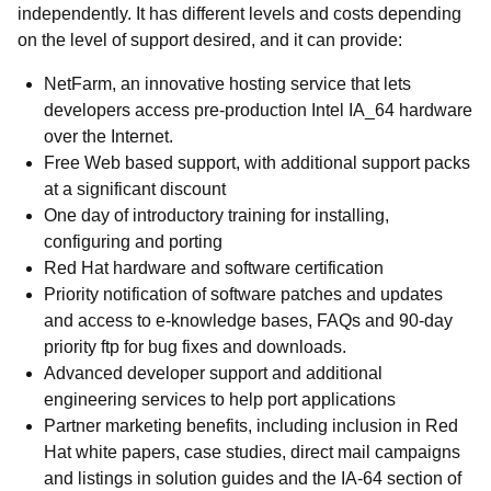
independently. It has different levels and costs depending
on the level of support desired, and it can provide:
NetFarm, an innovative hosting service that lets
developers access pre-production Intel IA_64 hardware
over the Internet.
Free Web based support, with additional support packs
at a significant discount
One day of introductory training for installing,
configuring and porting
Red Hat hardware and software certification
Priority notification of software patches and updates
and access to e-knowledge bases, FAQs and 90-day
priority ftp for bug fixes and downloads.
Advanced developer support and additional
engineering services to help port applications
Partner marketing benefits, including inclusion in Red
Hat white papers, case studies, direct mail campaigns
and listings in solution guides and the IA-64 section of