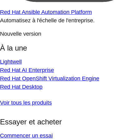
Red Hat Ansible Automation Platform
Automatisez à l'échelle de l'entreprise.
Nouvelle version
À la une
Lightwell
Red Hat AI Enterprise
Red Hat OpenShift Virtualization Engine
Red Hat Desktop
Voir tous les produits
Essayer et acheter
Commencer un essai