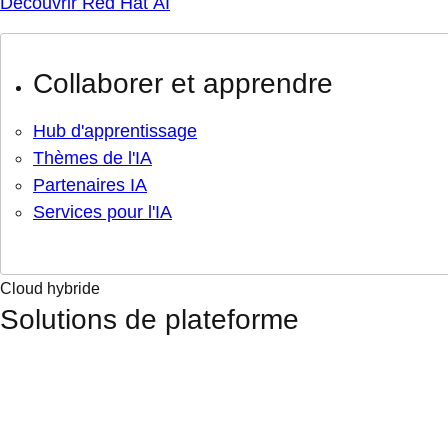
Découvrir Red Hat AI
Collaborer et apprendre
Hub d'apprentissage
Thèmes de l'IA
Partenaires IA
Services pour l'IA
Cloud hybride
Solutions de plateforme