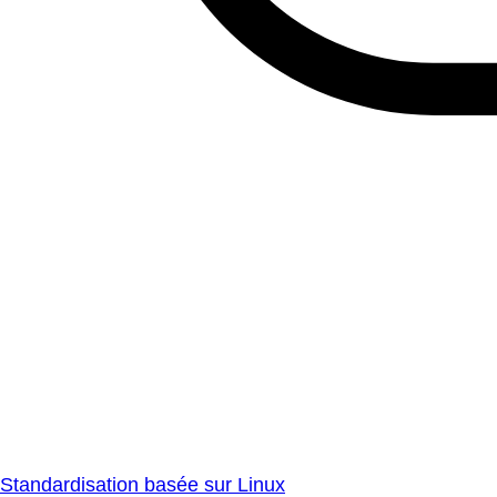
Standardisation basée sur Linux