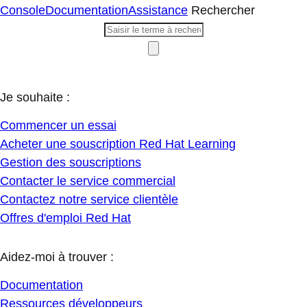
Console
Documentation
Assistance
Rechercher
Je souhaite :
Commencer un essai
Acheter une souscription Red Hat Learning
Gestion des souscriptions
Contacter le service commercial
Contactez notre service clientèle
Offres d'emploi Red Hat
Aidez-moi à trouver :
Documentation
Ressources développeurs