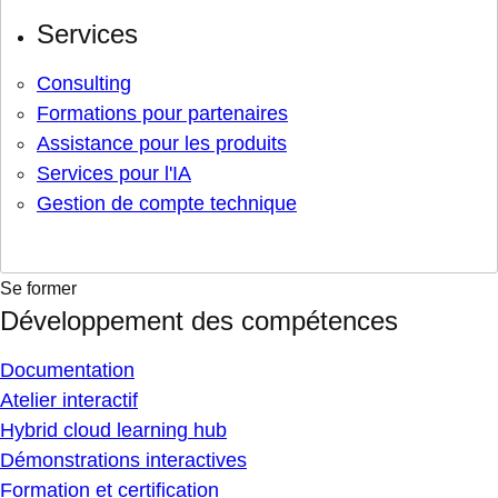
Services
Consulting
Formations pour partenaires
Assistance pour les produits
Services pour l'IA
Gestion de compte technique
Se former
Développement des compétences
Documentation
Atelier interactif
Hybrid cloud learning hub
Démonstrations interactives
Formation et certification