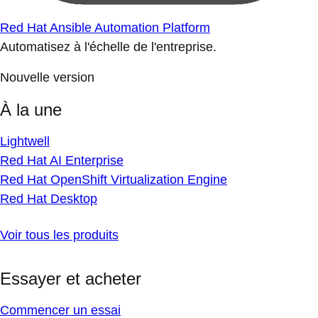
Red Hat Ansible Automation Platform
Automatisez à l'échelle de l'entreprise.
Nouvelle version
À la une
Lightwell
Red Hat AI Enterprise
Red Hat OpenShift Virtualization Engine
Red Hat Desktop
Voir tous les produits
Essayer et acheter
Commencer un essai