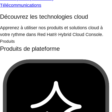
Télécommunications
Découvrez les technologies cloud
Apprenez à utiliser nos produits et solutions cloud à
votre rythme dans Red Hat® Hybrid Cloud Console.
Produits
Produits de plateforme