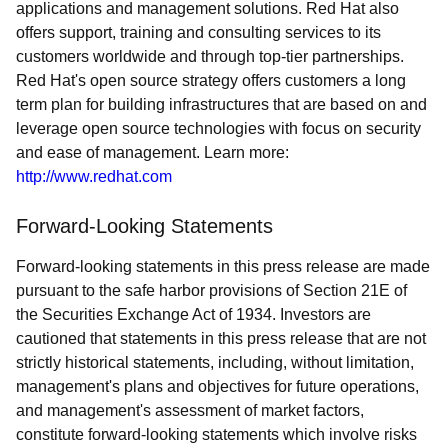
applications and management solutions. Red Hat also
offers support, training and consulting services to its
customers worldwide and through top-tier partnerships.
Red Hat's open source strategy offers customers a long
term plan for building infrastructures that are based on and
leverage open source technologies with focus on security
and ease of management. Learn more:
http://www.redhat.com
Forward-Looking Statements
Forward-looking statements in this press release are made
pursuant to the safe harbor provisions of Section 21E of
the Securities Exchange Act of 1934. Investors are
cautioned that statements in this press release that are not
strictly historical statements, including, without limitation,
management's plans and objectives for future operations,
and management's assessment of market factors,
constitute forward-looking statements which involve risks