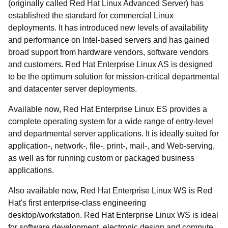
(originally called Red Hat Linux Advanced Server) has
established the standard for commercial Linux
deployments. It has introduced new levels of availability
and performance on Intel-based servers and has gained
broad support from hardware vendors, software vendors
and customers. Red Hat Enterprise Linux AS is designed
to be the optimum solution for mission-critical departmental
and datacenter server deployments.
Available now, Red Hat Enterprise Linux ES provides a
complete operating system for a wide range of entry-level
and departmental server applications. It is ideally suited for
application-, network-, file-, print-, mail-, and Web-serving,
as well as for running custom or packaged business
applications.
Also available now, Red Hat Enterprise Linux WS is Red
Hat's first enterprise-class engineering
desktop/workstation. Red Hat Enterprise Linux WS is ideal
for software development, electronic design and compute