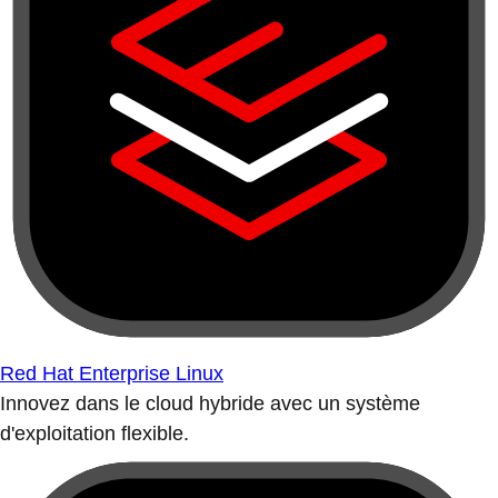
Red Hat Enterprise Linux
Innovez dans le cloud hybride avec un système
d'exploitation flexible.