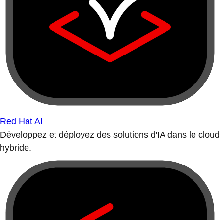
Red Hat AI
Développez et déployez des solutions d'IA dans le cloud
hybride.