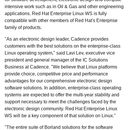
intensive work such as in Oil & Gas and other engineering
applications. Red Hat Enterprise Linux WS is fully
compatible with other members of Red Hat's Enterprise
family of products.
"As an electronic design leader, Cadence provides
customers with the best solutions on the enterprise-class
Linux operating system," said Lavi Lev, executive vice
president and general manager of the IC Solutions
Business at Cadence. "We believe that Linux platforms
provide choice, competitive price and performance
advantages for our comprehensive electronic design
software solutions. In addition, enterprise-class operating
systems are expected to offer the multi-year stability and
support necessary to meet the challenges faced by the
electronic design community. Red Hat Enterprise Linux
WS will be a key component of that solution on Linux."
"The entire suite of Borland solutions for the software