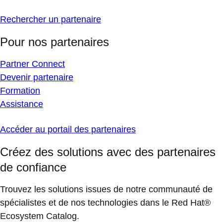
Rechercher un partenaire
Pour nos partenaires
Partner Connect
Devenir partenaire
Formation
Assistance
Accéder au portail des partenaires
Créez des solutions avec des partenaires
de confiance
Trouvez les solutions issues de notre communauté de
spécialistes et de nos technologies dans le Red Hat®
Ecosystem Catalog.