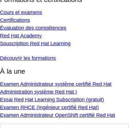
Cours et examens
Certifications
Évaluation des compétences
Red Hat Academy
Souscription Red Hat Learning
Découvrir les formations
À la une
Examen Administrateur système certifié Red Hat
Administration système Red Hat I
Essai Red Hat Learning Subscription (gratuit)
Examen RHCE (Ingénieur certifié Red Hat)
Examen Administrateur OpenShift certifié Red Hat