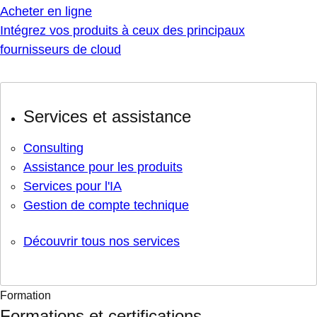
Acheter en ligne
Intégrez vos produits à ceux des principaux
fournisseurs de cloud
Services et assistance
Consulting
Assistance pour les produits
Services pour l'IA
Gestion de compte technique
Découvrir tous nos services
Formation
Formations et certifications