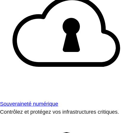
Souveraineté numérique
Contrôlez et protégez vos infrastructures critiques.