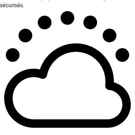
sécurisés.