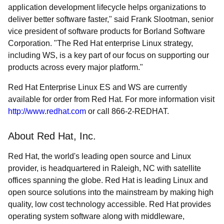
application development lifecycle helps organizations to
deliver better software faster," said Frank Slootman, senior
vice president of software products for Borland Software
Corporation. "The Red Hat enterprise Linux strategy,
including WS, is a key part of our focus on supporting our
products across every major platform."
Red Hat Enterprise Linux ES and WS are currently
available for order from Red Hat. For more information visit
http://www.redhat.com
or call 866-2-REDHAT.
About Red Hat, Inc.
Red Hat, the world's leading open source and Linux
provider, is headquartered in Raleigh, NC with satellite
offices spanning the globe. Red Hat is leading Linux and
open source solutions into the mainstream by making high
quality, low cost technology accessible. Red Hat provides
operating system software along with middleware,