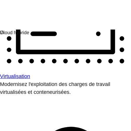
Virtualisation
Modernisez l'exploitation des charges de travail
virtualisées et conteneurisées.