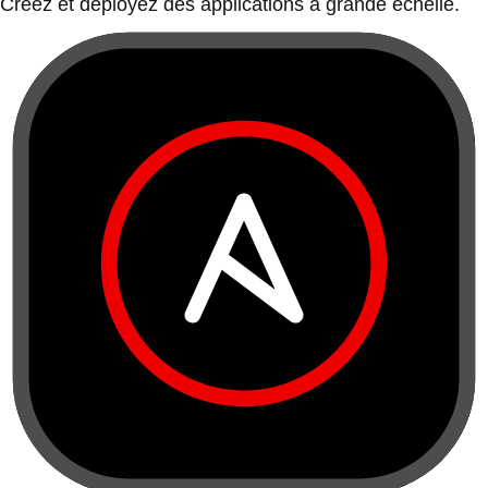
Créez et déployez des applications à grande échelle.