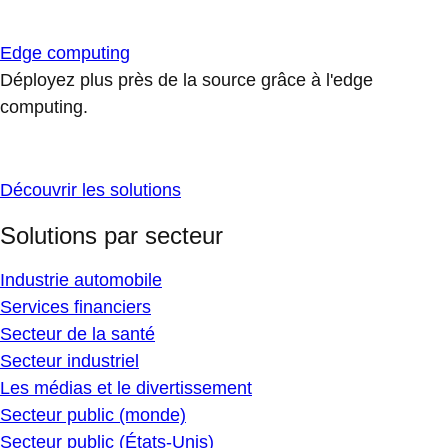
Edge computing
Déployez plus près de la source grâce à l'edge
computing.
Découvrir les solutions
Solutions par secteur
Industrie automobile
Services financiers
Secteur de la santé
Secteur industriel
Les médias et le divertissement
Secteur public (monde)
Secteur public (États-Unis)