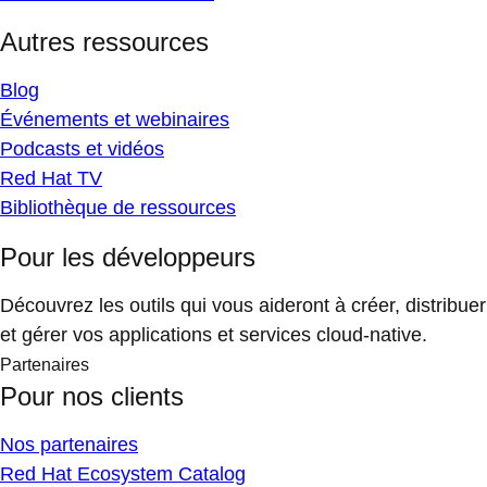
Autres ressources
Blog
Événements et webinaires
Podcasts et vidéos
Red Hat TV
Bibliothèque de ressources
Pour les développeurs
Découvrez les outils qui vous aideront à créer, distribuer
et gérer vos applications et services cloud-native.
Partenaires
Pour nos clients
Nos partenaires
Red Hat Ecosystem Catalog