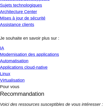
Sujets technologiques
Architecture Center
Mises à jour de sécurité
Assistance clients
Je souhaite en savoir plus sur :
IA
Modernisation des applications
Automatisation
Applications cloud-native
Linux
Virtualisation
Pour vous
Recommandation
Voici des ressources susceptibles de vous intéresser :