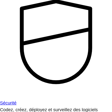
Sécurité
Codez, créez, déployez et surveillez des logiciels