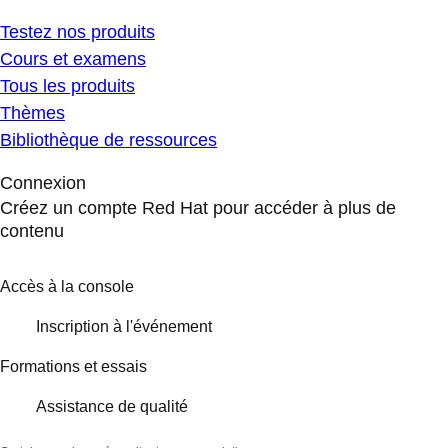
Testez nos produits
Cours et examens
Tous les produits
Thèmes
Bibliothèque de ressources
Connexion
Créez un compte Red Hat pour accéder à plus de
contenu
Accès à la console
Inscription à l'événement
Formations et essais
Assistance de qualité