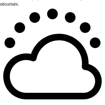
sécurisés.