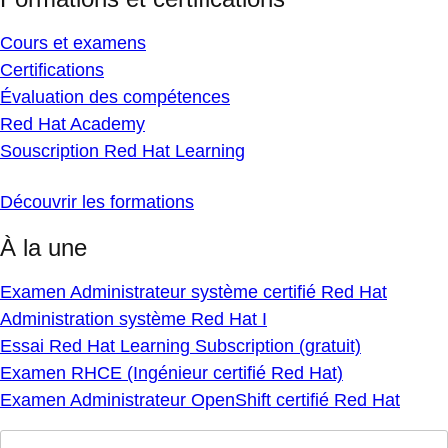
Cours et examens
Certifications
Évaluation des compétences
Red Hat Academy
Souscription Red Hat Learning
Découvrir les formations
À la une
Examen Administrateur système certifié Red Hat
Administration système Red Hat I
Essai Red Hat Learning Subscription (gratuit)
Examen RHCE (Ingénieur certifié Red Hat)
Examen Administrateur OpenShift certifié Red Hat