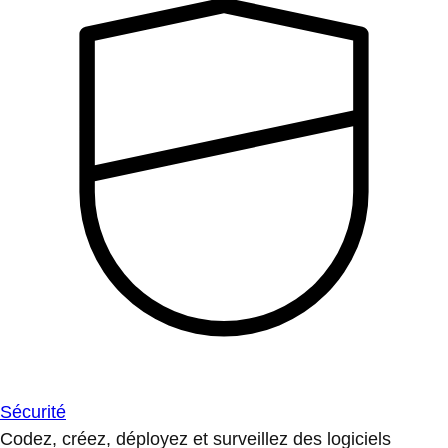
Sécurité
Codez, créez, déployez et surveillez des logiciels