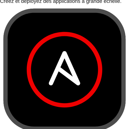
Créez et déployez des applications à grande échelle.