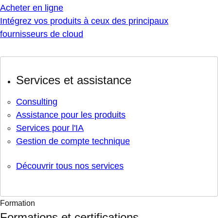
Acheter en ligne
Intégrez vos produits à ceux des principaux
fournisseurs de cloud
Services et assistance
Consulting
Assistance pour les produits
Services pour l'IA
Gestion de compte technique
Découvrir tous nos services
Formation
Formations et certifications