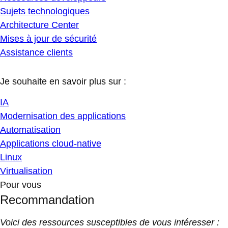
Sujets technologiques
Architecture Center
Mises à jour de sécurité
Assistance clients
Je souhaite en savoir plus sur :
IA
Modernisation des applications
Automatisation
Applications cloud-native
Linux
Virtualisation
Pour vous
Recommandation
Voici des ressources susceptibles de vous intéresser :