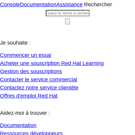
Console
Documentation
Assistance
Rechercher
Je souhaite :
Commencer un essai
Acheter une souscription Red Hat Learning
Gestion des souscriptions
Contacter le service commercial
Contactez notre service clientèle
Offres d'emploi Red Hat
Aidez-moi à trouver :
Documentation
Ressources développeurs