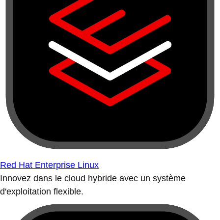
Red Hat Enterprise Linux
Innovez dans le cloud hybride avec un système
d'exploitation flexible.