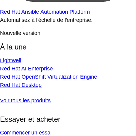
Red Hat Ansible Automation Platform
Automatisez à l'échelle de l'entreprise.
Nouvelle version
À la une
Lightwell
Red Hat AI Enterprise
Red Hat OpenShift Virtualization Engine
Red Hat Desktop
Voir tous les produits
Essayer et acheter
Commencer un essai