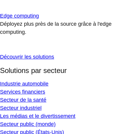
Edge computing
Déployez plus près de la source grâce à l'edge
computing.
Découvrir les solutions
Solutions par secteur
Industrie automobile
Services financiers
Secteur de la santé
Secteur industriel
Les médias et le divertissement
Secteur public (monde)
Secteur public (États-Unis)