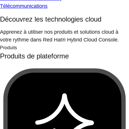
Télécommunications
Découvrez les technologies cloud
Apprenez à utiliser nos produits et solutions cloud à
votre rythme dans Red Hat® Hybrid Cloud Console.
Produits
Produits de plateforme