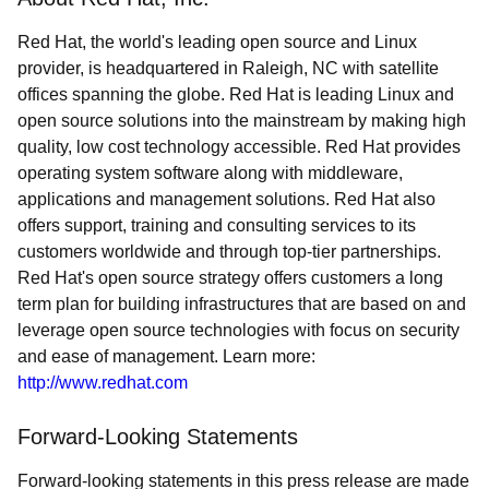
Red Hat, the world's leading open source and Linux
provider, is headquartered in Raleigh, NC with satellite
offices spanning the globe. Red Hat is leading Linux and
open source solutions into the mainstream by making high
quality, low cost technology accessible. Red Hat provides
operating system software along with middleware,
applications and management solutions. Red Hat also
offers support, training and consulting services to its
customers worldwide and through top-tier partnerships.
Red Hat's open source strategy offers customers a long
term plan for building infrastructures that are based on and
leverage open source technologies with focus on security
and ease of management. Learn more:
http://www.redhat.com
Forward-Looking Statements
Forward-looking statements in this press release are made