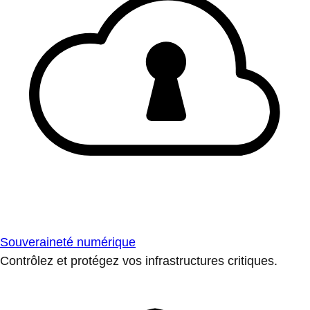
Souveraineté numérique
Contrôlez et protégez vos infrastructures critiques.