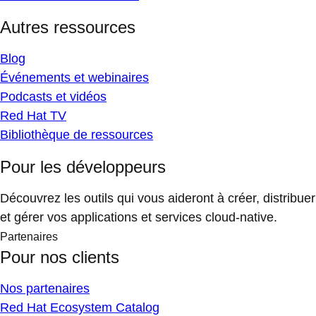
Autres ressources
Blog
Événements et webinaires
Podcasts et vidéos
Red Hat TV
Bibliothèque de ressources
Pour les développeurs
Découvrez les outils qui vous aideront à créer, distribuer
et gérer vos applications et services cloud-native.
Partenaires
Pour nos clients
Nos partenaires
Red Hat Ecosystem Catalog