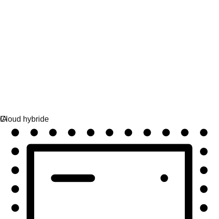
Automatisation
Automatisez à grande échelle et unifiez technologies et
équipes.
Cas d'utilisation