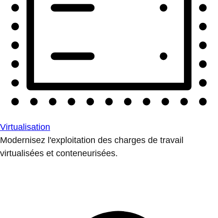
Virtualisation
Modernisez l'exploitation des charges de travail
virtualisées et conteneurisées.