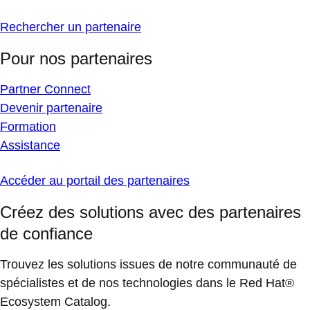
Rechercher un partenaire
Pour nos partenaires
Partner Connect
Devenir partenaire
Formation
Assistance
Accéder au portail des partenaires
Créez des solutions avec des partenaires
de confiance
Trouvez les solutions issues de notre communauté de
spécialistes et de nos technologies dans le Red Hat®
Ecosystem Catalog.