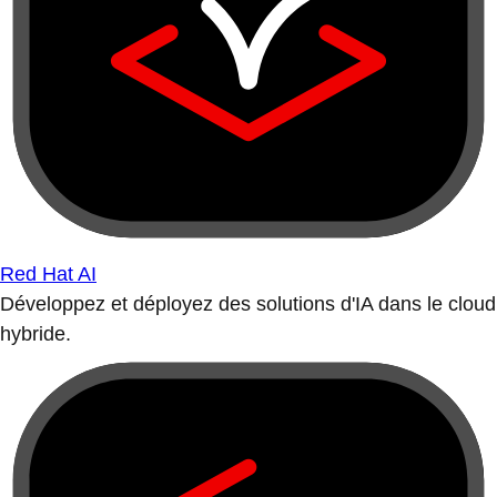
Red Hat AI
Développez et déployez des solutions d'IA dans le cloud
hybride.