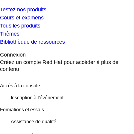
Testez nos produits
Cours et examens
Tous les produits
Thèmes
Bibliothèque de ressources
Connexion
Créez un compte Red Hat pour accéder à plus de
contenu
Accès à la console
Inscription à l'événement
Formations et essais
Assistance de qualité