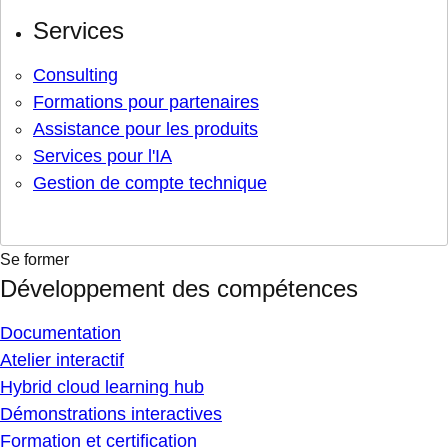
Services
Consulting
Formations pour partenaires
Assistance pour les produits
Services pour l'IA
Gestion de compte technique
Se former
Développement des compétences
Documentation
Atelier interactif
Hybrid cloud learning hub
Démonstrations interactives
Formation et certification