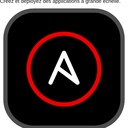
Créez et déployez des applications à grande échelle.