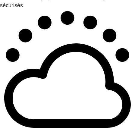
sécurisés.