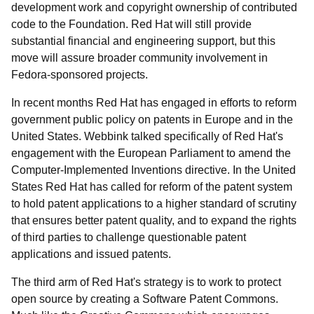
development work and copyright ownership of contributed
code to the Foundation. Red Hat will still provide
substantial financial and engineering support, but this
move will assure broader community involvement in
Fedora-sponsored projects.
In recent months Red Hat has engaged in efforts to reform
government public policy on patents in Europe and in the
United States. Webbink talked specifically of Red Hat's
engagement with the European Parliament to amend the
Computer-Implemented Inventions directive. In the United
States Red Hat has called for reform of the patent system
to hold patent applications to a higher standard of scrutiny
that ensures better patent quality, and to expand the rights
of third parties to challenge questionable patent
applications and issued patents.
The third arm of Red Hat's strategy is to work to protect
open source by creating a Software Patent Commons.