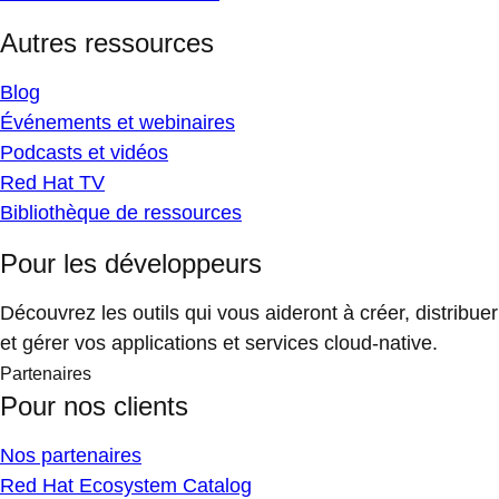
Autres ressources
Blog
Événements et webinaires
Podcasts et vidéos
Red Hat TV
Bibliothèque de ressources
Pour les développeurs
Découvrez les outils qui vous aideront à créer, distribuer
et gérer vos applications et services cloud-native.
Partenaires
Pour nos clients
Nos partenaires
Red Hat Ecosystem Catalog