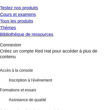
Testez nos produits
Cours et examens
Tous les produits
Thèmes
Bibliothèque de ressources
Connexion
Créez un compte Red Hat pour accéder à plus de
contenu
Accès à la console
Inscription à l'événement
Formations et essais
Assistance de qualité