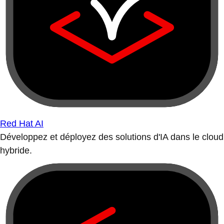
Red Hat AI
Développez et déployez des solutions d'IA dans le cloud
hybride.