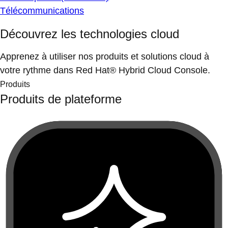
Télécommunications
Découvrez les technologies cloud
Apprenez à utiliser nos produits et solutions cloud à
votre rythme dans Red Hat® Hybrid Cloud Console.
Produits
Produits de plateforme