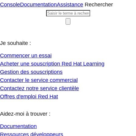
Console
Documentation
Assistance
Rechercher
Je souhaite :
Commencer un essai
Acheter une souscription Red Hat Learning
Gestion des souscriptions
Contacter le service commercial
Contactez notre service clientèle
Offres d'emploi Red Hat
Aidez-moi à trouver :
Documentation
Ressources développeurs