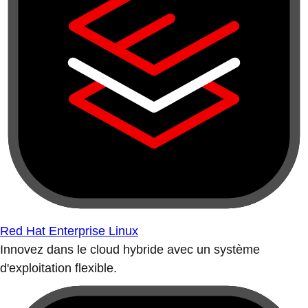
Red Hat Enterprise Linux
Innovez dans le cloud hybride avec un système
d'exploitation flexible.