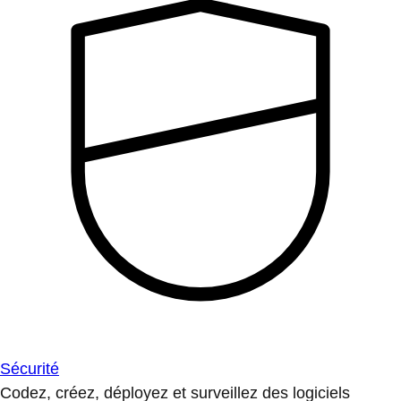
Sécurité
Codez, créez, déployez et surveillez des logiciels