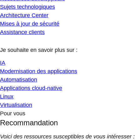
Sujets technologiques
Architecture Center
Mises à jour de sécurité
Assistance clients
Je souhaite en savoir plus sur :
IA
Modernisation des applications
Automatisation
Applications cloud-native
Linux
Virtualisation
Pour vous
Recommandation
Voici des ressources susceptibles de vous intéresser :