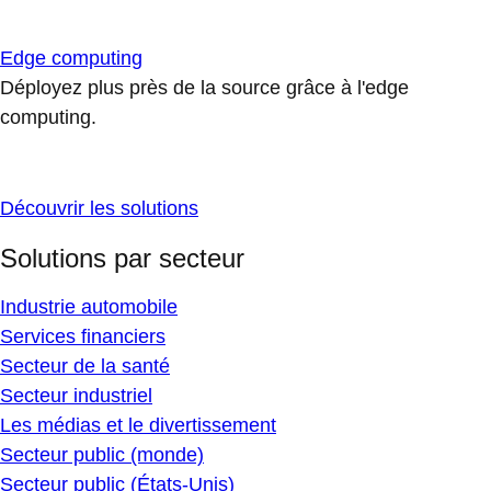
Edge computing
Déployez plus près de la source grâce à l'edge
computing.
Découvrir les solutions
Solutions par secteur
Industrie automobile
Services financiers
Secteur de la santé
Secteur industriel
Les médias et le divertissement
Secteur public (monde)
Secteur public (États-Unis)