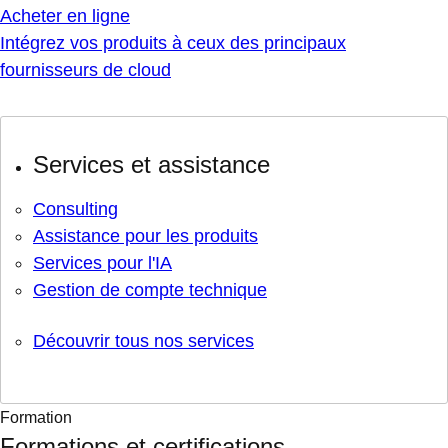
Acheter en ligne
Intégrez vos produits à ceux des principaux
fournisseurs de cloud
Services et assistance
Consulting
Assistance pour les produits
Services pour l'IA
Gestion de compte technique
Découvrir tous nos services
Formation
Formations et certifications