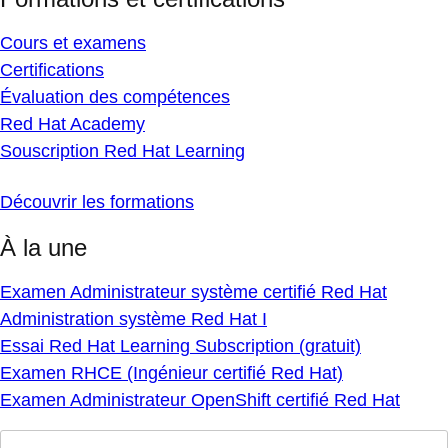
Cours et examens
Certifications
Évaluation des compétences
Red Hat Academy
Souscription Red Hat Learning
Découvrir les formations
À la une
Examen Administrateur système certifié Red Hat
Administration système Red Hat I
Essai Red Hat Learning Subscription (gratuit)
Examen RHCE (Ingénieur certifié Red Hat)
Examen Administrateur OpenShift certifié Red Hat