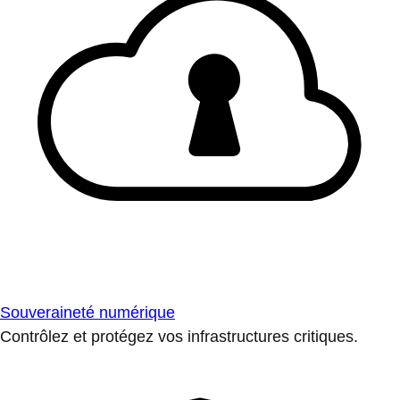
Souveraineté numérique
Contrôlez et protégez vos infrastructures critiques.