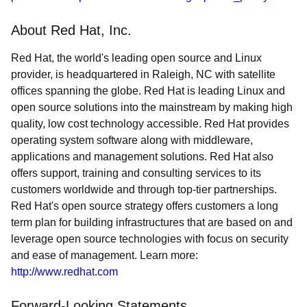
About Red Hat, Inc.
Red Hat, the world's leading open source and Linux
provider, is headquartered in Raleigh, NC with satellite
offices spanning the globe. Red Hat is leading Linux and
open source solutions into the mainstream by making high
quality, low cost technology accessible. Red Hat provides
operating system software along with middleware,
applications and management solutions. Red Hat also
offers support, training and consulting services to its
customers worldwide and through top-tier partnerships.
Red Hat's open source strategy offers customers a long
term plan for building infrastructures that are based on and
leverage open source technologies with focus on security
and ease of management. Learn more:
http://www.redhat.com
Forward-Looking Statements