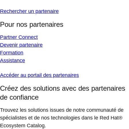
Rechercher un partenaire
Pour nos partenaires
Partner Connect
Devenir partenaire
Formation
Assistance
Accéder au portail des partenaires
Créez des solutions avec des partenaires
de confiance
Trouvez les solutions issues de notre communauté de
spécialistes et de nos technologies dans le Red Hat®
Ecosystem Catalog.