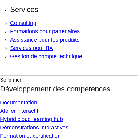
Services
Consulting
Formations pour partenaires
Assistance pour les produits
Services pour l'IA
Gestion de compte technique
Se former
Développement des compétences
Documentation
Atelier interactif
Hybrid cloud learning hub
Démonstrations interactives
Formation et certification