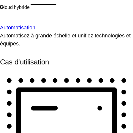
Automatisation
Automatisez à grande échelle et unifiez technologies et
équipes.
Cas d'utilisation