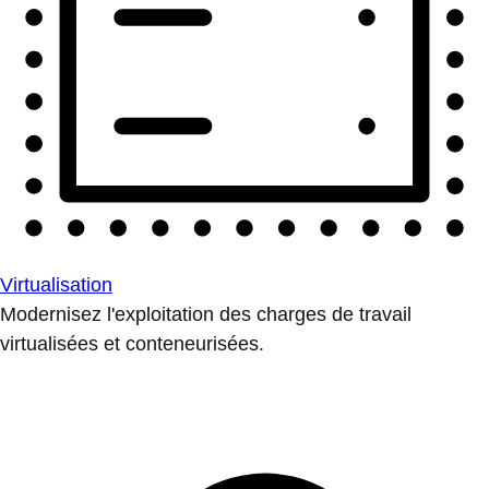
Virtualisation
Modernisez l'exploitation des charges de travail
virtualisées et conteneurisées.