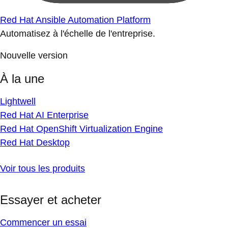
Red Hat Ansible Automation Platform
Automatisez à l'échelle de l'entreprise.
Nouvelle version
À la une
Lightwell
Red Hat AI Enterprise
Red Hat OpenShift Virtualization Engine
Red Hat Desktop
Voir tous les produits
Essayer et acheter
Commencer un essai