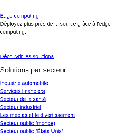
Edge computing
Déployez plus près de la source grâce à l'edge
computing.
Découvrir les solutions
Solutions par secteur
Industrie automobile
Services financiers
Secteur de la santé
Secteur industriel
Les médias et le divertissement
Secteur public (monde)
Secteur public (États-Unis)