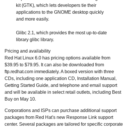
kit (GTK), which lets developers tie their
applications to the GNOME desktop quickly
and more easily.
Glibc 2.1, which provides the most up-to-date
library glibc library.
Pricing and availability
Red Hat Linux 6.0 has pricing options available from
$39.95 to $79.95. It can also be downloaded from
ftp.redhat.com immediately. A boxed version with three
CDs, including one application CD, Installation Manual,
Getting Started Guide, and telephone and email support
and will be available in select retail outlets, including Best
Buy on May 10.
Corporations and ISPs can purchase additional support
packages from Red Hat's new Response Link support
center. Several packages are tailored for specific corporate