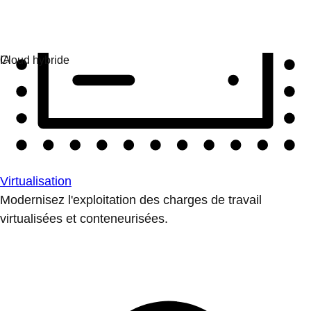
Virtualisation
Modernisez l'exploitation des charges de travail
virtualisées et conteneurisées.