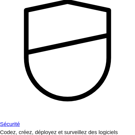
Sécurité
Codez, créez, déployez et surveillez des logiciels