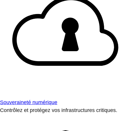
Souveraineté numérique
Contrôlez et protégez vos infrastructures critiques.