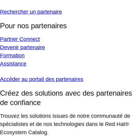
Rechercher un partenaire
Pour nos partenaires
Partner Connect
Devenir partenaire
Formation
Assistance
Accéder au portail des partenaires
Créez des solutions avec des partenaires
de confiance
Trouvez les solutions issues de notre communauté de
spécialistes et de nos technologies dans le Red Hat®
Ecosystem Catalog.