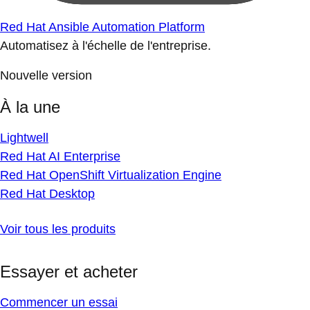
Red Hat Ansible Automation Platform
Automatisez à l'échelle de l'entreprise.
Nouvelle version
À la une
Lightwell
Red Hat AI Enterprise
Red Hat OpenShift Virtualization Engine
Red Hat Desktop
Voir tous les produits
Essayer et acheter
Commencer un essai