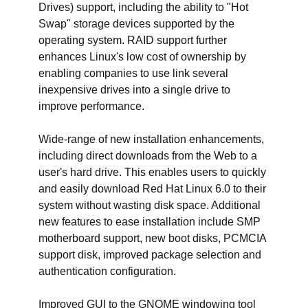
Drives) support, including the ability to "Hot
Swap" storage devices supported by the
operating system. RAID support further
enhances Linux's low cost of ownership by
enabling companies to use link several
inexpensive drives into a single drive to
improve performance.
Wide-range of new installation enhancements,
including direct downloads from the Web to a
user's hard drive. This enables users to quickly
and easily download Red Hat Linux 6.0 to their
system without wasting disk space. Additional
new features to ease installation include SMP
motherboard support, new boot disks, PCMCIA
support disk, improved package selection and
authentication configuration.
Improved GUI to the GNOME windowing tool