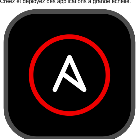
Créez et déployez des applications à grande échelle.