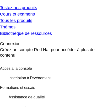
Testez nos produits
Cours et examens
Tous les produits
Thèmes
Bibliothèque de ressources
Connexion
Créez un compte Red Hat pour accéder à plus de
contenu
Accès à la console
Inscription à l'événement
Formations et essais
Assistance de qualité