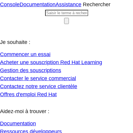
Console
Documentation
Assistance
Rechercher
Je souhaite :
Commencer un essai
Acheter une souscription Red Hat Learning
Gestion des souscriptions
Contacter le service commercial
Contactez notre service clientèle
Offres d'emploi Red Hat
Aidez-moi à trouver :
Documentation
Ressources développeurs