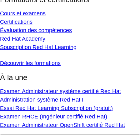
Cours et examens
Certifications
Évaluation des compétences
Red Hat Academy
Souscription Red Hat Learning
Découvrir les formations
À la une
Examen Administrateur système certifié Red Hat
Administration système Red Hat I
Essai Red Hat Learning Subscription (gratuit)
Examen RHCE (Ingénieur certifié Red Hat)
Examen Administrateur OpenShift certifié Red Hat