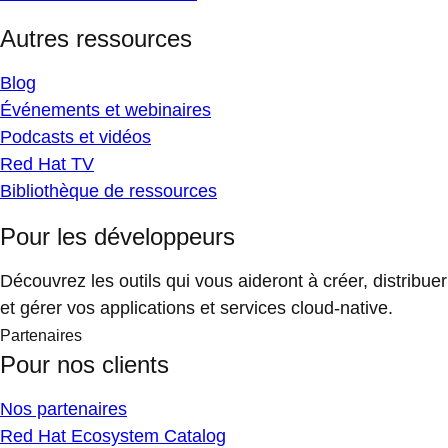
Autres ressources
Blog
Événements et webinaires
Podcasts et vidéos
Red Hat TV
Bibliothèque de ressources
Pour les développeurs
Découvrez les outils qui vous aideront à créer, distribuer
et gérer vos applications et services cloud-native.
Partenaires
Pour nos clients
Nos partenaires
Red Hat Ecosystem Catalog