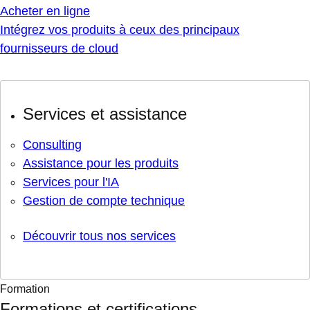
Acheter en ligne
Intégrez vos produits à ceux des principaux
fournisseurs de cloud
Services et assistance
Consulting
Assistance pour les produits
Services pour l'IA
Gestion de compte technique
Découvrir tous nos services
Formation
Formations et certifications