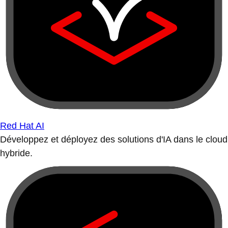
Red Hat AI
Développez et déployez des solutions d'IA dans le cloud
hybride.