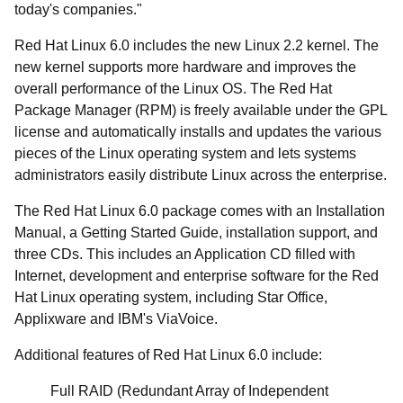
today's companies."
Red Hat Linux 6.0 includes the new Linux 2.2 kernel. The
new kernel supports more hardware and improves the
overall performance of the Linux OS. The Red Hat
Package Manager (RPM) is freely available under the GPL
license and automatically installs and updates the various
pieces of the Linux operating system and lets systems
administrators easily distribute Linux across the enterprise.
The Red Hat Linux 6.0 package comes with an Installation
Manual, a Getting Started Guide, installation support, and
three CDs. This includes an Application CD filled with
Internet, development and enterprise software for the Red
Hat Linux operating system, including Star Office,
Applixware and IBM's ViaVoice.
Additional features of Red Hat Linux 6.0 include:
Full RAID (Redundant Array of Independent