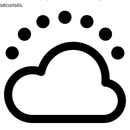
sécurisés.