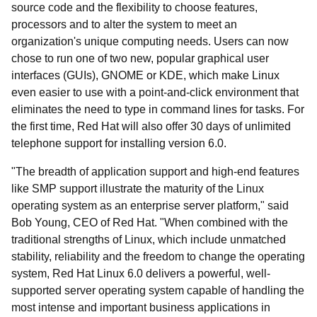
source code and the flexibility to choose features,
processors and to alter the system to meet an
organization's unique computing needs. Users can now
chose to run one of two new, popular graphical user
interfaces (GUIs), GNOME or KDE, which make Linux
even easier to use with a point-and-click environment that
eliminates the need to type in command lines for tasks. For
the first time, Red Hat will also offer 30 days of unlimited
telephone support for installing version 6.0.
"The breadth of application support and high-end features
like SMP support illustrate the maturity of the Linux
operating system as an enterprise server platform," said
Bob Young, CEO of Red Hat. "When combined with the
traditional strengths of Linux, which include unmatched
stability, reliability and the freedom to change the operating
system, Red Hat Linux 6.0 delivers a powerful, well-
supported server operating system capable of handling the
most intense and important business applications in