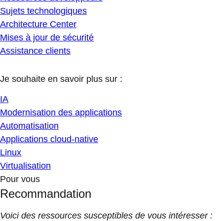
Sujets technologiques
Architecture Center
Mises à jour de sécurité
Assistance clients
Je souhaite en savoir plus sur :
IA
Modernisation des applications
Automatisation
Applications cloud-native
Linux
Virtualisation
Pour vous
Recommandation
Voici des ressources susceptibles de vous intéresser :