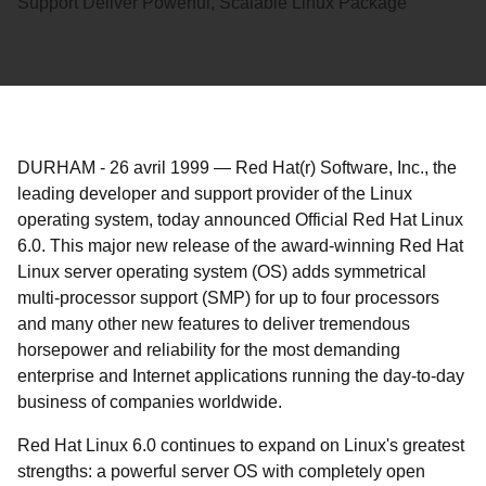
Support Deliver Powerful, Scalable Linux Package
DURHAM
-
26 avril 1999
—
Red Hat(r) Software, Inc., the
leading developer and support provider of the Linux
operating system, today announced Official Red Hat Linux
6.0. This major new release of the award-winning Red Hat
Linux server operating system (OS) adds symmetrical
multi-processor support (SMP) for up to four processors
and many other new features to deliver tremendous
horsepower and reliability for the most demanding
enterprise and Internet applications running the day-to-day
business of companies worldwide.
Red Hat Linux 6.0 continues to expand on Linux's greatest
strengths: a powerful server OS with completely open