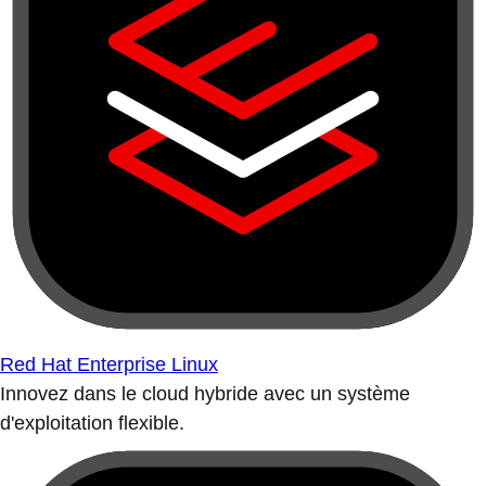
Red Hat Enterprise Linux
Innovez dans le cloud hybride avec un système
d'exploitation flexible.