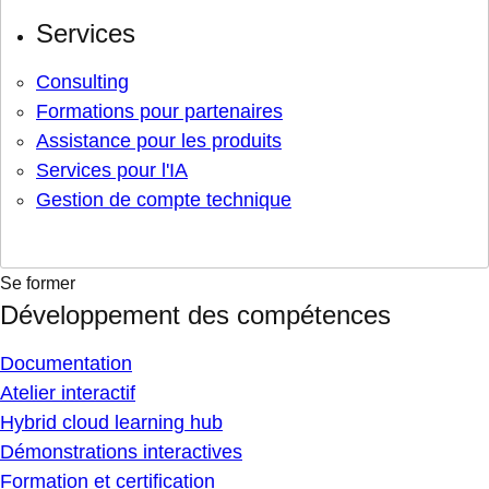
Services
Consulting
Formations pour partenaires
Assistance pour les produits
Services pour l'IA
Gestion de compte technique
Se former
Développement des compétences
Documentation
Atelier interactif
Hybrid cloud learning hub
Démonstrations interactives
Formation et certification