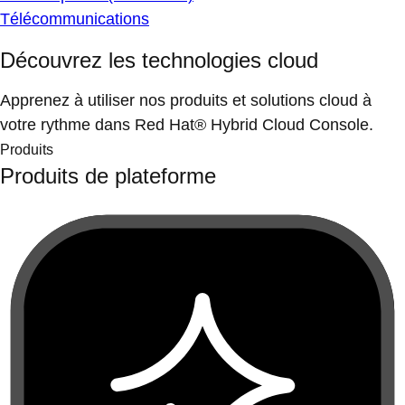
Télécommunications
Découvrez les technologies cloud
Apprenez à utiliser nos produits et solutions cloud à
votre rythme dans Red Hat® Hybrid Cloud Console.
Produits
Produits de plateforme