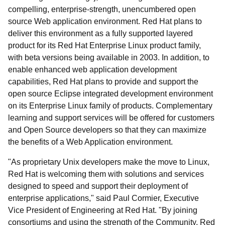
compelling, enterprise-strength, unencumbered open
source Web application environment. Red Hat plans to
deliver this environment as a fully supported layered
product for its Red Hat Enterprise Linux product family,
with beta versions being available in 2003. In addition, to
enable enhanced web application development
capabilities, Red Hat plans to provide and support the
open source Eclipse integrated development environment
on its Enterprise Linux family of products. Complementary
learning and support services will be offered for customers
and Open Source developers so that they can maximize
the benefits of a Web Application environment.
"As proprietary Unix developers make the move to Linux,
Red Hat is welcoming them with solutions and services
designed to speed and support their deployment of
enterprise applications," said Paul Cormier, Executive
Vice President of Engineering at Red Hat. "By joining
consortiums and using the strength of the Community, Red