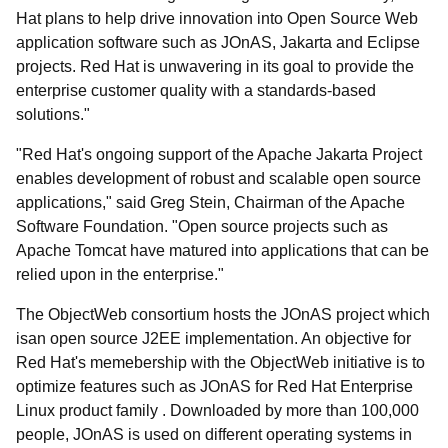
Hat plans to help drive innovation into Open Source Web
application software such as JOnAS, Jakarta and Eclipse
projects. Red Hat is unwavering in its goal to provide the
enterprise customer quality with a standards-based
solutions."
"Red Hat's ongoing support of the Apache Jakarta Project
enables development of robust and scalable open source
applications," said Greg Stein, Chairman of the Apache
Software Foundation. "Open source projects such as
Apache Tomcat have matured into applications that can be
relied upon in the enterprise."
The ObjectWeb consortium hosts the JOnAS project which
isan open source J2EE implementation. An objective for
Red Hat's memebership with the ObjectWeb initiative is to
optimize features such as JOnAS for Red Hat Enterprise
Linux product family . Downloaded by more than 100,000
people, JOnAS is used on different operating systems in