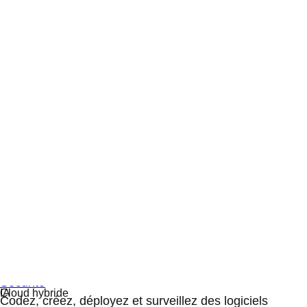
Sécurité
Codez, créez, déployez et surveillez des logiciels