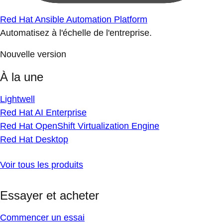
Red Hat Ansible Automation Platform
Automatisez à l'échelle de l'entreprise.
Nouvelle version
À la une
Lightwell
Red Hat AI Enterprise
Red Hat OpenShift Virtualization Engine
Red Hat Desktop
Voir tous les produits
Essayer et acheter
Commencer un essai