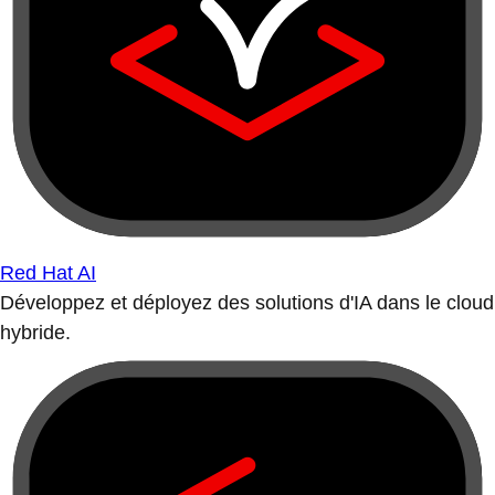
Red Hat AI
Développez et déployez des solutions d'IA dans le cloud
hybride.