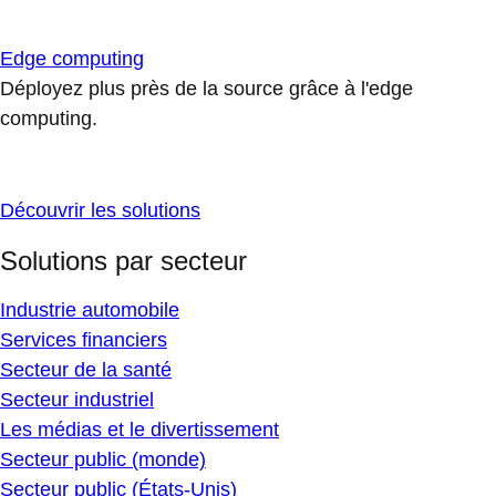
Edge computing
Déployez plus près de la source grâce à l'edge
computing.
Découvrir les solutions
Solutions par secteur
Industrie automobile
Services financiers
Secteur de la santé
Secteur industriel
Les médias et le divertissement
Secteur public (monde)
Secteur public (États-Unis)