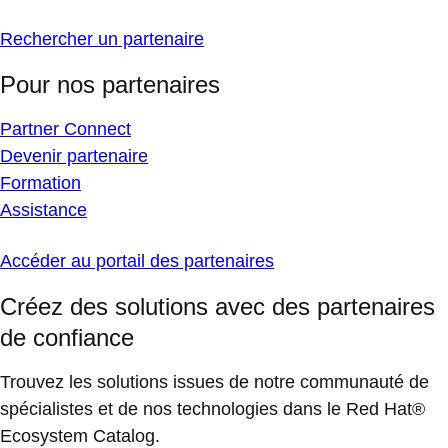
Rechercher un partenaire
Pour nos partenaires
Partner Connect
Devenir partenaire
Formation
Assistance
Accéder au portail des partenaires
Créez des solutions avec des partenaires
de confiance
Trouvez les solutions issues de notre communauté de
spécialistes et de nos technologies dans le Red Hat®
Ecosystem Catalog.