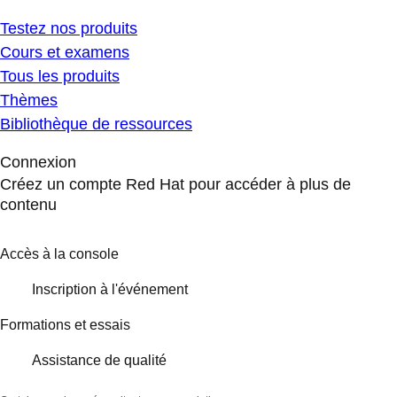
Testez nos produits
Cours et examens
Tous les produits
Thèmes
Bibliothèque de ressources
Connexion
Créez un compte Red Hat pour accéder à plus de
contenu
Accès à la console
Inscription à l'événement
Formations et essais
Assistance de qualité