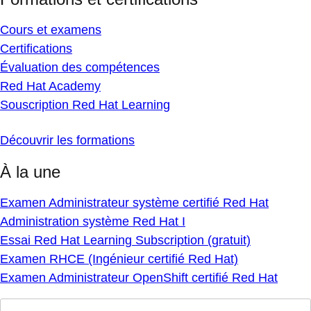
Cours et examens
Certifications
Évaluation des compétences
Red Hat Academy
Souscription Red Hat Learning
Découvrir les formations
À la une
Examen Administrateur système certifié Red Hat
Administration système Red Hat I
Essai Red Hat Learning Subscription (gratuit)
Examen RHCE (Ingénieur certifié Red Hat)
Examen Administrateur OpenShift certifié Red Hat