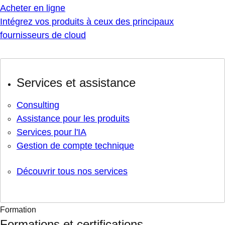
Acheter en ligne
Intégrez vos produits à ceux des principaux
fournisseurs de cloud
Services et assistance
Consulting
Assistance pour les produits
Services pour l'IA
Gestion de compte technique
Découvrir tous nos services
Formation
Formations et certifications