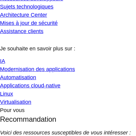
Sujets technologiques
Architecture Center
Mises à jour de sécurité
Assistance clients
Je souhaite en savoir plus sur :
IA
Modernisation des applications
Automatisation
Applications cloud-native
Linux
Virtualisation
Pour vous
Recommandation
Voici des ressources susceptibles de vous intéresser :