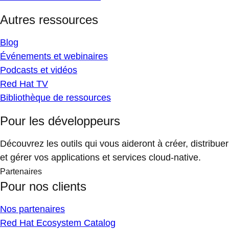
Autres ressources
Blog
Événements et webinaires
Podcasts et vidéos
Red Hat TV
Bibliothèque de ressources
Pour les développeurs
Découvrez les outils qui vous aideront à créer, distribuer
et gérer vos applications et services cloud-native.
Partenaires
Pour nos clients
Nos partenaires
Red Hat Ecosystem Catalog