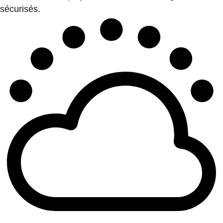
sécurisés.