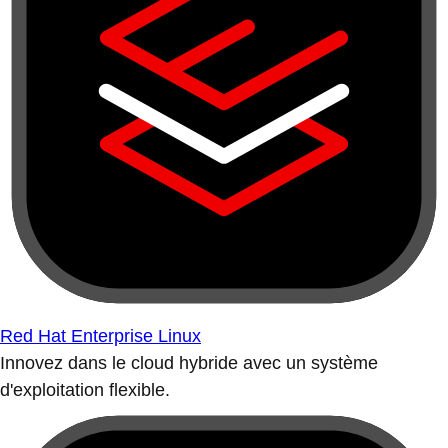
Red Hat Enterprise Linux
Innovez dans le cloud hybride avec un système
d'exploitation flexible.