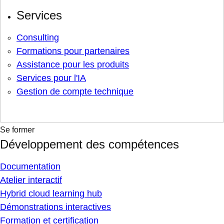
Services
Consulting
Formations pour partenaires
Assistance pour les produits
Services pour l'IA
Gestion de compte technique
Se former
Développement des compétences
Documentation
Atelier interactif
Hybrid cloud learning hub
Démonstrations interactives
Formation et certification