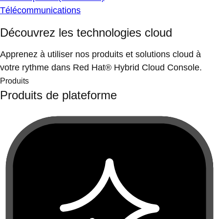
Télécommunications
Découvrez les technologies cloud
Apprenez à utiliser nos produits et solutions cloud à
votre rythme dans Red Hat® Hybrid Cloud Console.
Produits
Produits de plateforme