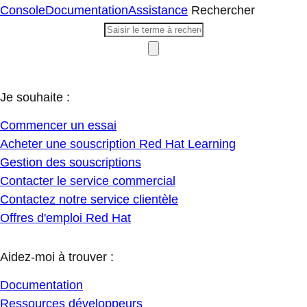
Console
Documentation
Assistance
Rechercher
Je souhaite :
Commencer un essai
Acheter une souscription Red Hat Learning
Gestion des souscriptions
Contacter le service commercial
Contactez notre service clientèle
Offres d'emploi Red Hat
Aidez-moi à trouver :
Documentation
Ressources développeurs