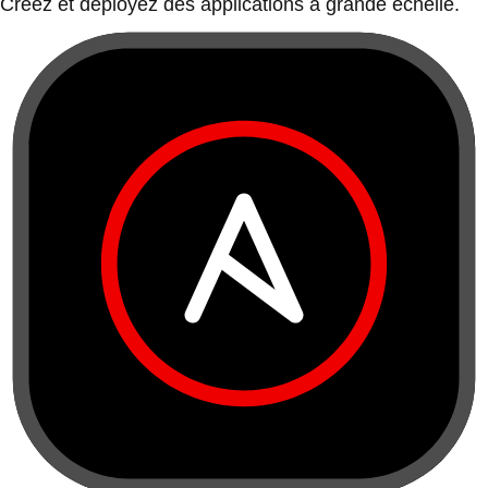
Créez et déployez des applications à grande échelle.