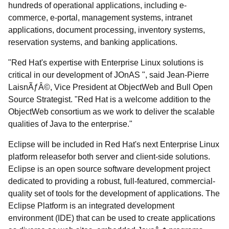
hundreds of operational applications, including e-
commerce, e-portal, management systems, intranet
applications, document processing, inventory systems,
reservation systems, and banking applications.
"Red Hat's expertise with Enterprise Linux solutions is
critical in our development of JOnAS ", said Jean-Pierre
LaisnÃƒÂ©, Vice President at ObjectWeb and Bull Open
Source Strategist. "Red Hat is a welcome addition to the
ObjectWeb consortium as we work to deliver the scalable
qualities of Java to the enterprise."
Eclipse will be included in Red Hat's next Enterprise Linux
platform releasefor both server and client-side solutions.
Eclipse is an open source software development project
dedicated to providing a robust, full-featured, commercial-
quality set of tools for the development of applications. The
Eclipse Platform is an integrated development
environment (IDE) that can be used to create applications