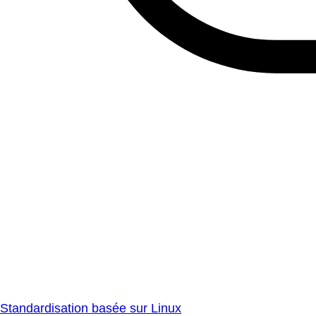
Standardisation basée sur Linux