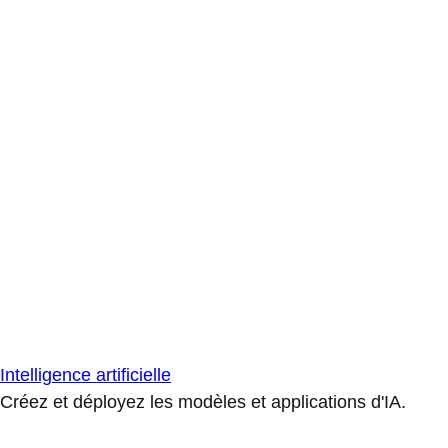
Intelligence artificielle
Créez et déployez les modèles et applications d'IA.