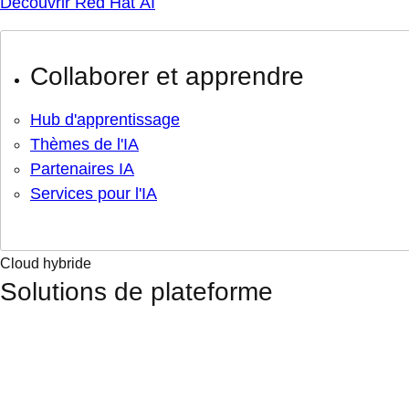
Découvrir Red Hat AI
Collaborer et apprendre
Hub d'apprentissage
Thèmes de l'IA
Partenaires IA
Services pour l'IA
Cloud hybride
Solutions de plateforme