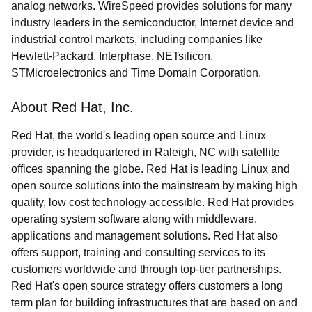
analog networks. WireSpeed provides solutions for many
industry leaders in the semiconductor, Internet device and
industrial control markets, including companies like
Hewlett-Packard, Interphase, NETsilicon,
STMicroelectronics and Time Domain Corporation.
About Red Hat, Inc.
Red Hat, the world's leading open source and Linux
provider, is headquartered in Raleigh, NC with satellite
offices spanning the globe. Red Hat is leading Linux and
open source solutions into the mainstream by making high
quality, low cost technology accessible. Red Hat provides
operating system software along with middleware,
applications and management solutions. Red Hat also
offers support, training and consulting services to its
customers worldwide and through top-tier partnerships.
Red Hat's open source strategy offers customers a long
term plan for building infrastructures that are based on and