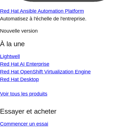
Red Hat Ansible Automation Platform
Automatisez à l'échelle de l'entreprise.
Nouvelle version
À la une
Lightwell
Red Hat AI Enterprise
Red Hat OpenShift Virtualization Engine
Red Hat Desktop
Voir tous les produits
Essayer et acheter
Commencer un essai