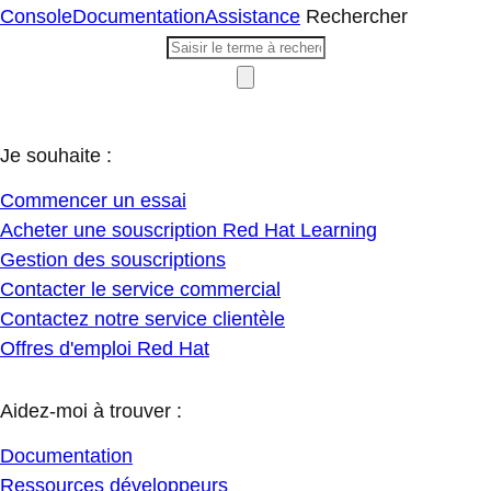
Console
Documentation
Assistance
Rechercher
Je souhaite :
Commencer un essai
Acheter une souscription Red Hat Learning
Gestion des souscriptions
Contacter le service commercial
Contactez notre service clientèle
Offres d'emploi Red Hat
Aidez-moi à trouver :
Documentation
Ressources développeurs