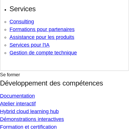
Services
Consulting
Formations pour partenaires
Assistance pour les produits
Services pour l'IA
Gestion de compte technique
Se former
Développement des compétences
Documentation
Atelier interactif
Hybrid cloud learning hub
Démonstrations interactives
Formation et certification