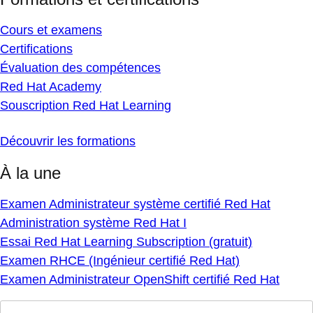
Cours et examens
Certifications
Évaluation des compétences
Red Hat Academy
Souscription Red Hat Learning
Découvrir les formations
À la une
Examen Administrateur système certifié Red Hat
Administration système Red Hat I
Essai Red Hat Learning Subscription (gratuit)
Examen RHCE (Ingénieur certifié Red Hat)
Examen Administrateur OpenShift certifié Red Hat