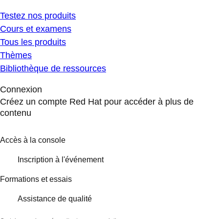
Testez nos produits
Cours et examens
Tous les produits
Thèmes
Bibliothèque de ressources
Connexion
Créez un compte Red Hat pour accéder à plus de
contenu
Accès à la console
Inscription à l'événement
Formations et essais
Assistance de qualité