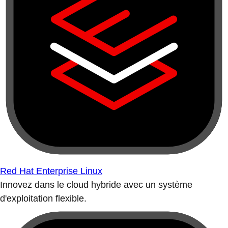
Red Hat Enterprise Linux
Innovez dans le cloud hybride avec un système
d'exploitation flexible.