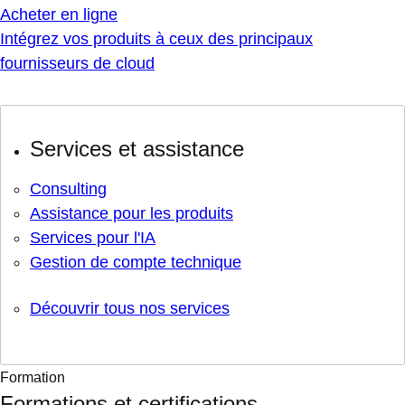
Acheter en ligne
Intégrez vos produits à ceux des principaux
fournisseurs de cloud
Services et assistance
Consulting
Assistance pour les produits
Services pour l'IA
Gestion de compte technique
Découvrir tous nos services
Formation
Formations et certifications