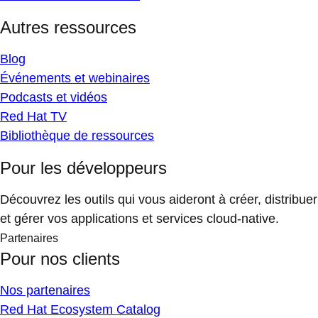
Autres ressources
Blog
Événements et webinaires
Podcasts et vidéos
Red Hat TV
Bibliothèque de ressources
Pour les développeurs
Découvrez les outils qui vous aideront à créer, distribuer
et gérer vos applications et services cloud-native.
Partenaires
Pour nos clients
Nos partenaires
Red Hat Ecosystem Catalog