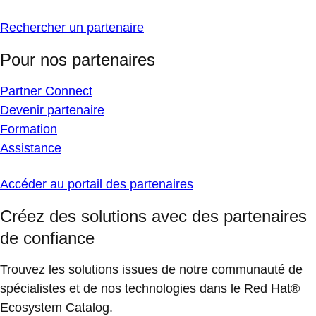
Rechercher un partenaire
Pour nos partenaires
Partner Connect
Devenir partenaire
Formation
Assistance
Accéder au portail des partenaires
Créez des solutions avec des partenaires
de confiance
Trouvez les solutions issues de notre communauté de
spécialistes et de nos technologies dans le Red Hat®
Ecosystem Catalog.