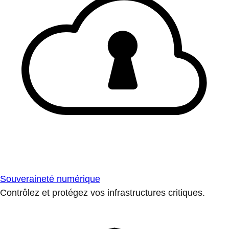
Souveraineté numérique
Contrôlez et protégez vos infrastructures critiques.