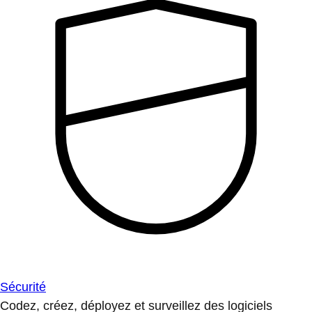
Sécurité
Codez, créez, déployez et surveillez des logiciels