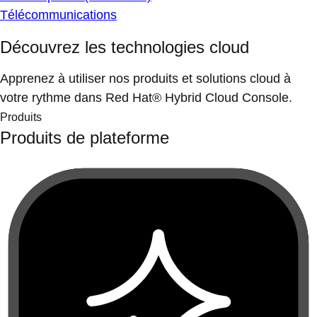
Télécommunications
Découvrez les technologies cloud
Apprenez à utiliser nos produits et solutions cloud à
votre rythme dans Red Hat® Hybrid Cloud Console.
Produits
Produits de plateforme