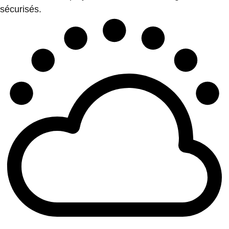
sécurisés.