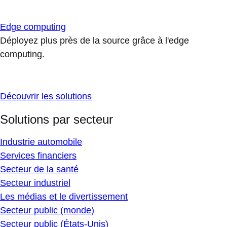
Edge computing
Déployez plus près de la source grâce à l'edge
computing.
Découvrir les solutions
Solutions par secteur
Industrie automobile
Services financiers
Secteur de la santé
Secteur industriel
Les médias et le divertissement
Secteur public (monde)
Secteur public (États-Unis)