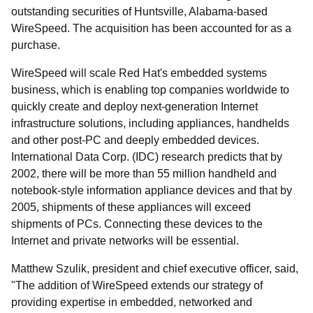
outstanding securities of Huntsville, Alabama-based
WireSpeed. The acquisition has been accounted for as a
purchase.
WireSpeed will scale Red Hat's embedded systems
business, which is enabling top companies worldwide to
quickly create and deploy next-generation Internet
infrastructure solutions, including appliances, handhelds
and other post-PC and deeply embedded devices.
International Data Corp. (IDC) research predicts that by
2002, there will be more than 55 million handheld and
notebook-style information appliance devices and that by
2005, shipments of these appliances will exceed
shipments of PCs. Connecting these devices to the
Internet and private networks will be essential.
Matthew Szulik, president and chief executive officer, said,
"The addition of WireSpeed extends our strategy of
providing expertise in embedded, networked and