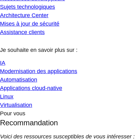
Sujets technologiques
Architecture Center
Mises à jour de sécurité
Assistance clients
Je souhaite en savoir plus sur :
IA
Modernisation des applications
Automatisation
Applications cloud-native
Linux
Virtualisation
Pour vous
Recommandation
Voici des ressources susceptibles de vous intéresser :