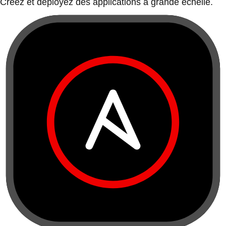
Créez et déployez des applications à grande échelle.