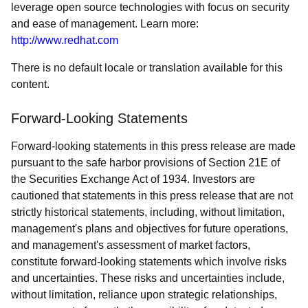
leverage open source technologies with focus on security
and ease of management. Learn more:
http://www.redhat.com
There is no default locale or translation available for this
content.
Forward-Looking Statements
Forward-looking statements in this press release are made
pursuant to the safe harbor provisions of Section 21E of
the Securities Exchange Act of 1934. Investors are
cautioned that statements in this press release that are not
strictly historical statements, including, without limitation,
management's plans and objectives for future operations,
and management's assessment of market factors,
constitute forward-looking statements which involve risks
and uncertainties. These risks and uncertainties include,
without limitation, reliance upon strategic relationships,