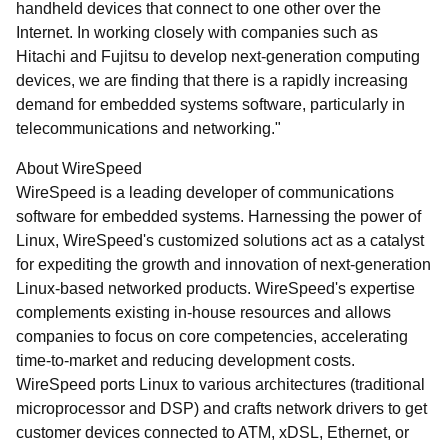
handheld devices that connect to one other over the
Internet. In working closely with companies such as
Hitachi and Fujitsu to develop next-generation computing
devices, we are finding that there is a rapidly increasing
demand for embedded systems software, particularly in
telecommunications and networking."
About WireSpeed
WireSpeed is a leading developer of communications
software for embedded systems. Harnessing the power of
Linux, WireSpeed's customized solutions act as a catalyst
for expediting the growth and innovation of next-generation
Linux-based networked products. WireSpeed's expertise
complements existing in-house resources and allows
companies to focus on core competencies, accelerating
time-to-market and reducing development costs.
WireSpeed ports Linux to various architectures (traditional
microprocessor and DSP) and crafts network drivers to get
customer devices connected to ATM, xDSL, Ethernet, or