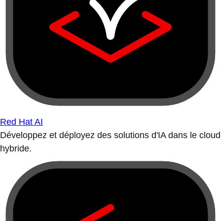
Red Hat AI
Développez et déployez des solutions d'IA dans le cloud
hybride.