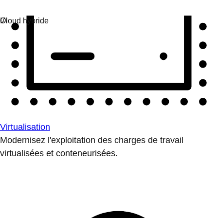
Virtualisation
Modernisez l'exploitation des charges de travail
virtualisées et conteneurisées.