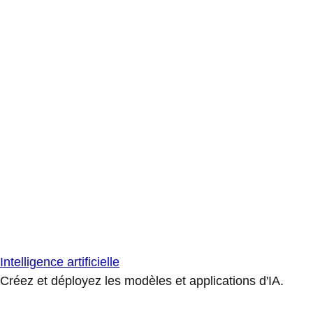
Intelligence artificielle
Créez et déployez les modèles et applications d'IA.