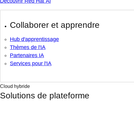
Découvrir Red Hat AI
Collaborer et apprendre
Hub d'apprentissage
Thèmes de l'IA
Partenaires IA
Services pour l'IA
Cloud hybride
Solutions de plateforme