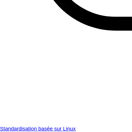
Standardisation basée sur Linux