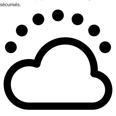
sécurisés.