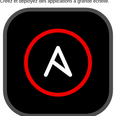
Créez et déployez des applications à grande échelle.