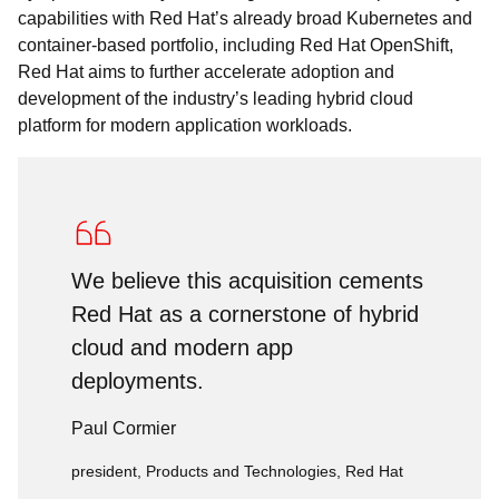
capabilities with Red Hat’s already broad Kubernetes and
container-based portfolio, including Red Hat OpenShift,
Red Hat aims to further accelerate adoption and
development of the industry’s leading hybrid cloud
platform for modern application workloads.
We believe this acquisition cements
Red Hat as a cornerstone of hybrid
cloud and modern app
deployments.
Paul Cormier
president, Products and Technologies, Red Hat