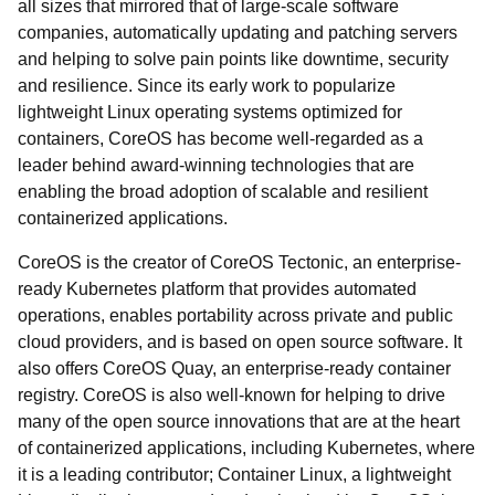
all sizes that mirrored that of large-scale software
companies, automatically updating and patching servers
and helping to solve pain points like downtime, security
and resilience. Since its early work to popularize
lightweight Linux operating systems optimized for
containers, CoreOS has become well-regarded as a
leader behind award-winning technologies that are
enabling the broad adoption of scalable and resilient
containerized applications.
CoreOS is the creator of CoreOS Tectonic, an enterprise-
ready Kubernetes platform that provides automated
operations, enables portability across private and public
cloud providers, and is based on open source software. It
also offers CoreOS Quay, an enterprise-ready container
registry. CoreOS is also well-known for helping to drive
many of the open source innovations that are at the heart
of containerized applications, including Kubernetes, where
it is a leading contributor; Container Linux, a lightweight