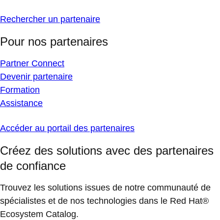
Rechercher un partenaire
Pour nos partenaires
Partner Connect
Devenir partenaire
Formation
Assistance
Accéder au portail des partenaires
Créez des solutions avec des partenaires
de confiance
Trouvez les solutions issues de notre communauté de
spécialistes et de nos technologies dans le Red Hat®
Ecosystem Catalog.