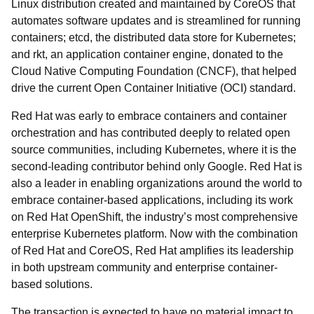
Linux distribution created and maintained by CoreOS that
automates software updates and is streamlined for running
containers; etcd, the distributed data store for Kubernetes;
and rkt, an application container engine, donated to the
Cloud Native Computing Foundation (CNCF), that helped
drive the current Open Container Initiative (OCI) standard.
Red Hat was early to embrace containers and container
orchestration and has contributed deeply to related open
source communities, including Kubernetes, where it is the
second-leading contributor behind only Google. Red Hat is
also a leader in enabling organizations around the world to
embrace container-based applications, including its work
on Red Hat OpenShift, the industry’s most comprehensive
enterprise Kubernetes platform. Now with the combination
of Red Hat and CoreOS, Red Hat amplifies its leadership
in both upstream community and enterprise container-
based solutions.
The transaction is expected to have no material impact to