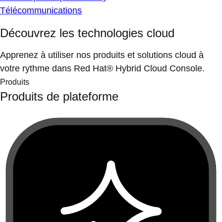
Télécommunications
Découvrez les technologies cloud
Apprenez à utiliser nos produits et solutions cloud à
votre rythme dans Red Hat® Hybrid Cloud Console.
Produits
Produits de plateforme