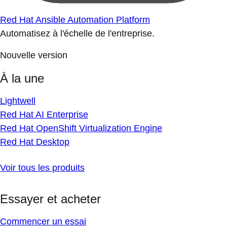
Red Hat Ansible Automation Platform
Automatisez à l'échelle de l'entreprise.
Nouvelle version
À la une
Lightwell
Red Hat AI Enterprise
Red Hat OpenShift Virtualization Engine
Red Hat Desktop
Voir tous les produits
Essayer et acheter
Commencer un essai