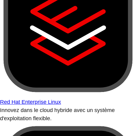
Red Hat Enterprise Linux
Innovez dans le cloud hybride avec un système
d'exploitation flexible.