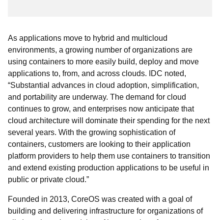
As applications move to hybrid and multicloud
environments, a growing number of organizations are
using containers to more easily build, deploy and move
applications to, from, and across clouds. IDC noted
,
“Substantial advances in cloud adoption, simplification,
and portability are underway. The demand for cloud
continues to grow, and enterprises now anticipate that
cloud architecture will dominate their spending for the next
several years. With the growing sophistication of
containers, customers are looking to their application
platform providers to help them use containers to transition
and extend existing production applications to be useful in
public or private cloud.”
Founded in 2013, CoreOS was created with a goal of
building and delivering infrastructure for organizations of