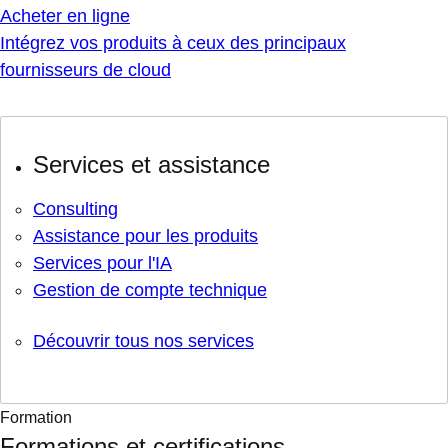
Acheter en ligne
Intégrez vos produits à ceux des principaux
fournisseurs de cloud
Services et assistance
Consulting
Assistance pour les produits
Services pour l'IA
Gestion de compte technique
Découvrir tous nos services
Formation
Formations et certifications