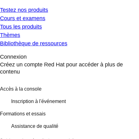
Testez nos produits
Cours et examens
Tous les produits
Thèmes
Bibliothèque de ressources
Connexion
Créez un compte Red Hat pour accéder à plus de
contenu
Accès à la console
Inscription à l'événement
Formations et essais
Assistance de qualité