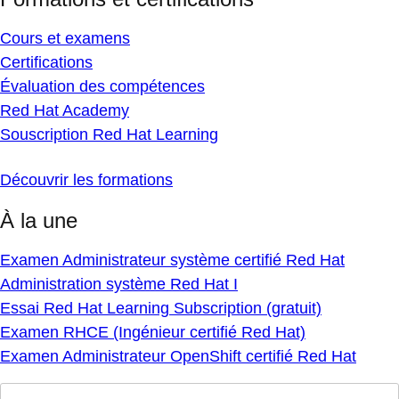
Cours et examens
Certifications
Évaluation des compétences
Red Hat Academy
Souscription Red Hat Learning
Découvrir les formations
À la une
Examen Administrateur système certifié Red Hat
Administration système Red Hat I
Essai Red Hat Learning Subscription (gratuit)
Examen RHCE (Ingénieur certifié Red Hat)
Examen Administrateur OpenShift certifié Red Hat