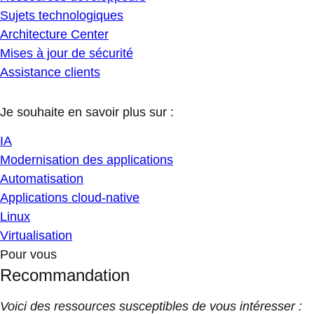
Sujets technologiques
Architecture Center
Mises à jour de sécurité
Assistance clients
Je souhaite en savoir plus sur :
IA
Modernisation des applications
Automatisation
Applications cloud-native
Linux
Virtualisation
Pour vous
Recommandation
Voici des ressources susceptibles de vous intéresser :