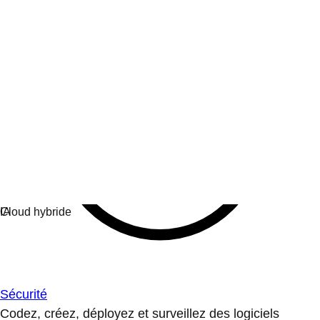
Sécurité
Codez, créez, déployez et surveillez des logiciels