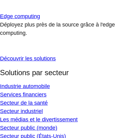
Edge computing
Déployez plus près de la source grâce à l'edge
computing.
Découvrir les solutions
Solutions par secteur
Industrie automobile
Services financiers
Secteur de la santé
Secteur industriel
Les médias et le divertissement
Secteur public (monde)
Secteur public (États-Unis)