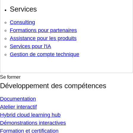
Services
Consulting
Formations pour partenaires
Assistance pour les produits
Services pour l'IA
Gestion de compte technique
Se former
Développement des compétences
Documentation
Atelier interactif
Hybrid cloud learning hub
Démonstrations interactives
Formation et certification