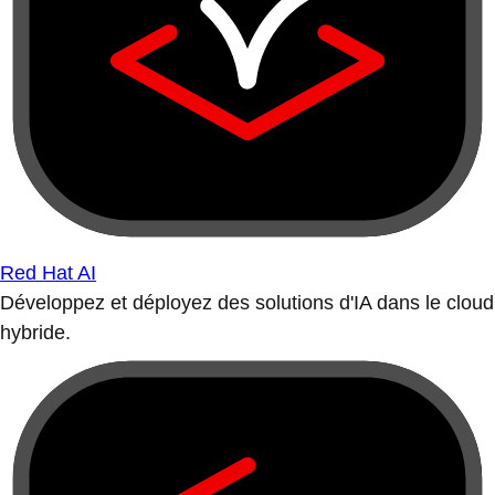
Red Hat AI
Développez et déployez des solutions d'IA dans le cloud
hybride.