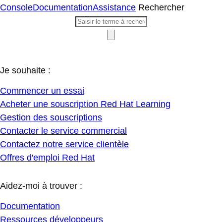
Console
Documentation
Assistance
Rechercher
Je souhaite :
Commencer un essai
Acheter une souscription Red Hat Learning
Gestion des souscriptions
Contacter le service commercial
Contactez notre service clientèle
Offres d'emploi Red Hat
Aidez-moi à trouver :
Documentation
Ressources développeurs