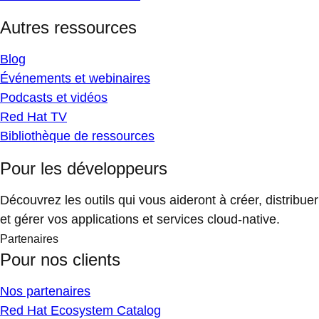
Autres ressources
Blog
Événements et webinaires
Podcasts et vidéos
Red Hat TV
Bibliothèque de ressources
Pour les développeurs
Découvrez les outils qui vous aideront à créer, distribuer
et gérer vos applications et services cloud-native.
Partenaires
Pour nos clients
Nos partenaires
Red Hat Ecosystem Catalog