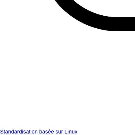
Standardisation basée sur Linux