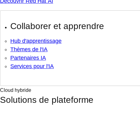
Découvrir Red Hat AI
Collaborer et apprendre
Hub d'apprentissage
Thèmes de l'IA
Partenaires IA
Services pour l'IA
Cloud hybride
Solutions de plateforme