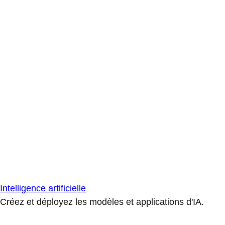
Intelligence artificielle
Créez et déployez les modèles et applications d'IA.