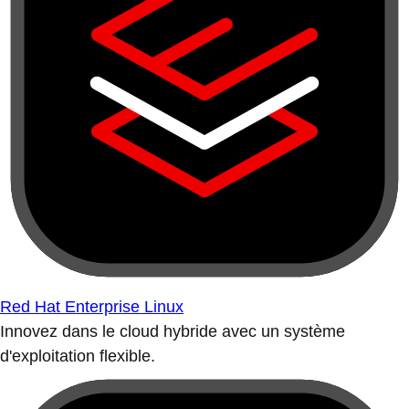
Red Hat Enterprise Linux
Innovez dans le cloud hybride avec un système
d'exploitation flexible.