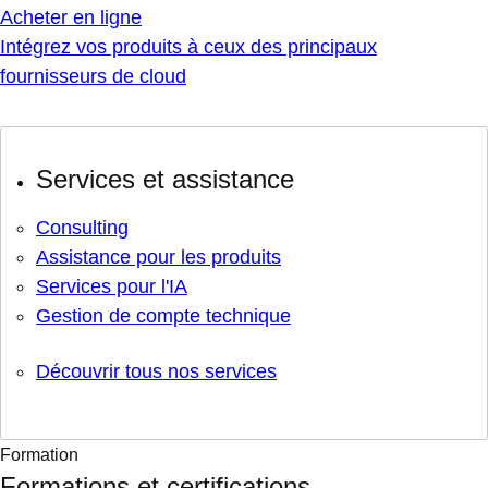
Acheter en ligne
Intégrez vos produits à ceux des principaux
fournisseurs de cloud
Services et assistance
Consulting
Assistance pour les produits
Services pour l'IA
Gestion de compte technique
Découvrir tous nos services
Formation
Formations et certifications