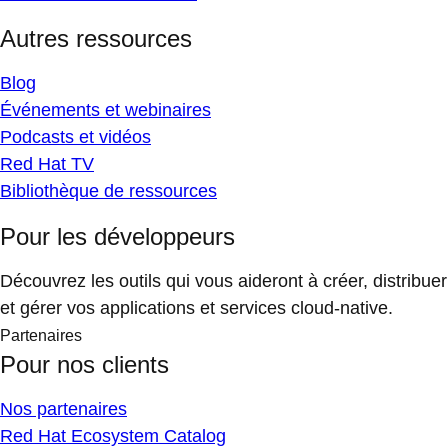
Autres ressources
Blog
Événements et webinaires
Podcasts et vidéos
Red Hat TV
Bibliothèque de ressources
Pour les développeurs
Découvrez les outils qui vous aideront à créer, distribuer
et gérer vos applications et services cloud-native.
Partenaires
Pour nos clients
Nos partenaires
Red Hat Ecosystem Catalog