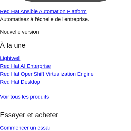
Red Hat Ansible Automation Platform
Automatisez à l'échelle de l'entreprise.
Nouvelle version
À la une
Lightwell
Red Hat AI Enterprise
Red Hat OpenShift Virtualization Engine
Red Hat Desktop
Voir tous les produits
Essayer et acheter
Commencer un essai