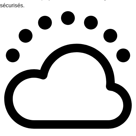
sécurisés.