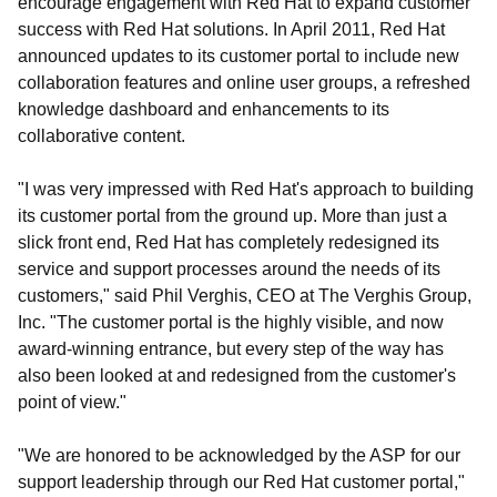
encourage engagement with Red Hat to expand customer
success with Red Hat solutions. In April 2011, Red Hat
announced updates to its customer portal to include new
collaboration features and online user groups, a refreshed
knowledge dashboard and enhancements to its
collaborative content.
"I was very impressed with Red Hat's approach to building
its customer portal from the ground up. More than just a
slick front end, Red Hat has completely redesigned its
service and support processes around the needs of its
customers," said Phil Verghis, CEO at The Verghis Group,
Inc. "The customer portal is the highly visible, and now
award-winning entrance, but every step of the way has
also been looked at and redesigned from the customer's
point of view."
"We are honored to be acknowledged by the ASP for our
support leadership through our Red Hat customer portal,"