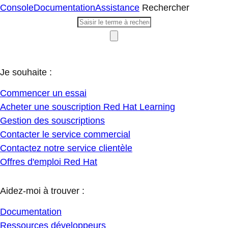
Console
Documentation
Assistance
Rechercher
Je souhaite :
Commencer un essai
Acheter une souscription Red Hat Learning
Gestion des souscriptions
Contacter le service commercial
Contactez notre service clientèle
Offres d'emploi Red Hat
Aidez-moi à trouver :
Documentation
Ressources développeurs