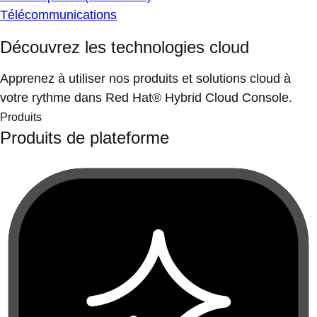
Télécommunications
Découvrez les technologies cloud
Apprenez à utiliser nos produits et solutions cloud à
votre rythme dans Red Hat® Hybrid Cloud Console.
Produits
Produits de plateforme