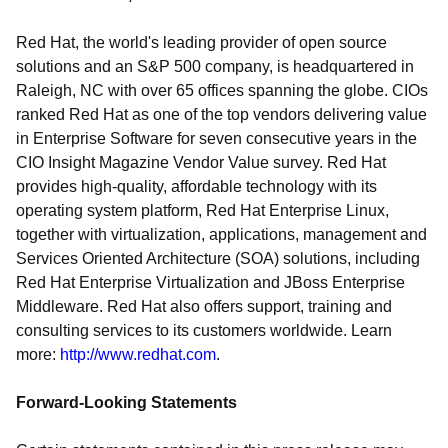
Red Hat, the world's leading provider of open source
solutions and an S&P 500 company, is headquartered in
Raleigh, NC with over 65 offices spanning the globe. CIOs
ranked Red Hat as one of the top vendors delivering value
in Enterprise Software for seven consecutive years in the
CIO Insight Magazine Vendor Value survey. Red Hat
provides high-quality, affordable technology with its
operating system platform, Red Hat Enterprise Linux,
together with virtualization, applications, management and
Services Oriented Architecture (SOA) solutions, including
Red Hat Enterprise Virtualization and JBoss Enterprise
Middleware. Red Hat also offers support, training and
consulting services to its customers worldwide. Learn
more:
http://www.redhat.com
.
Forward-Looking Statements