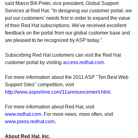
said Marco Bill-Peter, vice president, Global Support
Services at Red Hat. "In designing our customer portal, we
put our customers' needs first in order to expand the value
of their Red Hat subscriptions. We've received excellent
feedback on the portal from our global customer base and
are pleased to be recognized by ASP today."
Subscribing Red Hat customers can visit the Red Hat
customer portal by visiting
access.redhat.com
.
For more information about the 2011 ASP "Ten Best Web
Support Sites" competition, visit
http://www.asponline.com/11announcement.html
.
For more information about Red Hat, visit
www.redhat.com
. For more news, more often, visit
www.press.redhat.com
.
About Red Hat, Inc.