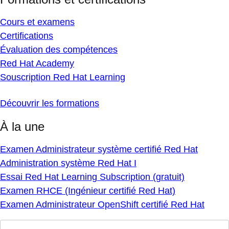
Cours et examens
Certifications
Évaluation des compétences
Red Hat Academy
Souscription Red Hat Learning
Découvrir les formations
À la une
Examen Administrateur système certifié Red Hat
Administration système Red Hat I
Essai Red Hat Learning Subscription (gratuit)
Examen RHCE (Ingénieur certifié Red Hat)
Examen Administrateur OpenShift certifié Red Hat