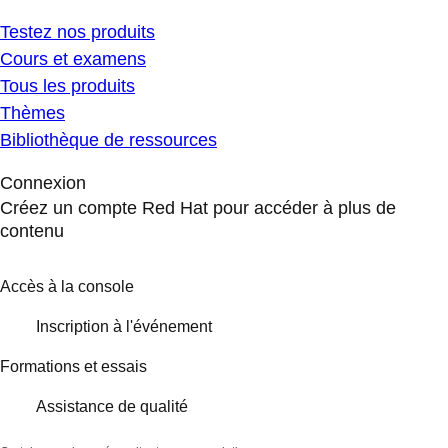
Testez nos produits
Cours et examens
Tous les produits
Thèmes
Bibliothèque de ressources
Connexion
Créez un compte Red Hat pour accéder à plus de
contenu
Accès à la console
Inscription à l'événement
Formations et essais
Assistance de qualité