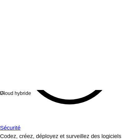
Sécurité
Codez, créez, déployez et surveillez des logiciels