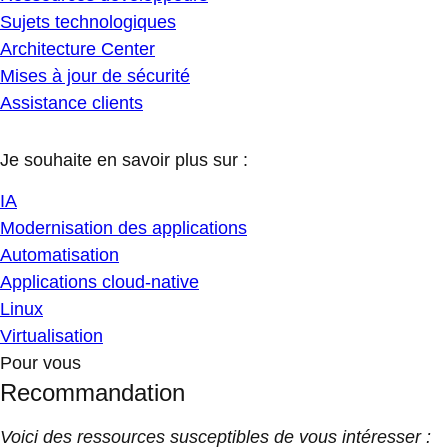
Sujets technologiques
Architecture Center
Mises à jour de sécurité
Assistance clients
Je souhaite en savoir plus sur :
IA
Modernisation des applications
Automatisation
Applications cloud-native
Linux
Virtualisation
Pour vous
Recommandation
Voici des ressources susceptibles de vous intéresser :