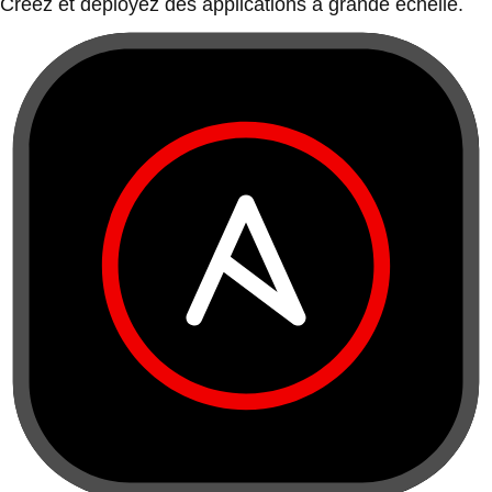
Créez et déployez des applications à grande échelle.