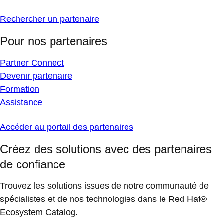
Rechercher un partenaire
Pour nos partenaires
Partner Connect
Devenir partenaire
Formation
Assistance
Accéder au portail des partenaires
Créez des solutions avec des partenaires
de confiance
Trouvez les solutions issues de notre communauté de
spécialistes et de nos technologies dans le Red Hat®
Ecosystem Catalog.