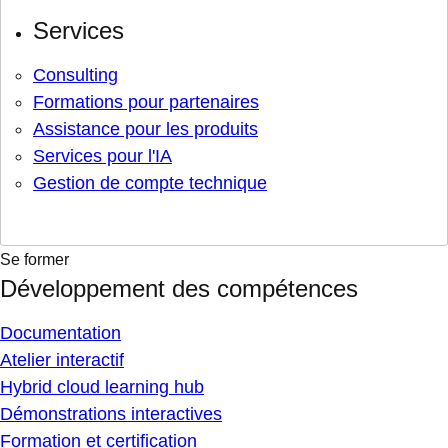
Services
Consulting
Formations pour partenaires
Assistance pour les produits
Services pour l'IA
Gestion de compte technique
Se former
Développement des compétences
Documentation
Atelier interactif
Hybrid cloud learning hub
Démonstrations interactives
Formation et certification