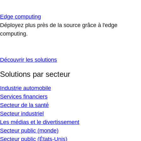
Edge computing
Déployez plus près de la source grâce à l'edge
computing.
Découvrir les solutions
Solutions par secteur
Industrie automobile
Services financiers
Secteur de la santé
Secteur industriel
Les médias et le divertissement
Secteur public (monde)
Secteur public (États-Unis)