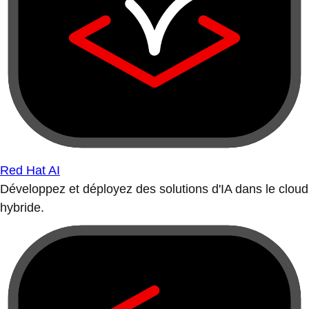
Red Hat AI
Développez et déployez des solutions d'IA dans le cloud
hybride.