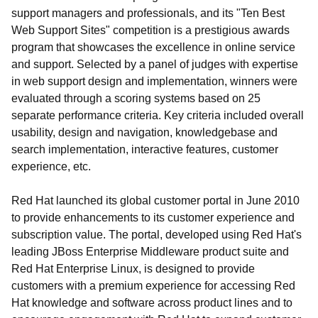
support managers and professionals, and its "Ten Best
Web Support Sites" competition is a prestigious awards
program that showcases the excellence in online service
and support. Selected by a panel of judges with expertise
in web support design and implementation, winners were
evaluated through a scoring systems based on 25
separate performance criteria. Key criteria included overall
usability, design and navigation, knowledgebase and
search implementation, interactive features, customer
experience, etc.
Red Hat launched its global customer portal in June 2010
to provide enhancements to its customer experience and
subscription value. The portal, developed using Red Hat's
leading JBoss Enterprise Middleware product suite and
Red Hat Enterprise Linux, is designed to provide
customers with a premium experience for accessing Red
Hat knowledge and software across product lines and to