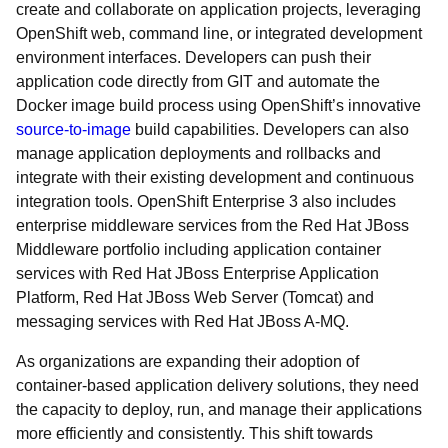
create and collaborate on application projects, leveraging
OpenShift web, command line, or integrated development
environment interfaces. Developers can push their
application code directly from GIT and automate the
Docker image build process using OpenShift’s innovative
source-to-image
build capabilities. Developers can also
manage application deployments and rollbacks and
integrate with their existing development and continuous
integration tools. OpenShift Enterprise 3 also includes
enterprise middleware services from the Red Hat JBoss
Middleware portfolio including application container
services with Red Hat JBoss Enterprise Application
Platform, Red Hat JBoss Web Server (Tomcat) and
messaging services with Red Hat JBoss A-MQ.
As organizations are expanding their adoption of
container-based application delivery solutions, they need
the capacity to deploy, run, and manage their applications
more efficiently and consistently. This shift towards