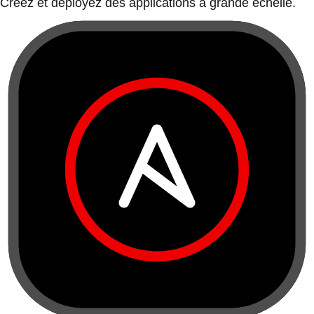
Créez et déployez des applications à grande échelle.