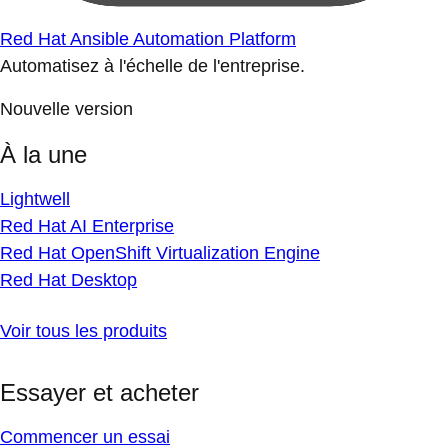
Red Hat Ansible Automation Platform
Automatisez à l'échelle de l'entreprise.
Nouvelle version
À la une
Lightwell
Red Hat AI Enterprise
Red Hat OpenShift Virtualization Engine
Red Hat Desktop
Voir tous les produits
Essayer et acheter
Commencer un essai