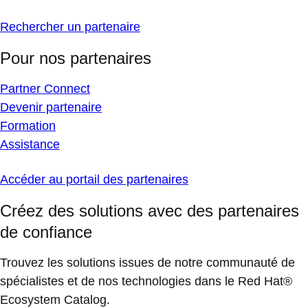
Rechercher un partenaire
Pour nos partenaires
Partner Connect
Devenir partenaire
Formation
Assistance
Accéder au portail des partenaires
Créez des solutions avec des partenaires
de confiance
Trouvez les solutions issues de notre communauté de
spécialistes et de nos technologies dans le Red Hat®
Ecosystem Catalog.