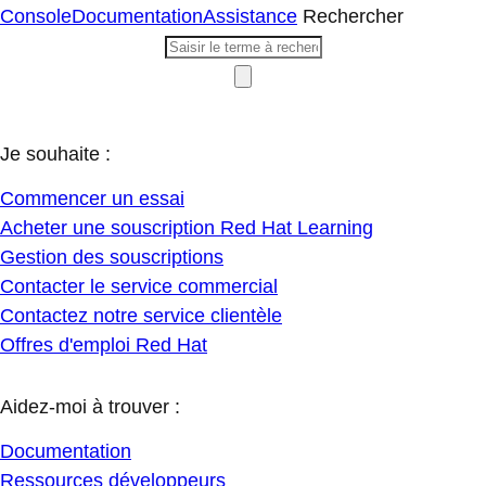
Console
Documentation
Assistance
Rechercher
Je souhaite :
Commencer un essai
Acheter une souscription Red Hat Learning
Gestion des souscriptions
Contacter le service commercial
Contactez notre service clientèle
Offres d'emploi Red Hat
Aidez-moi à trouver :
Documentation
Ressources développeurs