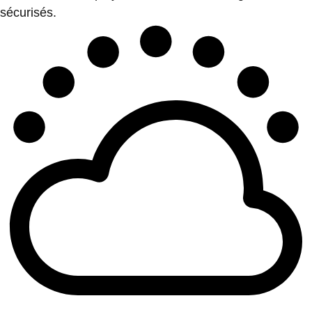
sécurisés.