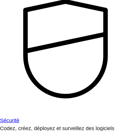
Sécurité
Codez, créez, déployez et surveillez des logiciels