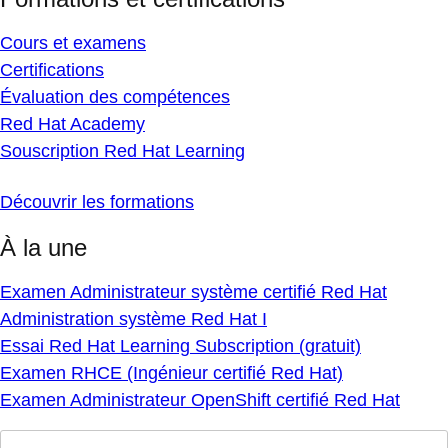
Cours et examens
Certifications
Évaluation des compétences
Red Hat Academy
Souscription Red Hat Learning
Découvrir les formations
À la une
Examen Administrateur système certifié Red Hat
Administration système Red Hat I
Essai Red Hat Learning Subscription (gratuit)
Examen RHCE (Ingénieur certifié Red Hat)
Examen Administrateur OpenShift certifié Red Hat