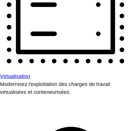
Virtualisation
Modernisez l'exploitation des charges de travail
virtualisées et conteneurisées.