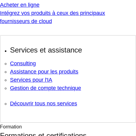
Acheter en ligne
Intégrez vos produits à ceux des principaux
fournisseurs de cloud
Services et assistance
Consulting
Assistance pour les produits
Services pour l'IA
Gestion de compte technique
Découvrir tous nos services
Formation
Formations et certifications