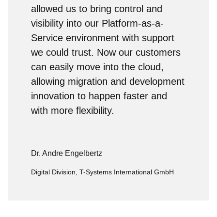
allowed us to bring control and
visibility into our Platform-as-a-
Service environment with support
we could trust. Now our customers
can easily move into the cloud,
allowing migration and development
innovation to happen faster and
with more flexibility.
Dr. Andre Engelbertz
Digital Division, T-Systems International GmbH