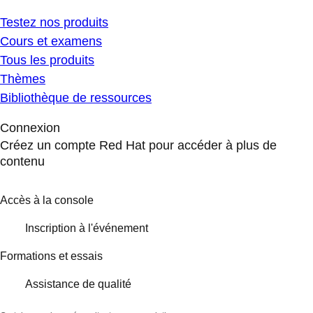
Testez nos produits
Cours et examens
Tous les produits
Thèmes
Bibliothèque de ressources
Connexion
Créez un compte Red Hat pour accéder à plus de
contenu
Accès à la console
Inscription à l'événement
Formations et essais
Assistance de qualité