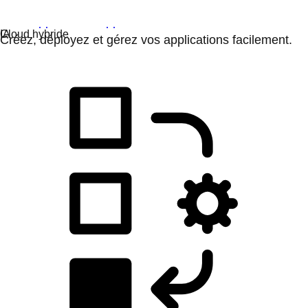
Développement d'applications
Créez, déployez et gérez vos applications facilement.