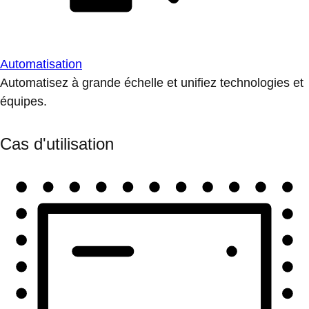
Automatisation
Automatisez à grande échelle et unifiez technologies et
équipes.
Cas d'utilisation