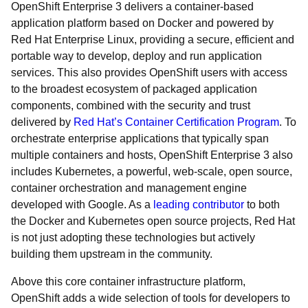
OpenShift Enterprise 3 delivers a container-based
application platform based on Docker and powered by
Red Hat Enterprise Linux, providing a secure, efficient and
portable way to develop, deploy and run application
services. This also provides OpenShift users with access
to the broadest ecosystem of packaged application
components, combined with the security and trust
delivered by
Red Hat’s Container Certification Program
. To
orchestrate enterprise applications that typically span
multiple containers and hosts, OpenShift Enterprise 3 also
includes Kubernetes, a powerful, web-scale, open source,
container orchestration and management engine
developed with Google. As a
leading contributor
to both
the Docker and Kubernetes open source projects, Red Hat
is not just adopting these technologies but actively
building them upstream in the community.
Above this core container infrastructure platform,
OpenShift adds a wide selection of tools for developers to