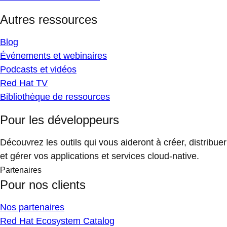
Autres ressources
Blog
Événements et webinaires
Podcasts et vidéos
Red Hat TV
Bibliothèque de ressources
Pour les développeurs
Découvrez les outils qui vous aideront à créer, distribuer
et gérer vos applications et services cloud-native.
Partenaires
Pour nos clients
Nos partenaires
Red Hat Ecosystem Catalog