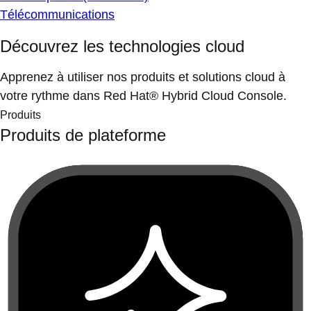
Télécommunications
Découvrez les technologies cloud
Apprenez à utiliser nos produits et solutions cloud à
votre rythme dans Red Hat® Hybrid Cloud Console.
Produits
Produits de plateforme