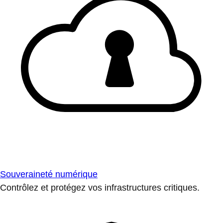
Souveraineté numérique
Contrôlez et protégez vos infrastructures critiques.