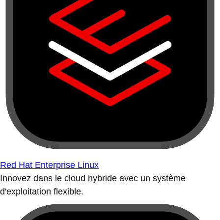
Red Hat Enterprise Linux
Innovez dans le cloud hybride avec un système
d'exploitation flexible.