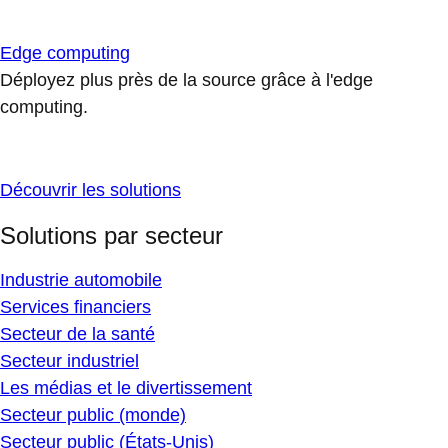
Edge computing
Déployez plus près de la source grâce à l'edge
computing.
Découvrir les solutions
Solutions par secteur
Industrie automobile
Services financiers
Secteur de la santé
Secteur industriel
Les médias et le divertissement
Secteur public (monde)
Secteur public (États-Unis)