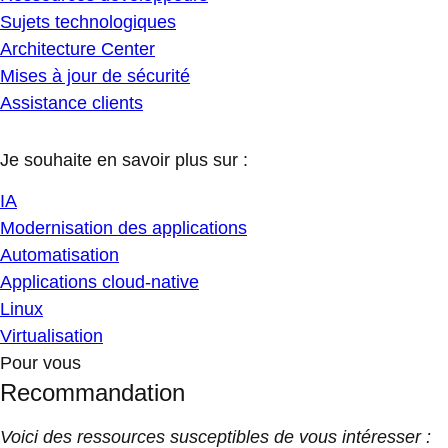
Sujets technologiques
Architecture Center
Mises à jour de sécurité
Assistance clients
Je souhaite en savoir plus sur :
IA
Modernisation des applications
Automatisation
Applications cloud-native
Linux
Virtualisation
Pour vous
Recommandation
Voici des ressources susceptibles de vous intéresser :