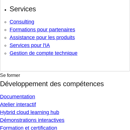
Services
Consulting
Formations pour partenaires
Assistance pour les produits
Services pour l'IA
Gestion de compte technique
Se former
Développement des compétences
Documentation
Atelier interactif
Hybrid cloud learning hub
Démonstrations interactives
Formation et certification