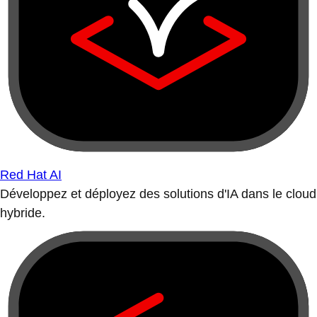
Red Hat AI
Développez et déployez des solutions d'IA dans le cloud
hybride.