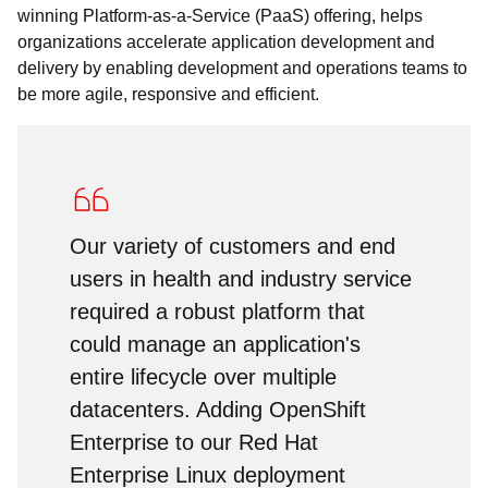
winning Platform-as-a-Service (PaaS) offering, helps
organizations accelerate application development and
delivery by enabling development and operations teams to
be more agile, responsive and efficient.
Our variety of customers and end
users in health and industry service
required a robust platform that
could manage an application's
entire lifecycle over multiple
datacenters. Adding OpenShift
Enterprise to our Red Hat
Enterprise Linux deployment