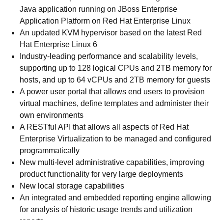
Java application running on JBoss Enterprise
Application Platform on Red Hat Enterprise Linux
An updated KVM hypervisor based on the latest Red
Hat Enterprise Linux 6
Industry-leading performance and scalability levels,
supporting up to 128 logical CPUs and 2TB memory for
hosts, and up to 64 vCPUs and 2TB memory for guests
A power user portal that allows end users to provision
virtual machines, define templates and administer their
own environments
A RESTful API that allows all aspects of Red Hat
Enterprise Virtualization to be managed and configured
programmatically
New multi-level administrative capabilities, improving
product functionality for very large deployments
New local storage capabilities
An integrated and embedded reporting engine allowing
for analysis of historic usage trends and utilization