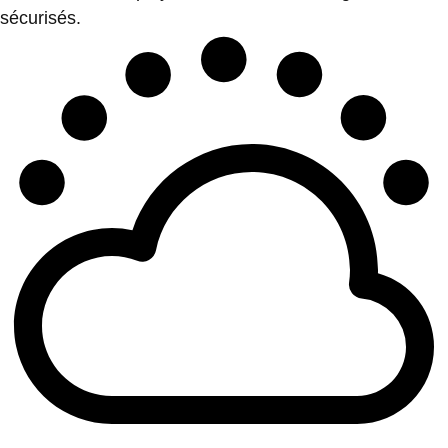
sécurisés.