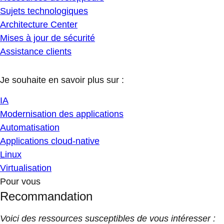
Sujets technologiques
Architecture Center
Mises à jour de sécurité
Assistance clients
Je souhaite en savoir plus sur :
IA
Modernisation des applications
Automatisation
Applications cloud-native
Linux
Virtualisation
Pour vous
Recommandation
Voici des ressources susceptibles de vous intéresser :