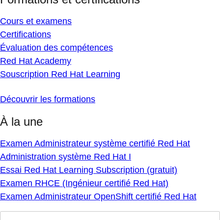
Cours et examens
Certifications
Évaluation des compétences
Red Hat Academy
Souscription Red Hat Learning
Découvrir les formations
À la une
Examen Administrateur système certifié Red Hat
Administration système Red Hat I
Essai Red Hat Learning Subscription (gratuit)
Examen RHCE (Ingénieur certifié Red Hat)
Examen Administrateur OpenShift certifié Red Hat