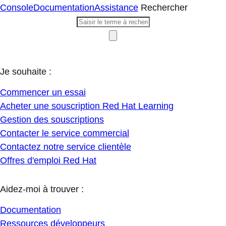
Console
Documentation
Assistance
Rechercher
Je souhaite :
Commencer un essai
Acheter une souscription Red Hat Learning
Gestion des souscriptions
Contacter le service commercial
Contactez notre service clientèle
Offres d'emploi Red Hat
Aidez-moi à trouver :
Documentation
Ressources développeurs