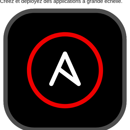
Créez et déployez des applications à grande échelle.