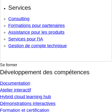
Services
Consulting
Formations pour partenaires
Assistance pour les produits
Services pour l'IA
Gestion de compte technique
Se former
Développement des compétences
Documentation
Atelier interactif
Hybrid cloud learning hub
Démonstrations interactives
Formation et certification