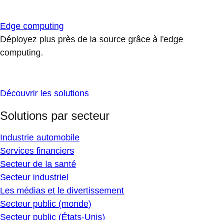
Edge computing
Déployez plus près de la source grâce à l'edge
computing.
Découvrir les solutions
Solutions par secteur
Industrie automobile
Services financiers
Secteur de la santé
Secteur industriel
Les médias et le divertissement
Secteur public (monde)
Secteur public (États-Unis)