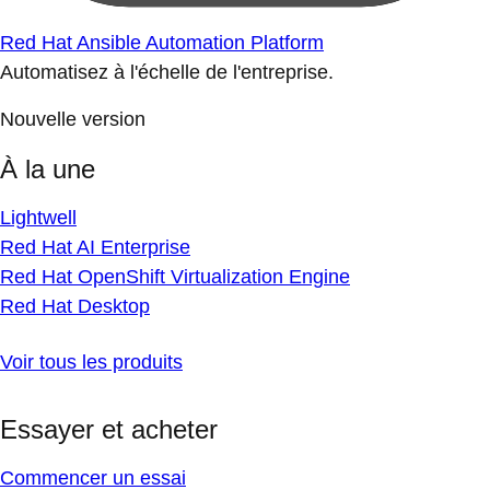
Red Hat Ansible Automation Platform
Automatisez à l'échelle de l'entreprise.
Nouvelle version
À la une
Lightwell
Red Hat AI Enterprise
Red Hat OpenShift Virtualization Engine
Red Hat Desktop
Voir tous les produits
Essayer et acheter
Commencer un essai