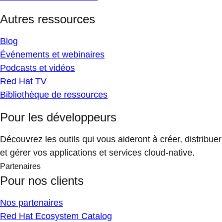
Autres ressources
Blog
Événements et webinaires
Podcasts et vidéos
Red Hat TV
Bibliothèque de ressources
Pour les développeurs
Découvrez les outils qui vous aideront à créer, distribuer
et gérer vos applications et services cloud-native.
Partenaires
Pour nos clients
Nos partenaires
Red Hat Ecosystem Catalog