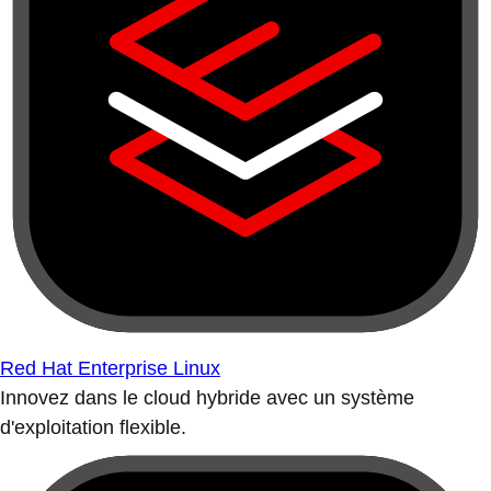
Red Hat Enterprise Linux
Innovez dans le cloud hybride avec un système
d'exploitation flexible.