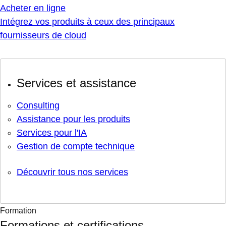
Acheter en ligne
Intégrez vos produits à ceux des principaux
fournisseurs de cloud
Services et assistance
Consulting
Assistance pour les produits
Services pour l'IA
Gestion de compte technique
Découvrir tous nos services
Formation
Formations et certifications