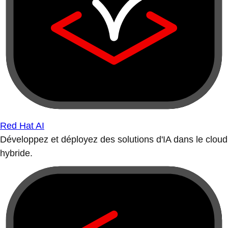
Red Hat AI
Développez et déployez des solutions d'IA dans le cloud
hybride.