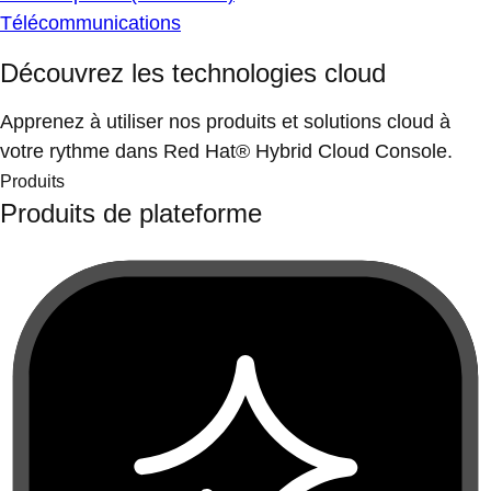
Télécommunications
Découvrez les technologies cloud
Apprenez à utiliser nos produits et solutions cloud à
votre rythme dans Red Hat® Hybrid Cloud Console.
Produits
Produits de plateforme