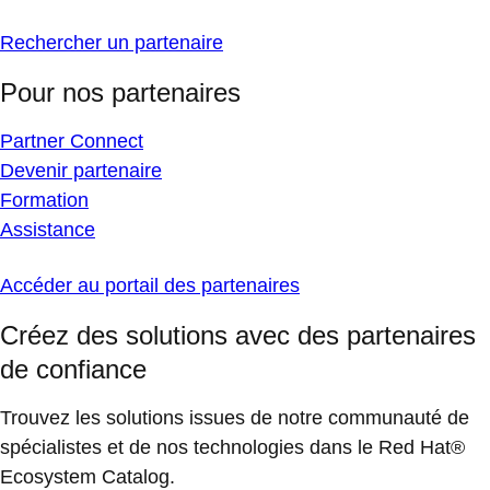
Rechercher un partenaire
Pour nos partenaires
Partner Connect
Devenir partenaire
Formation
Assistance
Accéder au portail des partenaires
Créez des solutions avec des partenaires
de confiance
Trouvez les solutions issues de notre communauté de
spécialistes et de nos technologies dans le Red Hat®
Ecosystem Catalog.