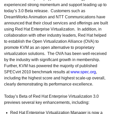
experienced strong momentum and support leading up to
today’s 3.0 Beta release. Customers such as
DreamWorks Animation and NTT Communications have
announced that their cloud services and offerings are built
using Red Hat Enterprise Virtualization. In addition, in
collaboration with other industry leaders, Red Hat helped
to establish the Open Virtualization Alliance (OVA) to
promote KVM as an open alternative to proprietary
virtualization solutions. The OVA has been well-received
by the industry with significant growth in membership.
Further, KVM has powered the majority of published
SPECvirt 2010 benchmark results at
www.spec.org
,
including the highest score and highest scale-up overall,
clearly demonstrating its performance excellence.
Today’s Beta of Red Hat Enterprise Virtualization 3.0
previews several key enhancements, including:
Red Hat Enterprise Virtualization Manager is now a