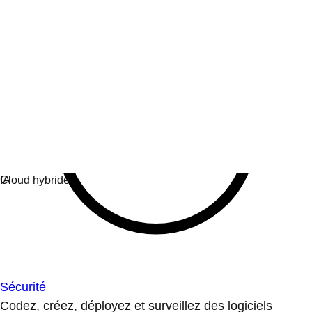
Sécurité
Codez, créez, déployez et surveillez des logiciels