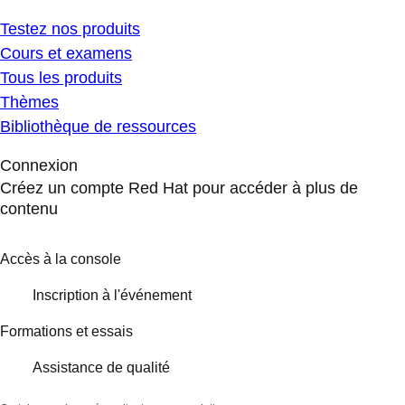
Testez nos produits
Cours et examens
Tous les produits
Thèmes
Bibliothèque de ressources
Connexion
Créez un compte Red Hat pour accéder à plus de
contenu
Accès à la console
Inscription à l'événement
Formations et essais
Assistance de qualité