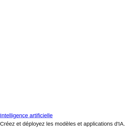
Intelligence artificielle
Créez et déployez les modèles et applications d'IA.