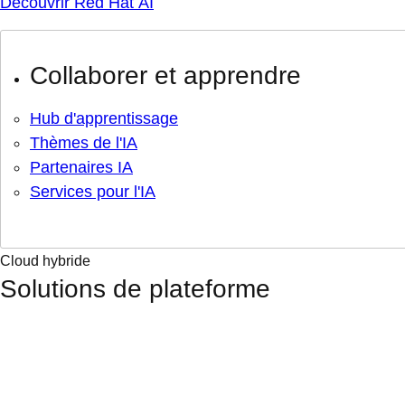
Découvrir Red Hat AI
Collaborer et apprendre
Hub d'apprentissage
Thèmes de l'IA
Partenaires IA
Services pour l'IA
Cloud hybride
Solutions de plateforme