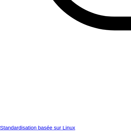
Standardisation basée sur Linux