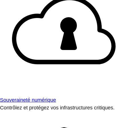
Souveraineté numérique
Contrôlez et protégez vos infrastructures critiques.