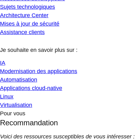
Sujets technologiques
Architecture Center
Mises à jour de sécurité
Assistance clients
Je souhaite en savoir plus sur :
IA
Modernisation des applications
Automatisation
Applications cloud-native
Linux
Virtualisation
Pour vous
Recommandation
Voici des ressources susceptibles de vous intéresser :