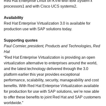
Red Hat Enterprise Linux on KVM with IBM System x
processors1 and with Cisco UCS systems2.
Availability
Red Hat Enterprise Virtualization 3.0 is available for
production use with SAP solutions today.
Supporting quotes
Paul Cormier, president, Products and Technologies, Red
Hat
“Red Hat Enterprise Virtualization is providing an open
virtualization alternative to enterprises around the world,
and the latest technology delivered through the 3.0
platform earlier this year provides exceptional
performance, scalability, security, manageability and cost
benefits. With Red Hat Enterprise Virtualization available
for production for use with SAP solutions, we’re now able
to offer these benefits to joint Red Hat and SAP customers
worldwide.”