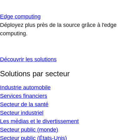
Edge computing
Déployez plus près de la source grâce à l'edge
computing.
Découvrir les solutions
Solutions par secteur
Industrie automobile
Services financiers
Secteur de la santé
Secteur industriel
Les médias et le divertissement
Secteur public (monde)
Secteur public (États-Unis)