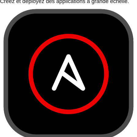
Créez et déployez des applications à grande échelle.