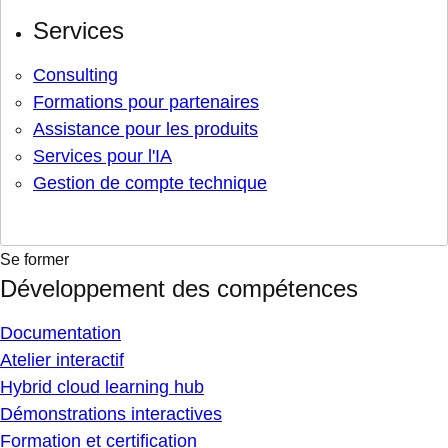
Services
Consulting
Formations pour partenaires
Assistance pour les produits
Services pour l'IA
Gestion de compte technique
Se former
Développement des compétences
Documentation
Atelier interactif
Hybrid cloud learning hub
Démonstrations interactives
Formation et certification