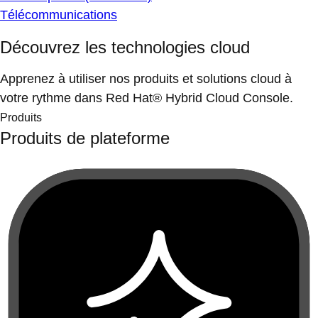
Télécommunications
Découvrez les technologies cloud
Apprenez à utiliser nos produits et solutions cloud à
votre rythme dans Red Hat® Hybrid Cloud Console.
Produits
Produits de plateforme