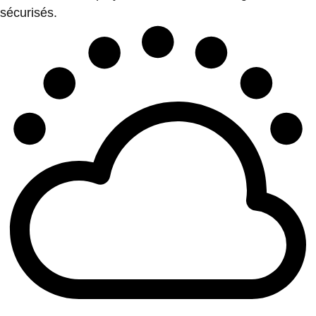
sécurisés.