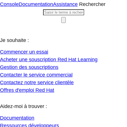
Console
Documentation
Assistance
Rechercher
Je souhaite :
Commencer un essai
Acheter une souscription Red Hat Learning
Gestion des souscriptions
Contacter le service commercial
Contactez notre service clientèle
Offres d'emploi Red Hat
Aidez-moi à trouver :
Documentation
Ressources développeurs