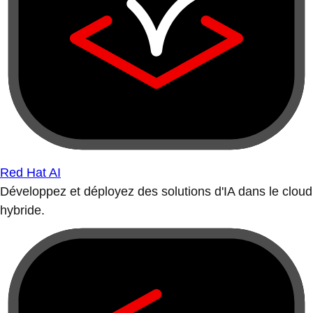
Red Hat AI
Développez et déployez des solutions d'IA dans le cloud
hybride.