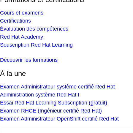
Cours et examens
Certifications
Évaluation des compétences
Red Hat Academy
Souscription Red Hat Learning
Découvrir les formations
À la une
Examen Administrateur système certifié Red Hat
Administration système Red Hat I
Essai Red Hat Learning Subscription (gratuit)
Examen RHCE (Ingénieur certifié Red Hat)
Examen Administrateur OpenShift certifié Red Hat