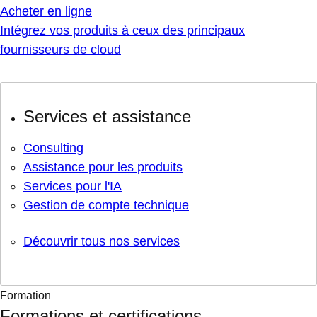
Acheter en ligne
Intégrez vos produits à ceux des principaux
fournisseurs de cloud
Services et assistance
Consulting
Assistance pour les produits
Services pour l'IA
Gestion de compte technique
Découvrir tous nos services
Formation
Formations et certifications