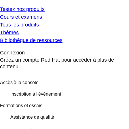
Testez nos produits
Cours et examens
Tous les produits
Thèmes
Bibliothèque de ressources
Connexion
Créez un compte Red Hat pour accéder à plus de
contenu
Accès à la console
Inscription à l'événement
Formations et essais
Assistance de qualité