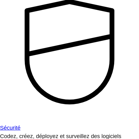
Sécurité
Codez, créez, déployez et surveillez des logiciels