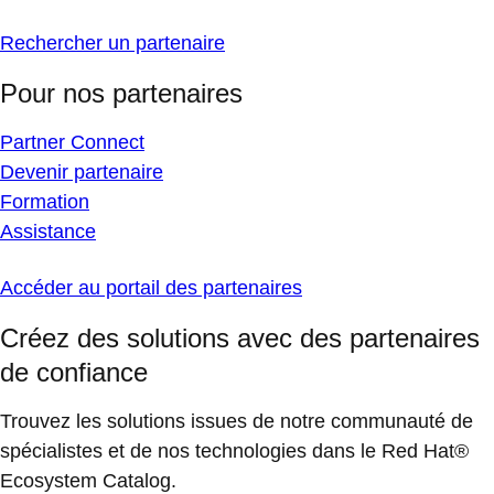
Rechercher un partenaire
Pour nos partenaires
Partner Connect
Devenir partenaire
Formation
Assistance
Accéder au portail des partenaires
Créez des solutions avec des partenaires
de confiance
Trouvez les solutions issues de notre communauté de
spécialistes et de nos technologies dans le Red Hat®
Ecosystem Catalog.