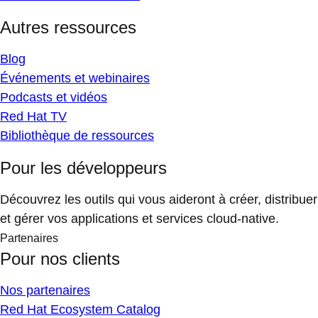
Autres ressources
Blog
Événements et webinaires
Podcasts et vidéos
Red Hat TV
Bibliothèque de ressources
Pour les développeurs
Découvrez les outils qui vous aideront à créer, distribuer
et gérer vos applications et services cloud-native.
Partenaires
Pour nos clients
Nos partenaires
Red Hat Ecosystem Catalog