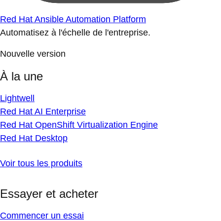
Red Hat Ansible Automation Platform
Automatisez à l'échelle de l'entreprise.
Nouvelle version
À la une
Lightwell
Red Hat AI Enterprise
Red Hat OpenShift Virtualization Engine
Red Hat Desktop
Voir tous les produits
Essayer et acheter
Commencer un essai