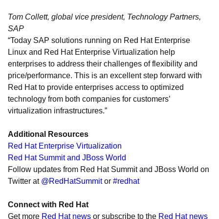
Tom Collett, global vice president, Technology Partners,
SAP
“Today SAP solutions running on Red Hat Enterprise
Linux and Red Hat Enterprise Virtualization help
enterprises to address their challenges of flexibility and
price/performance. This is an excellent step forward with
Red Hat to provide enterprises access to optimized
technology from both companies for customers’
virtualization infrastructures.”
Additional Resources
Red Hat Enterprise Virtualization
Red Hat Summit and JBoss World
Follow updates from Red Hat Summit and JBoss World on
Twitter at
@RedHatSummit
or
#redhat
Connect with Red Hat
Get more
Red Hat news
or subscribe to the
Red Hat news