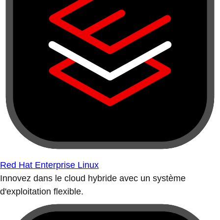
Red Hat Enterprise Linux
Innovez dans le cloud hybride avec un système
d'exploitation flexible.