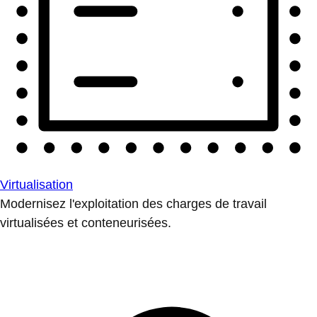
Virtualisation
Modernisez l'exploitation des charges de travail
virtualisées et conteneurisées.