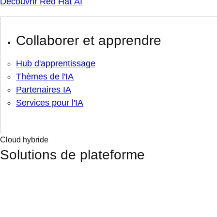
Découvrir Red Hat AI
Collaborer et apprendre
Hub d'apprentissage
Thèmes de l'IA
Partenaires IA
Services pour l'IA
Cloud hybride
Solutions de plateforme