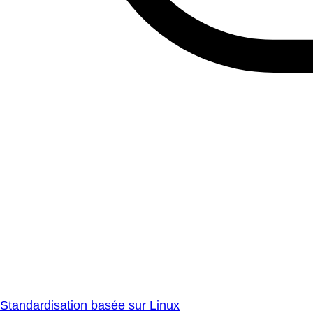
Standardisation basée sur Linux