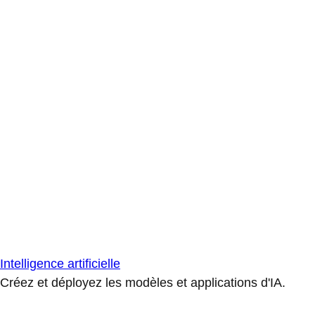
Intelligence artificielle
Créez et déployez les modèles et applications d'IA.