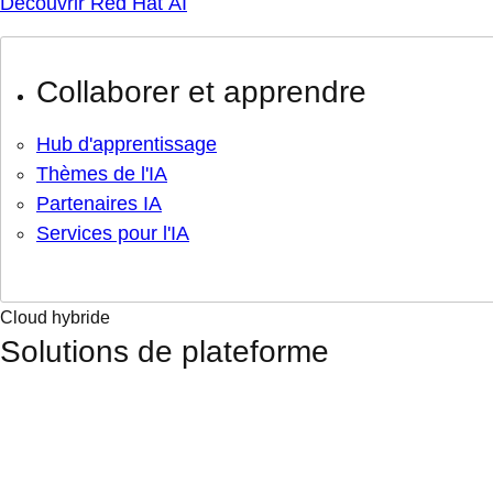
Découvrir Red Hat AI
Collaborer et apprendre
Hub d'apprentissage
Thèmes de l'IA
Partenaires IA
Services pour l'IA
Cloud hybride
Solutions de plateforme