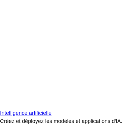
Intelligence artificielle
Créez et déployez les modèles et applications d'IA.