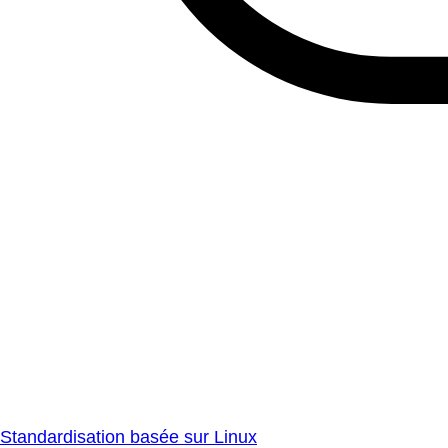
Standardisation basée sur Linux