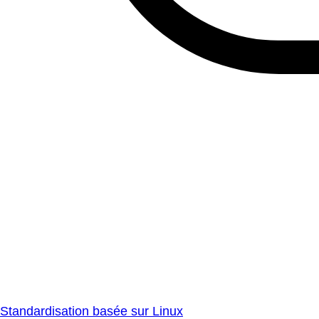
Standardisation basée sur Linux