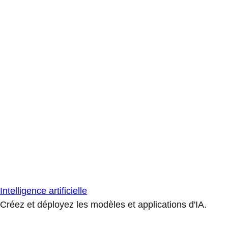
Intelligence artificielle
Créez et déployez les modèles et applications d'IA.