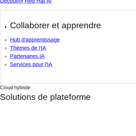
Découvrir Red Hat AI
Collaborer et apprendre
Hub d'apprentissage
Thèmes de l'IA
Partenaires IA
Services pour l'IA
Cloud hybride
Solutions de plateforme