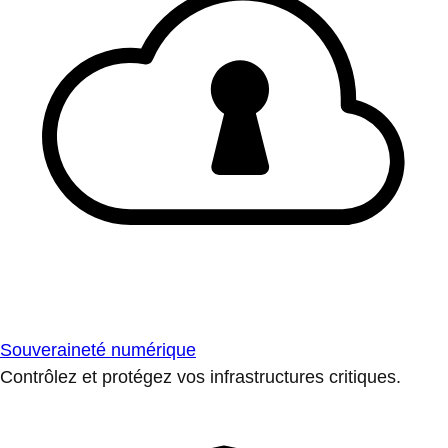
Souveraineté numérique
Contrôlez et protégez vos infrastructures critiques.