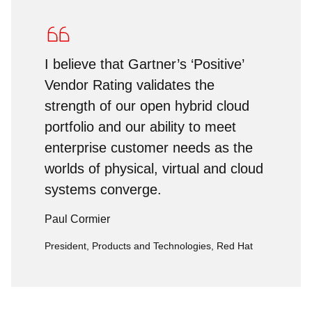
I believe that Gartner’s ‘Positive’
Vendor Rating validates the
strength of our open hybrid cloud
portfolio and our ability to meet
enterprise customer needs as the
worlds of physical, virtual and cloud
systems converge.
Paul Cormier
President, Products and Technologies, Red Hat