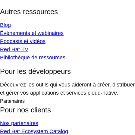
Autres ressources
Blog
Événements et webinaires
Podcasts et vidéos
Red Hat TV
Bibliothèque de ressources
Pour les développeurs
Découvrez les outils qui vous aideront à créer, distribuer
et gérer vos applications et services cloud-native.
Partenaires
Pour nos clients
Nos partenaires
Red Hat Ecosystem Catalog