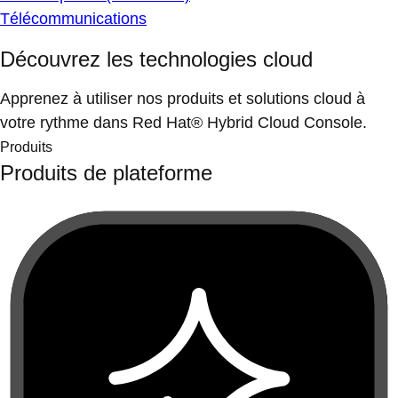
Télécommunications
Découvrez les technologies cloud
Apprenez à utiliser nos produits et solutions cloud à
votre rythme dans Red Hat® Hybrid Cloud Console.
Produits
Produits de plateforme