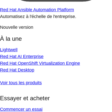
Red Hat Ansible Automation Platform
Automatisez à l'échelle de l'entreprise.
Nouvelle version
À la une
Lightwell
Red Hat AI Enterprise
Red Hat OpenShift Virtualization Engine
Red Hat Desktop
Voir tous les produits
Essayer et acheter
Commencer un essai