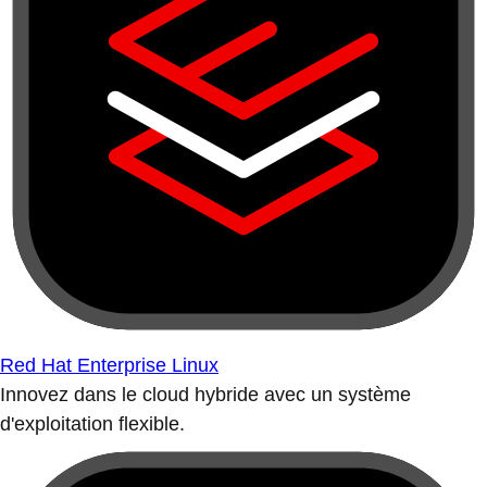
Red Hat Enterprise Linux
Innovez dans le cloud hybride avec un système
d'exploitation flexible.