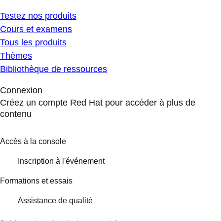
Testez nos produits
Cours et examens
Tous les produits
Thèmes
Bibliothèque de ressources
Connexion
Créez un compte Red Hat pour accéder à plus de
contenu
Accès à la console
Inscription à l'événement
Formations et essais
Assistance de qualité