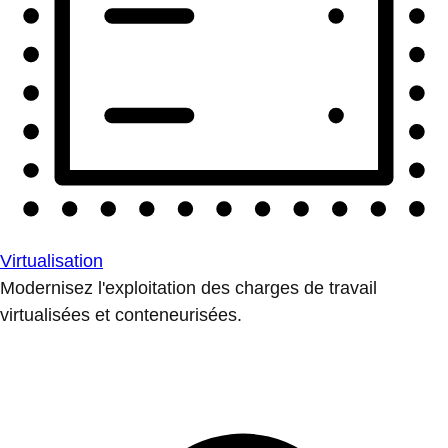
Virtualisation
Modernisez l'exploitation des charges de travail
virtualisées et conteneurisées.