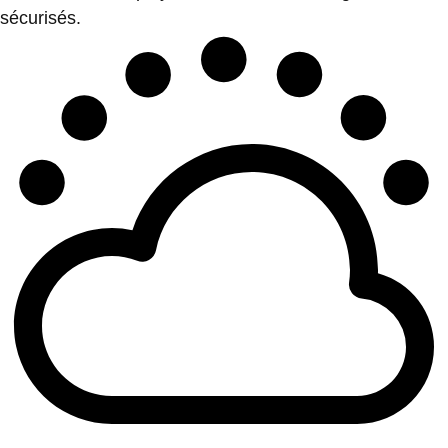
sécurisés.