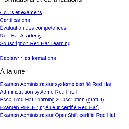
Cours et examens
Certifications
Évaluation des compétences
Red Hat Academy
Souscription Red Hat Learning
Découvrir les formations
À la une
Examen Administrateur système certifié Red Hat
Administration système Red Hat I
Essai Red Hat Learning Subscription (gratuit)
Examen RHCE (Ingénieur certifié Red Hat)
Examen Administrateur OpenShift certifié Red Hat