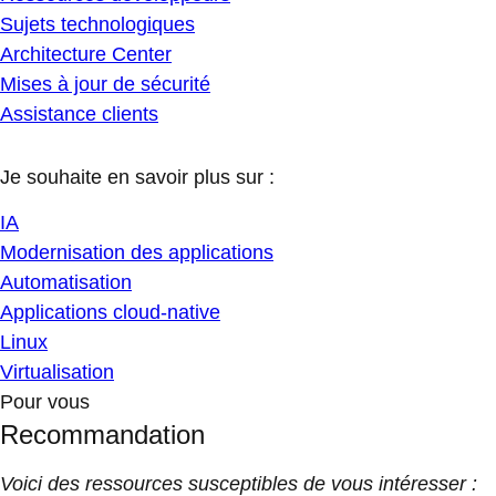
Sujets technologiques
Architecture Center
Mises à jour de sécurité
Assistance clients
Je souhaite en savoir plus sur :
IA
Modernisation des applications
Automatisation
Applications cloud-native
Linux
Virtualisation
Pour vous
Recommandation
Voici des ressources susceptibles de vous intéresser :