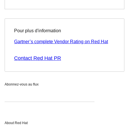
Pour plus d'information
Gartner’s complete Vendor Rating on Red Hat
Contact Red Hat PR
Abonnez-vous au flux
About Red Hat