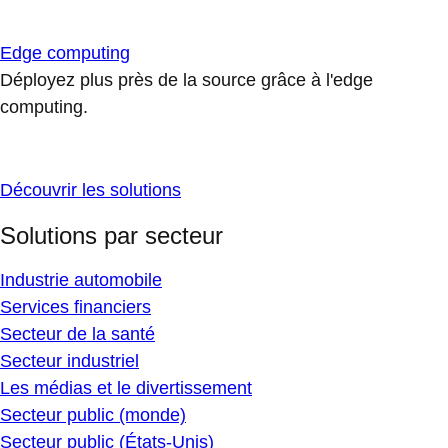
Edge computing
Déployez plus près de la source grâce à l'edge
computing.
Découvrir les solutions
Solutions par secteur
Industrie automobile
Services financiers
Secteur de la santé
Secteur industriel
Les médias et le divertissement
Secteur public (monde)
Secteur public (États-Unis)