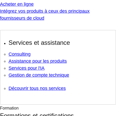
Acheter en ligne
Intégrez vos produits à ceux des principaux
fournisseurs de cloud
Services et assistance
Consulting
Assistance pour les produits
Services pour l'IA
Gestion de compte technique
Découvrir tous nos services
Formation
Formations et certifications