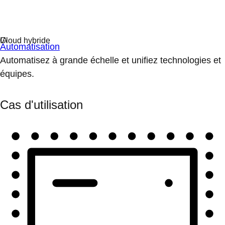
Automatisation
Automatisez à grande échelle et unifiez technologies et
équipes.
Cas d'utilisation