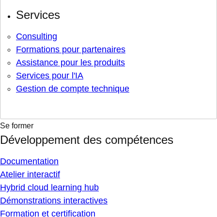
Services
Consulting
Formations pour partenaires
Assistance pour les produits
Services pour l'IA
Gestion de compte technique
Se former
Développement des compétences
Documentation
Atelier interactif
Hybrid cloud learning hub
Démonstrations interactives
Formation et certification