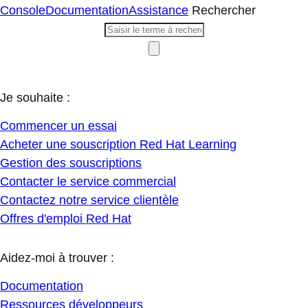
Console
Documentation
Assistance
Rechercher
Je souhaite :
Commencer un essai
Acheter une souscription Red Hat Learning
Gestion des souscriptions
Contacter le service commercial
Contactez notre service clientèle
Offres d'emploi Red Hat
Aidez-moi à trouver :
Documentation
Ressources développeurs