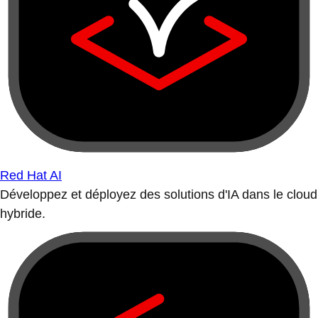
Red Hat AI
Développez et déployez des solutions d'IA dans le cloud
hybride.