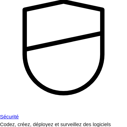
Sécurité
Codez, créez, déployez et surveillez des logiciels