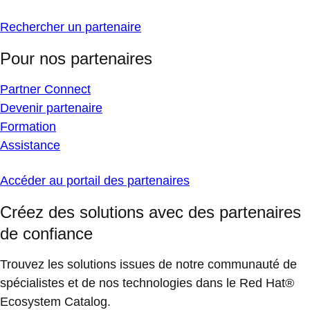
Rechercher un partenaire
Pour nos partenaires
Partner Connect
Devenir partenaire
Formation
Assistance
Accéder au portail des partenaires
Créez des solutions avec des partenaires
de confiance
Trouvez les solutions issues de notre communauté de
spécialistes et de nos technologies dans le Red Hat®
Ecosystem Catalog.