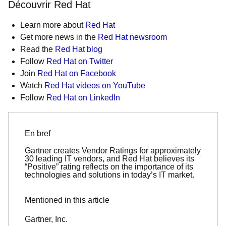
Découvrir Red Hat
Learn more about
Red Hat
Get more news in the
Red Hat newsroom
Read the
Red Hat blog
Follow
Red Hat on Twitter
Join
Red Hat on Facebook
Watch
Red Hat videos on YouTube
Follow
Red Hat on LinkedIn
En bref
Gartner creates Vendor Ratings for approximately
30 leading IT vendors, and Red Hat believes its
“Positive” rating reflects on the importance of its
technologies and solutions in today’s IT market.
Mentioned in this article
Gartner, Inc.