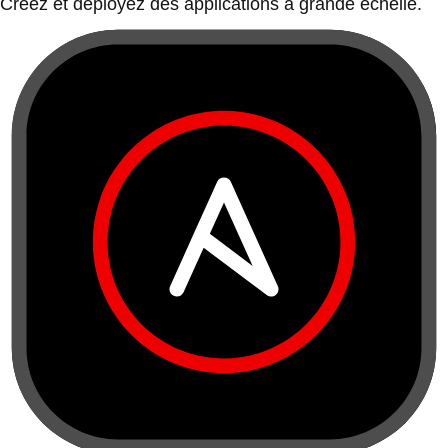
Créez et déployez des applications à grande échelle.