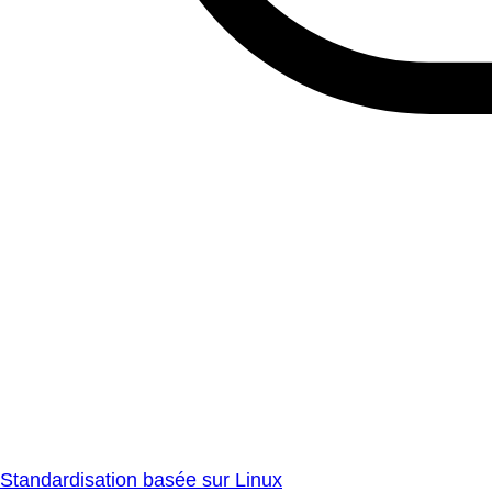
Standardisation basée sur Linux