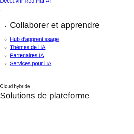
Découvrir Red Hat AI
Collaborer et apprendre
Hub d'apprentissage
Thèmes de l'IA
Partenaires IA
Services pour l'IA
Cloud hybride
Solutions de plateforme