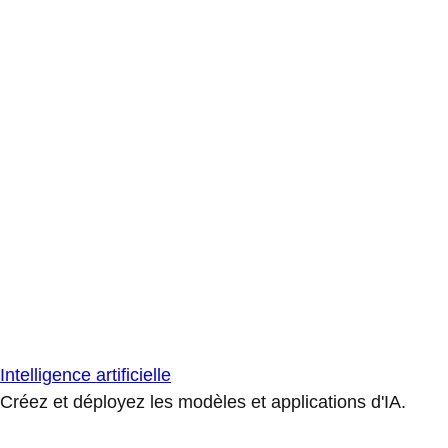
Intelligence artificielle
Créez et déployez les modèles et applications d'IA.