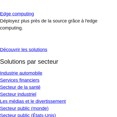
Edge computing
Déployez plus près de la source grâce à l'edge
computing.
Découvrir les solutions
Solutions par secteur
Industrie automobile
Services financiers
Secteur de la santé
Secteur industriel
Les médias et le divertissement
Secteur public (monde)
Secteur public (États-Unis)