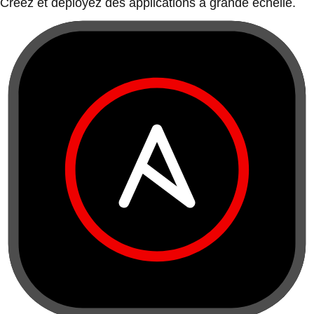
Créez et déployez des applications à grande échelle.