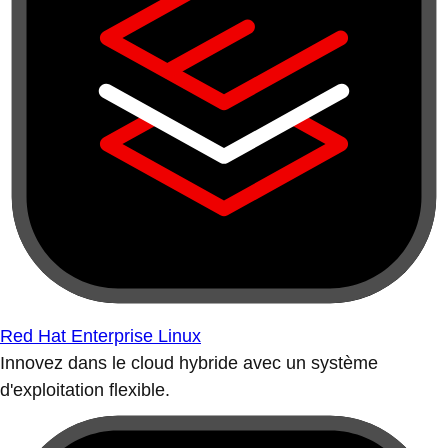
Red Hat Enterprise Linux
Innovez dans le cloud hybride avec un système
d'exploitation flexible.