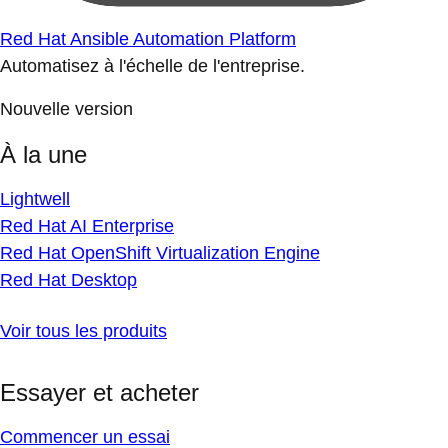
Red Hat Ansible Automation Platform
Automatisez à l'échelle de l'entreprise.
Nouvelle version
À la une
Lightwell
Red Hat AI Enterprise
Red Hat OpenShift Virtualization Engine
Red Hat Desktop
Voir tous les produits
Essayer et acheter
Commencer un essai