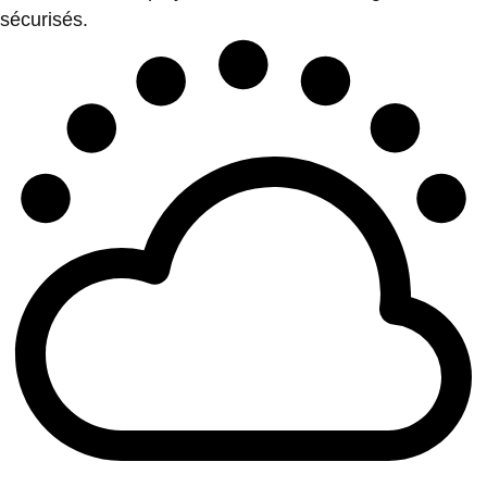
sécurisés.