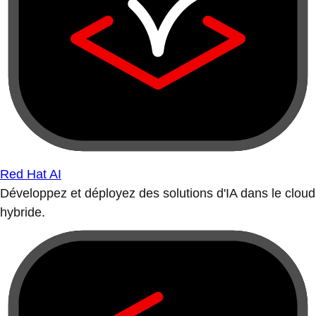
Red Hat AI
Développez et déployez des solutions d'IA dans le cloud
hybride.