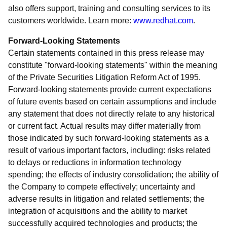
also offers support, training and consulting services to its
customers worldwide. Learn more:
www.redhat.com
.
Forward-Looking Statements
Certain statements contained in this press release may
constitute "forward-looking statements" within the meaning
of the Private Securities Litigation Reform Act of 1995.
Forward-looking statements provide current expectations
of future events based on certain assumptions and include
any statement that does not directly relate to any historical
or current fact. Actual results may differ materially from
those indicated by such forward-looking statements as a
result of various important factors, including: risks related
to delays or reductions in information technology
spending; the effects of industry consolidation; the ability of
the Company to compete effectively; uncertainty and
adverse results in litigation and related settlements; the
integration of acquisitions and the ability to market
successfully acquired technologies and products; the