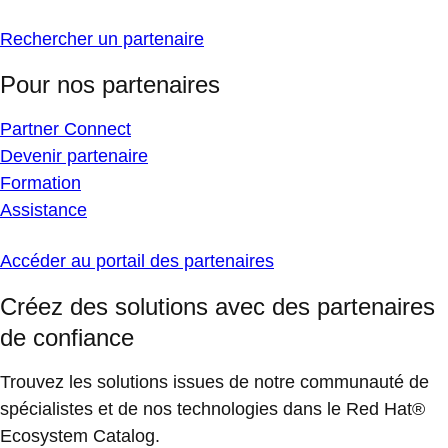
Rechercher un partenaire
Pour nos partenaires
Partner Connect
Devenir partenaire
Formation
Assistance
Accéder au portail des partenaires
Créez des solutions avec des partenaires
de confiance
Trouvez les solutions issues de notre communauté de
spécialistes et de nos technologies dans le Red Hat®
Ecosystem Catalog.