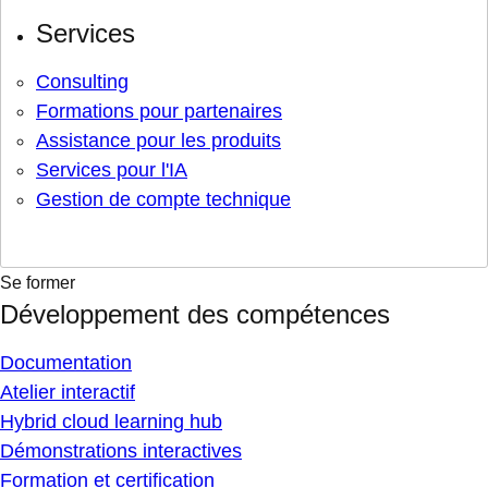
Services
Consulting
Formations pour partenaires
Assistance pour les produits
Services pour l'IA
Gestion de compte technique
Se former
Développement des compétences
Documentation
Atelier interactif
Hybrid cloud learning hub
Démonstrations interactives
Formation et certification