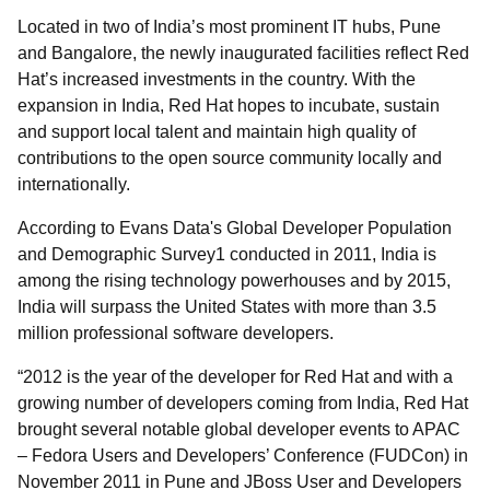
Located in two of India’s most prominent IT hubs, Pune
and Bangalore, the newly inaugurated facilities reflect Red
Hat’s increased investments in the country. With the
expansion in India, Red Hat hopes to incubate, sustain
and support local talent and maintain high quality of
contributions to the open source community locally and
internationally.
According to Evans Data's Global Developer Population
and Demographic Survey1 conducted in 2011, India is
among the rising technology powerhouses and by 2015,
India will surpass the United States with more than 3.5
million professional software developers.
“2012 is the year of the developer for Red Hat and with a
growing number of developers coming from India, Red Hat
brought several notable global developer events to APAC
– Fedora Users and Developers’ Conference (FUDCon) in
November 2011 in Pune and JBoss User and Developers