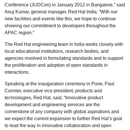
Conference (JUDCon) in January 2012 in Bangalore,” said
Anuj Kumar, general manager, Red Hat India. “With our
new facilities and events like this, we hope to continue
showing our commitment to developers throughout the
APAC region.”
The Red Hat engineering team in India works closely with
local educational institutions, research bodies, and
agencies involved in formulating standards and to support
the proliferation and adoption of open standards in
interactions.
Speaking at the inauguration ceremony in Pune, Paul
Cormier, executive vice president, products and
technologies, Red Hat, said, “Innovative product
development and engineering services are the
cornerstone of any company with global aspirations and
we expect the current expansion to further Red Hat’s goal
to lead the way in innovative collaboration and open