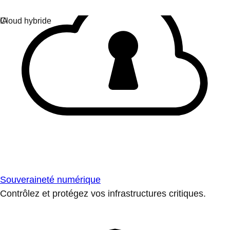
Souveraineté numérique
Contrôlez et protégez vos infrastructures critiques.