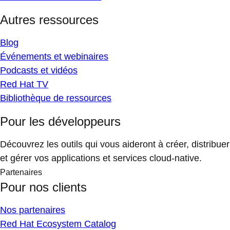
Autres ressources
Blog
Événements et webinaires
Podcasts et vidéos
Red Hat TV
Bibliothèque de ressources
Pour les développeurs
Découvrez les outils qui vous aideront à créer, distribuer
et gérer vos applications et services cloud-native.
Partenaires
Pour nos clients
Nos partenaires
Red Hat Ecosystem Catalog