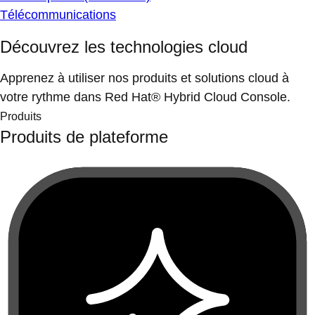
Télécommunications
Découvrez les technologies cloud
Apprenez à utiliser nos produits et solutions cloud à
votre rythme dans Red Hat® Hybrid Cloud Console.
Produits
Produits de plateforme