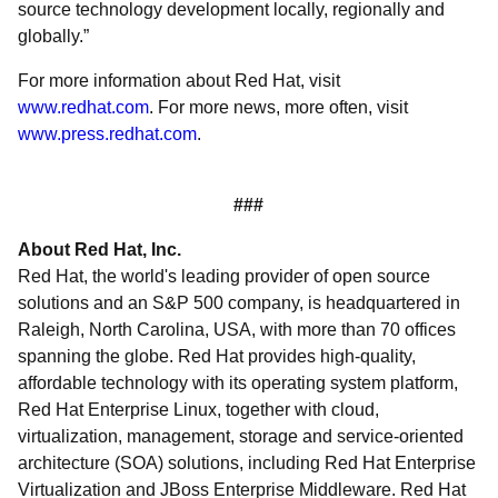
source technology development locally, regionally and
globally.”
For more information about Red Hat, visit
www.redhat.com
. For more news, more often, visit
www.press.redhat.com
.
###
About Red Hat, Inc.
Red Hat, the world's leading provider of open source
solutions and an S&P 500 company, is headquartered in
Raleigh, North Carolina, USA, with more than 70 offices
spanning the globe. Red Hat provides high-quality,
affordable technology with its operating system platform,
Red Hat Enterprise Linux, together with cloud,
virtualization, management, storage and service-oriented
architecture (SOA) solutions, including Red Hat Enterprise
Virtualization and JBoss Enterprise Middleware. Red Hat