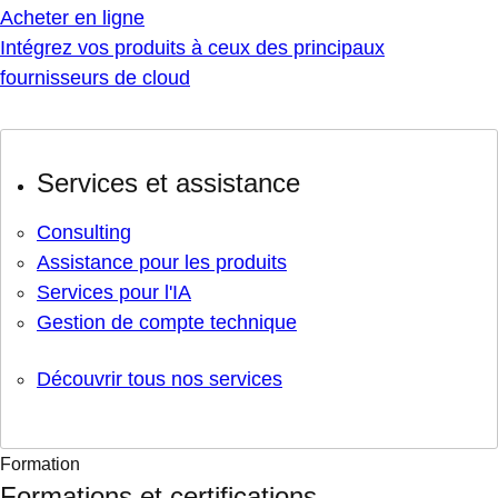
Acheter en ligne
Intégrez vos produits à ceux des principaux
fournisseurs de cloud
Services et assistance
Consulting
Assistance pour les produits
Services pour l'IA
Gestion de compte technique
Découvrir tous nos services
Formation
Formations et certifications