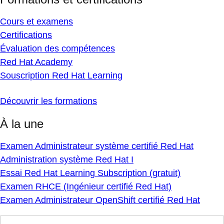
Cours et examens
Certifications
Évaluation des compétences
Red Hat Academy
Souscription Red Hat Learning
Découvrir les formations
À la une
Examen Administrateur système certifié Red Hat
Administration système Red Hat I
Essai Red Hat Learning Subscription (gratuit)
Examen RHCE (Ingénieur certifié Red Hat)
Examen Administrateur OpenShift certifié Red Hat