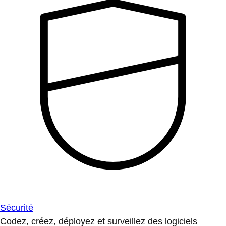
Sécurité
Codez, créez, déployez et surveillez des logiciels