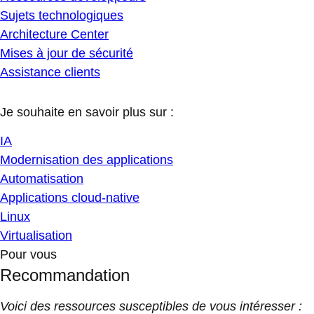
Sujets technologiques
Architecture Center
Mises à jour de sécurité
Assistance clients
Je souhaite en savoir plus sur :
IA
Modernisation des applications
Automatisation
Applications cloud-native
Linux
Virtualisation
Pour vous
Recommandation
Voici des ressources susceptibles de vous intéresser :