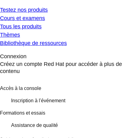
Testez nos produits
Cours et examens
Tous les produits
Thèmes
Bibliothèque de ressources
Connexion
Créez un compte Red Hat pour accéder à plus de
contenu
Accès à la console
Inscription à l'événement
Formations et essais
Assistance de qualité