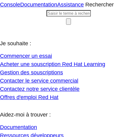
Console
Documentation
Assistance
Rechercher
Je souhaite :
Commencer un essai
Acheter une souscription Red Hat Learning
Gestion des souscriptions
Contacter le service commercial
Contactez notre service clientèle
Offres d'emploi Red Hat
Aidez-moi à trouver :
Documentation
Ressources développeurs