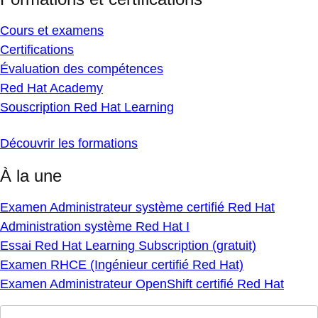
Cours et examens
Certifications
Évaluation des compétences
Red Hat Academy
Souscription Red Hat Learning
Découvrir les formations
À la une
Examen Administrateur système certifié Red Hat
Administration système Red Hat I
Essai Red Hat Learning Subscription (gratuit)
Examen RHCE (Ingénieur certifié Red Hat)
Examen Administrateur OpenShift certifié Red Hat