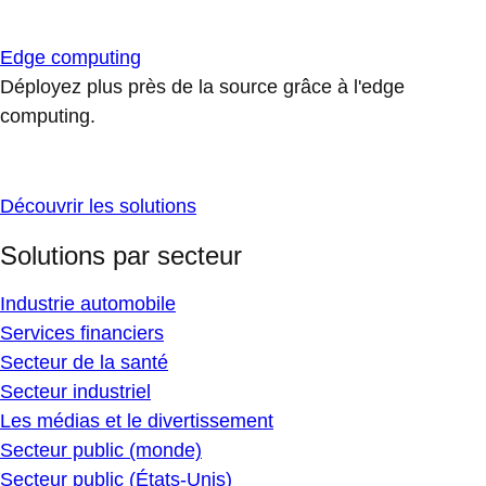
Edge computing
Déployez plus près de la source grâce à l'edge
computing.
Découvrir les solutions
Solutions par secteur
Industrie automobile
Services financiers
Secteur de la santé
Secteur industriel
Les médias et le divertissement
Secteur public (monde)
Secteur public (États-Unis)