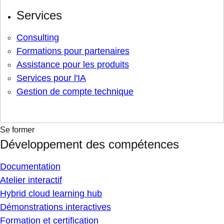
Services
Consulting
Formations pour partenaires
Assistance pour les produits
Services pour l'IA
Gestion de compte technique
Se former
Développement des compétences
Documentation
Atelier interactif
Hybrid cloud learning hub
Démonstrations interactives
Formation et certification