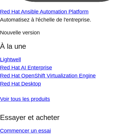
Red Hat Ansible Automation Platform
Automatisez à l'échelle de l'entreprise.
Nouvelle version
À la une
Lightwell
Red Hat AI Enterprise
Red Hat OpenShift Virtualization Engine
Red Hat Desktop
Voir tous les produits
Essayer et acheter
Commencer un essai