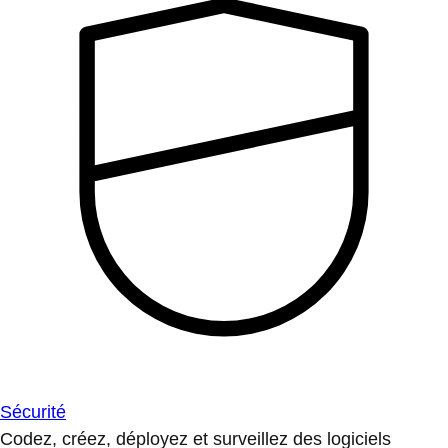
Sécurité
Codez, créez, déployez et surveillez des logiciels