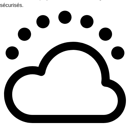
sécurisés.