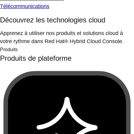
Télécommunications
Découvrez les technologies cloud
Apprenez à utiliser nos produits et solutions cloud à
votre rythme dans Red Hat® Hybrid Cloud Console.
Produits
Produits de plateforme