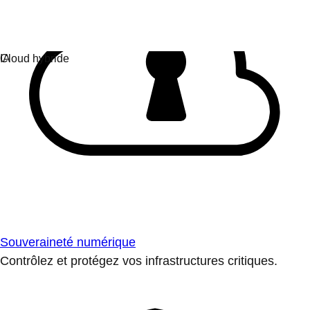
Souveraineté numérique
Contrôlez et protégez vos infrastructures critiques.