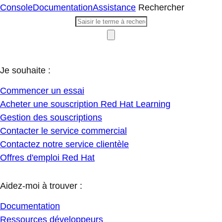
Console
Documentation
Assistance
Rechercher
Je souhaite :
Commencer un essai
Acheter une souscription Red Hat Learning
Gestion des souscriptions
Contacter le service commercial
Contactez notre service clientèle
Offres d'emploi Red Hat
Aidez-moi à trouver :
Documentation
Ressources développeurs