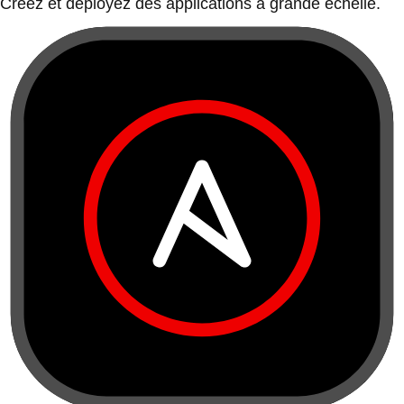
Créez et déployez des applications à grande échelle.