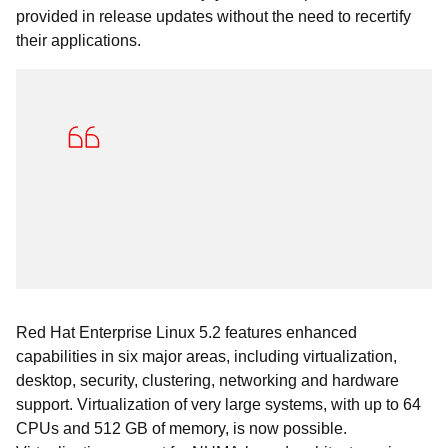
provided in release updates without the need to recertify
their applications.
Red Hat Enterprise Linux 5.2 features enhanced
capabilities in six major areas, including virtualization,
desktop, security, clustering, networking and hardware
support. Virtualization of very large systems, with up to 64
CPUs and 512 GB of memory, is now possible.