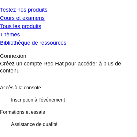
Testez nos produits
Cours et examens
Tous les produits
Thèmes
Bibliothèque de ressources
Connexion
Créez un compte Red Hat pour accéder à plus de
contenu
Accès à la console
Inscription à l'événement
Formations et essais
Assistance de qualité