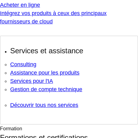
Acheter en ligne
Intégrez vos produits à ceux des principaux
fournisseurs de cloud
Services et assistance
Consulting
Assistance pour les produits
Services pour l'IA
Gestion de compte technique
Découvrir tous nos services
Formation
Formations et certifications