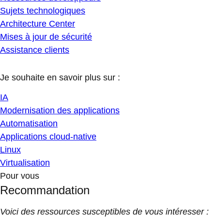
Sujets technologiques
Architecture Center
Mises à jour de sécurité
Assistance clients
Je souhaite en savoir plus sur :
IA
Modernisation des applications
Automatisation
Applications cloud-native
Linux
Virtualisation
Pour vous
Recommandation
Voici des ressources susceptibles de vous intéresser :