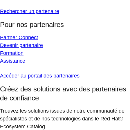
Rechercher un partenaire
Pour nos partenaires
Partner Connect
Devenir partenaire
Formation
Assistance
Accéder au portail des partenaires
Créez des solutions avec des partenaires
de confiance
Trouvez les solutions issues de notre communauté de
spécialistes et de nos technologies dans le Red Hat®
Ecosystem Catalog.