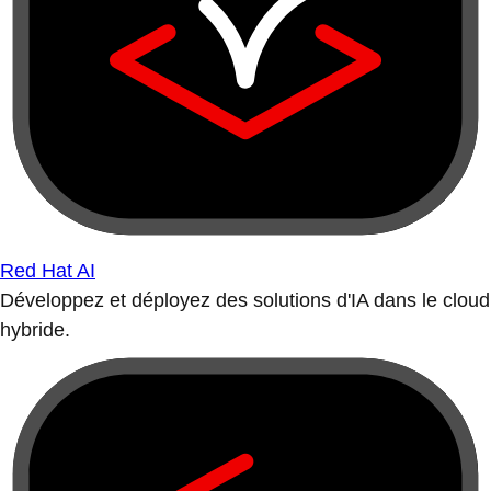
Red Hat AI
Développez et déployez des solutions d'IA dans le cloud
hybride.