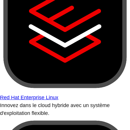
Red Hat Enterprise Linux
Innovez dans le cloud hybride avec un système
d'exploitation flexible.