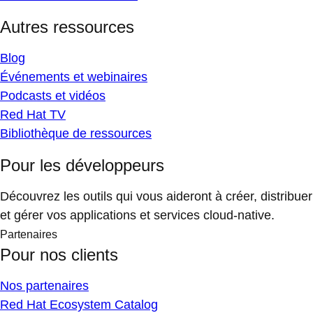
Autres ressources
Blog
Événements et webinaires
Podcasts et vidéos
Red Hat TV
Bibliothèque de ressources
Pour les développeurs
Découvrez les outils qui vous aideront à créer, distribuer
et gérer vos applications et services cloud-native.
Partenaires
Pour nos clients
Nos partenaires
Red Hat Ecosystem Catalog