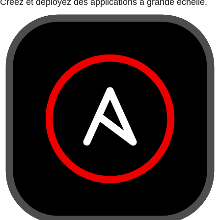
Créez et déployez des applications à grande échelle.