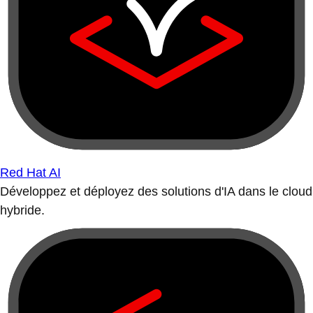
Red Hat AI
Développez et déployez des solutions d'IA dans le cloud
hybride.