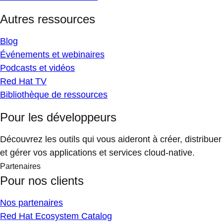
Autres ressources
Blog
Événements et webinaires
Podcasts et vidéos
Red Hat TV
Bibliothèque de ressources
Pour les développeurs
Découvrez les outils qui vous aideront à créer, distribuer
et gérer vos applications et services cloud-native.
Partenaires
Pour nos clients
Nos partenaires
Red Hat Ecosystem Catalog