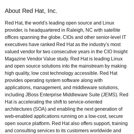
About Red Hat, Inc.
Red Hat, the world's leading open source and Linux
provider, is headquartered in Raleigh, NC with satellite
offices spanning the globe. CIOs and other senior-level IT
executives have ranked Red Hat as the industry's most
valued vendor for two consecutive years in the CIO Insight
Magazine Vendor Value study. Red Hat is leading Linux
and open source solutions into the mainstream by making
high quality, low cost technology accessible. Red Hat
provides operating system software along with
applications, management, and middleware solutions,
including JBoss Enterprise Middleware Suite (JEMS). Red
Hat is accelerating the shift to service-oriented
architectures (SOA) and enabling the next generation of
web-enabled applications running on a low-cost, secure
open source platform. Red Hat also offers support, training
and consulting services to its customers worldwide and