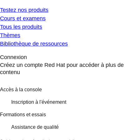
Testez nos produits
Cours et examens
Tous les produits
Thèmes
Bibliothèque de ressources
Connexion
Créez un compte Red Hat pour accéder à plus de
contenu
Accès à la console
Inscription à l'événement
Formations et essais
Assistance de qualité