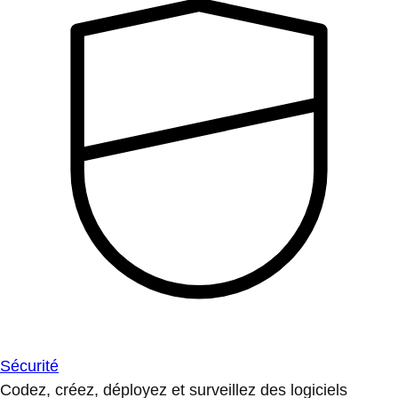
Sécurité
Codez, créez, déployez et surveillez des logiciels