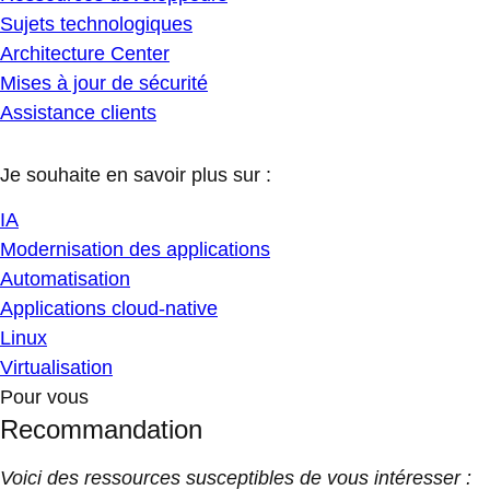
Sujets technologiques
Architecture Center
Mises à jour de sécurité
Assistance clients
Je souhaite en savoir plus sur :
IA
Modernisation des applications
Automatisation
Applications cloud-native
Linux
Virtualisation
Pour vous
Recommandation
Voici des ressources susceptibles de vous intéresser :