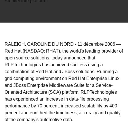
Architecture platform
RALEIGH, CAROLINE DU NORD
-
11 décembre 2006
—
Red Hat (NASDAQ: RHAT), the world's leading provider of
open source solutions, today announced that
RLPTechnologies has achieved success using a
combination of Red Hat and JBoss solutions. Running a
grid computing environment on Red Hat Enterprise Linux
and JBoss Enterprise Middleware Suite for a Service-
Oriented Architecture (SOA) platform, RLPTechnologies
has experienced an increase in data-file processing
performance by 70 percent, increased scalability by 400
percent and enriched the timeliness, accuracy and quality
of the company's automotive data.