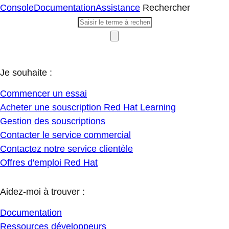
Console
Documentation
Assistance
Rechercher
Je souhaite :
Commencer un essai
Acheter une souscription Red Hat Learning
Gestion des souscriptions
Contacter le service commercial
Contactez notre service clientèle
Offres d'emploi Red Hat
Aidez-moi à trouver :
Documentation
Ressources développeurs