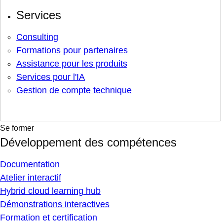
Services
Consulting
Formations pour partenaires
Assistance pour les produits
Services pour l'IA
Gestion de compte technique
Se former
Développement des compétences
Documentation
Atelier interactif
Hybrid cloud learning hub
Démonstrations interactives
Formation et certification