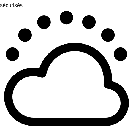
sécurisés.