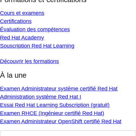
Cours et examens
Certifications
Évaluation des compétences
Red Hat Academy
Souscription Red Hat Learning
Découvrir les formations
À la une
Examen Administrateur système certifié Red Hat
Administration système Red Hat I
Essai Red Hat Learning Subscription (gratuit)
Examen RHCE (Ingénieur certifié Red Hat)
Examen Administrateur OpenShift certifié Red Hat