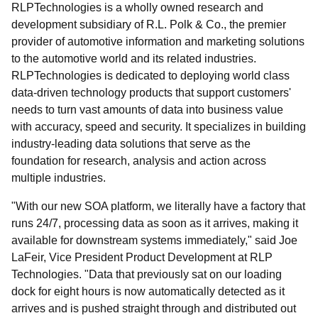
RLPTechnologies is a wholly owned research and
development subsidiary of R.L. Polk & Co., the premier
provider of automotive information and marketing solutions
to the automotive world and its related industries.
RLPTechnologies is dedicated to deploying world class
data-driven technology products that support customers'
needs to turn vast amounts of data into business value
with accuracy, speed and security. It specializes in building
industry-leading data solutions that serve as the
foundation for research, analysis and action across
multiple industries.
"With our new SOA platform, we literally have a factory that
runs 24/7, processing data as soon as it arrives, making it
available for downstream systems immediately," said Joe
LaFeir, Vice President Product Development at RLP
Technologies. "Data that previously sat on our loading
dock for eight hours is now automatically detected as it
arrives and is pushed straight through and distributed out