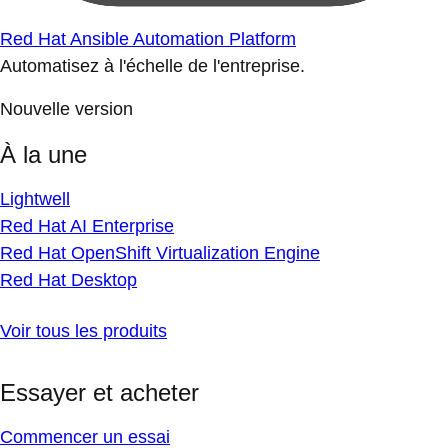
Red Hat Ansible Automation Platform
Automatisez à l'échelle de l'entreprise.
Nouvelle version
À la une
Lightwell
Red Hat AI Enterprise
Red Hat OpenShift Virtualization Engine
Red Hat Desktop
Voir tous les produits
Essayer et acheter
Commencer un essai