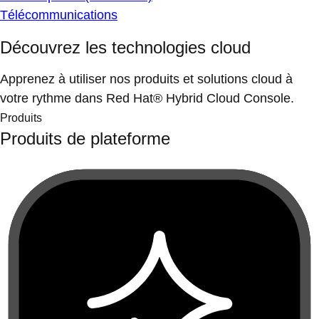
Télécommunications
Découvrez les technologies cloud
Apprenez à utiliser nos produits et solutions cloud à
votre rythme dans Red Hat® Hybrid Cloud Console.
Produits
Produits de plateforme