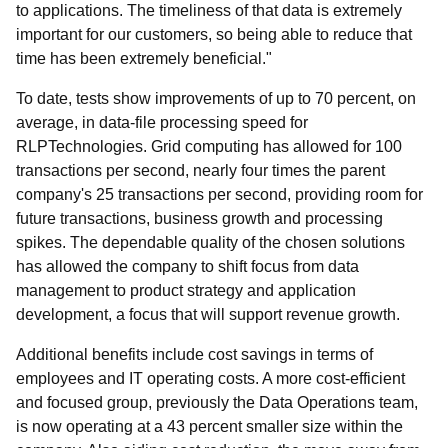
to applications. The timeliness of that data is extremely
important for our customers, so being able to reduce that
time has been extremely beneficial."
To date, tests show improvements of up to 70 percent, on
average, in data-file processing speed for
RLPTechnologies. Grid computing has allowed for 100
transactions per second, nearly four times the parent
company's 25 transactions per second, providing room for
future transactions, business growth and processing
spikes. The dependable quality of the chosen solutions
has allowed the company to shift focus from data
management to product strategy and application
development, a focus that will support revenue growth.
Additional benefits include cost savings in terms of
employees and IT operating costs. A more cost-efficient
and focused group, previously the Data Operations team,
is now operating at a 43 percent smaller size within the