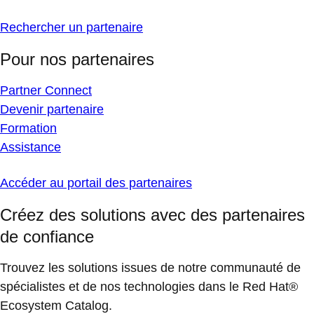
Rechercher un partenaire
Pour nos partenaires
Partner Connect
Devenir partenaire
Formation
Assistance
Accéder au portail des partenaires
Créez des solutions avec des partenaires
de confiance
Trouvez les solutions issues de notre communauté de
spécialistes et de nos technologies dans le Red Hat®
Ecosystem Catalog.