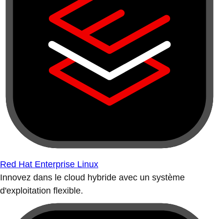
Red Hat Enterprise Linux
Innovez dans le cloud hybride avec un système
d'exploitation flexible.