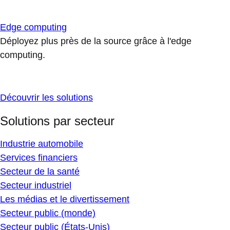
Edge computing
Déployez plus près de la source grâce à l'edge
computing.
Découvrir les solutions
Solutions par secteur
Industrie automobile
Services financiers
Secteur de la santé
Secteur industriel
Les médias et le divertissement
Secteur public (monde)
Secteur public (États-Unis)