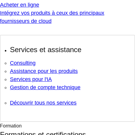
Acheter en ligne
Intégrez vos produits à ceux des principaux
fournisseurs de cloud
Services et assistance
Consulting
Assistance pour les produits
Services pour l'IA
Gestion de compte technique
Découvrir tous nos services
Formation
Formations et certifications