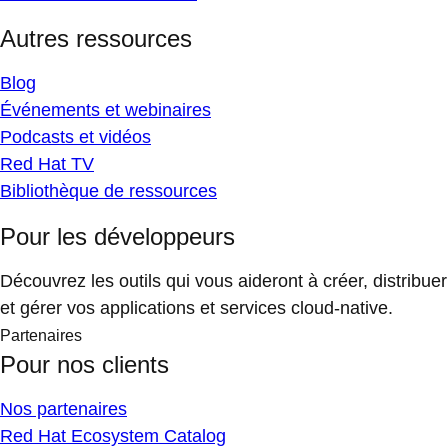
Autres ressources
Blog
Événements et webinaires
Podcasts et vidéos
Red Hat TV
Bibliothèque de ressources
Pour les développeurs
Découvrez les outils qui vous aideront à créer, distribuer
et gérer vos applications et services cloud-native.
Partenaires
Pour nos clients
Nos partenaires
Red Hat Ecosystem Catalog