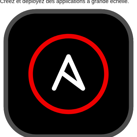
Créez et déployez des applications à grande échelle.