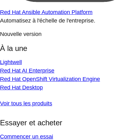
Red Hat Ansible Automation Platform
Automatisez à l'échelle de l'entreprise.
Nouvelle version
À la une
Lightwell
Red Hat AI Enterprise
Red Hat OpenShift Virtualization Engine
Red Hat Desktop
Voir tous les produits
Essayer et acheter
Commencer un essai