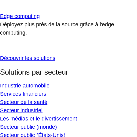
Edge computing
Déployez plus près de la source grâce à l'edge
computing.
Découvrir les solutions
Solutions par secteur
Industrie automobile
Services financiers
Secteur de la santé
Secteur industriel
Les médias et le divertissement
Secteur public (monde)
Secteur public (États-Unis)