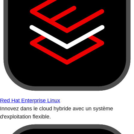
Red Hat Enterprise Linux
Innovez dans le cloud hybride avec un système
d'exploitation flexible.