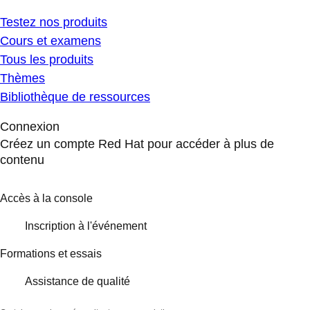
Testez nos produits
Cours et examens
Tous les produits
Thèmes
Bibliothèque de ressources
Connexion
Créez un compte Red Hat pour accéder à plus de
contenu
Accès à la console
Inscription à l'événement
Formations et essais
Assistance de qualité