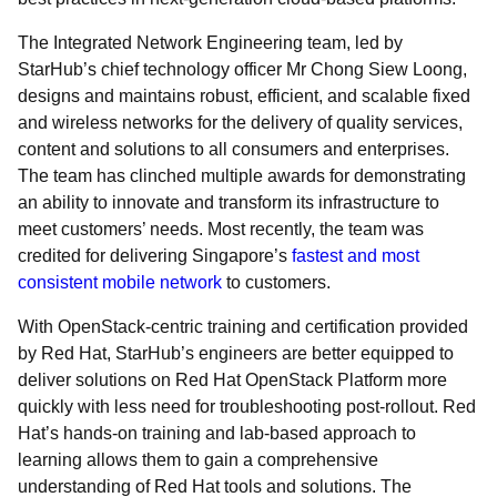
The Integrated Network Engineering team, led by
StarHub’s chief technology officer Mr Chong Siew Loong,
designs and maintains robust, efficient, and scalable fixed
and wireless networks for the delivery of quality services,
content and solutions to all consumers and enterprises.
The team has clinched multiple awards for demonstrating
an ability to innovate and transform its infrastructure to
meet customers’ needs. Most recently, the team was
credited for delivering Singapore’s
fastest and most
consistent mobile network
to customers.
With OpenStack-centric training and certification provided
by Red Hat, StarHub’s engineers are better equipped to
deliver solutions on Red Hat OpenStack Platform more
quickly with less need for troubleshooting post-rollout. Red
Hat’s hands-on training and lab-based approach to
learning allows them to gain a comprehensive
understanding of Red Hat tools and solutions. The