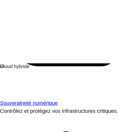
Souveraineté numérique
Contrôlez et protégez vos infrastructures critiques.