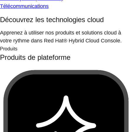
Télécommunications
Découvrez les technologies cloud
Apprenez à utiliser nos produits et solutions cloud à
votre rythme dans Red Hat® Hybrid Cloud Console.
Produits
Produits de plateforme