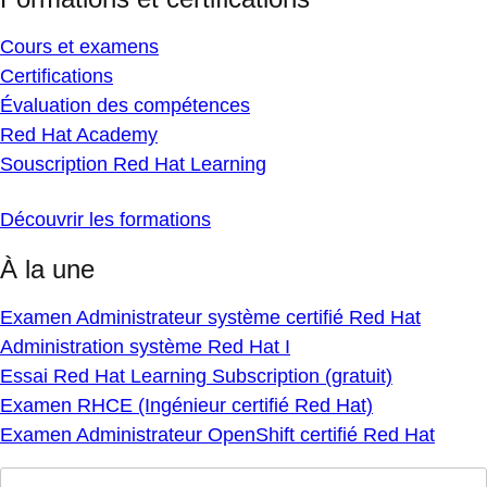
Cours et examens
Certifications
Évaluation des compétences
Red Hat Academy
Souscription Red Hat Learning
Découvrir les formations
À la une
Examen Administrateur système certifié Red Hat
Administration système Red Hat I
Essai Red Hat Learning Subscription (gratuit)
Examen RHCE (Ingénieur certifié Red Hat)
Examen Administrateur OpenShift certifié Red Hat