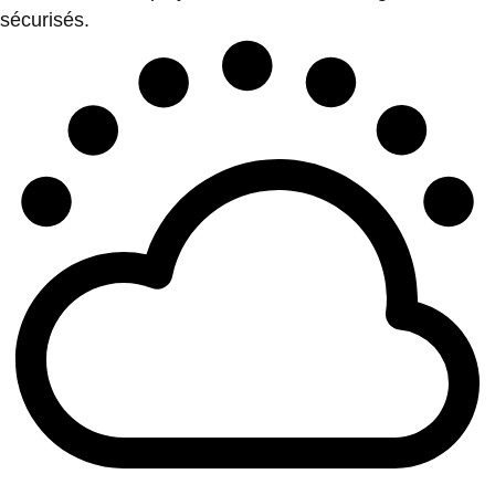
sécurisés.