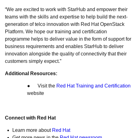
“We are excited to work with StarHub and empower their
teams with the skills and expertise to help build the next-
generation of telco innovation with Red Hat OpenStack
Platform. We hope our training and certification
programme helps to deliver value in the form of support for
business requirements and enables StarHub to deliver
innovation alongside the quality of connectivity that their
customers simply expect.”
Additional Resources:
● Visit the
Red Hat Training and Certification
website
Connect with Red Hat
Learn more about
Red Hat
Get more news in the
Red Hat newsroom