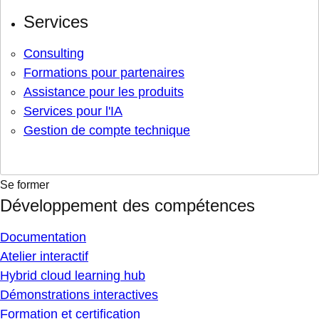
Services
Consulting
Formations pour partenaires
Assistance pour les produits
Services pour l'IA
Gestion de compte technique
Se former
Développement des compétences
Documentation
Atelier interactif
Hybrid cloud learning hub
Démonstrations interactives
Formation et certification