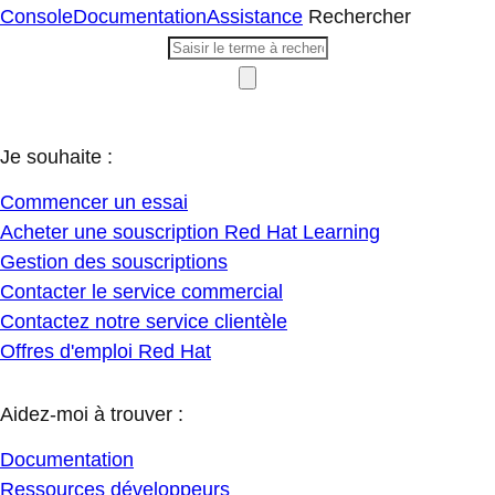
Console
Documentation
Assistance
Rechercher
Je souhaite :
Commencer un essai
Acheter une souscription Red Hat Learning
Gestion des souscriptions
Contacter le service commercial
Contactez notre service clientèle
Offres d'emploi Red Hat
Aidez-moi à trouver :
Documentation
Ressources développeurs