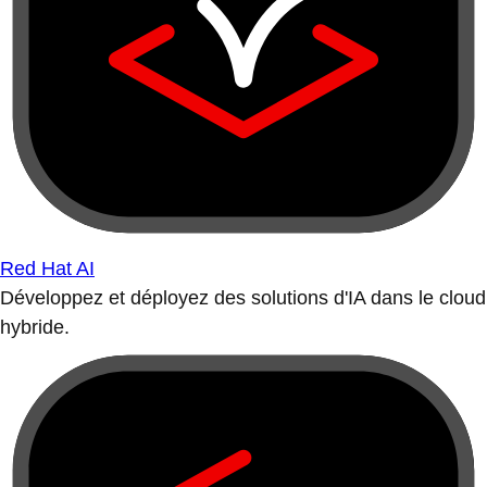
Red Hat AI
Développez et déployez des solutions d'IA dans le cloud
hybride.