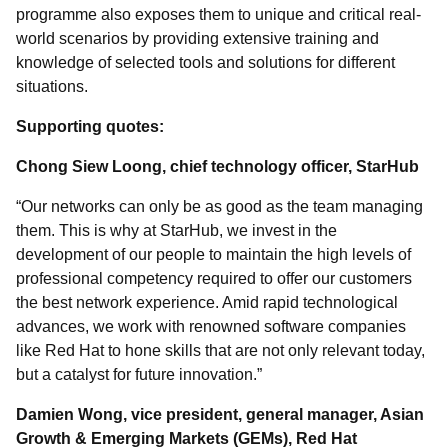
programme also exposes them to unique and critical real-
world scenarios by providing extensive training and
knowledge of selected tools and solutions for different
situations.
Supporting quotes:
Chong Siew Loong, chief technology officer, StarHub
“Our networks can only be as good as the team managing
them. This is why at StarHub, we invest in the
development of our people to maintain the high levels of
professional competency required to offer our customers
the best network experience. Amid rapid technological
advances, we work with renowned software companies
like Red Hat to hone skills that are not only relevant today,
but a catalyst for future innovation.”
Damien Wong, vice president, general manager, Asian
Growth & Emerging Markets (GEMs), Red Hat