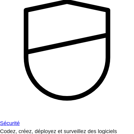
Sécurité
Codez, créez, déployez et surveillez des logiciels