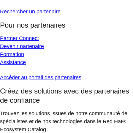
Rechercher un partenaire
Pour nos partenaires
Partner Connect
Devenir partenaire
Formation
Assistance
Accéder au portail des partenaires
Créez des solutions avec des partenaires
de confiance
Trouvez les solutions issues de notre communauté de
spécialistes et de nos technologies dans le Red Hat®
Ecosystem Catalog.