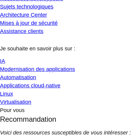
Sujets technologiques
Architecture Center
Mises à jour de sécurité
Assistance clients
Je souhaite en savoir plus sur :
IA
Modernisation des applications
Automatisation
Applications cloud-native
Linux
Virtualisation
Pour vous
Recommandation
Voici des ressources susceptibles de vous intéresser :