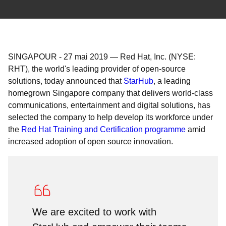
SINGAPOUR
-
27 mai 2019
—
Red Hat, Inc. (NYSE:
RHT), the world's leading provider of open-source
solutions, today announced that
StarHub
, a leading
homegrown Singapore company that delivers world-class
communications, entertainment and digital solutions, has
selected the company to help develop its workforce under
the
Red Hat Training and Certification programme
amid
increased adoption of open source innovation.
We are excited to work with