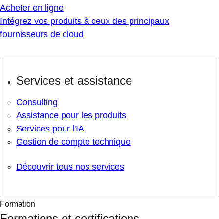
Acheter en ligne
Intégrez vos produits à ceux des principaux
fournisseurs de cloud
Services et assistance
Consulting
Assistance pour les produits
Services pour l'IA
Gestion de compte technique
Découvrir tous nos services
Formation
Formations et certifications