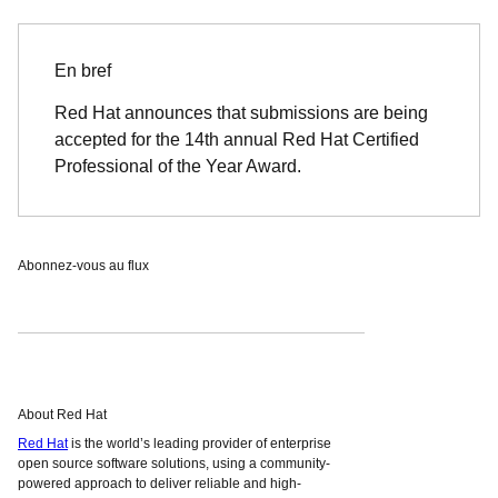
En bref
Red Hat announces that submissions are being
accepted for the 14th annual Red Hat Certified
Professional of the Year Award.
Abonnez-vous au flux
About Red Hat
Red Hat
is the world’s leading provider of enterprise
open source software solutions, using a community-
powered approach to deliver reliable and high-