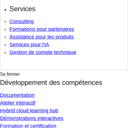
Services
Consulting
Formations pour partenaires
Assistance pour les produits
Services pour l'IA
Gestion de compte technique
Se former
Développement des compétences
Documentation
Atelier interactif
Hybrid cloud learning hub
Démonstrations interactives
Formation et certification