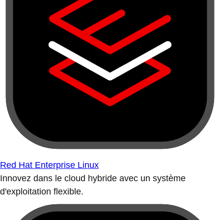
Red Hat Enterprise Linux
Innovez dans le cloud hybride avec un système
d'exploitation flexible.