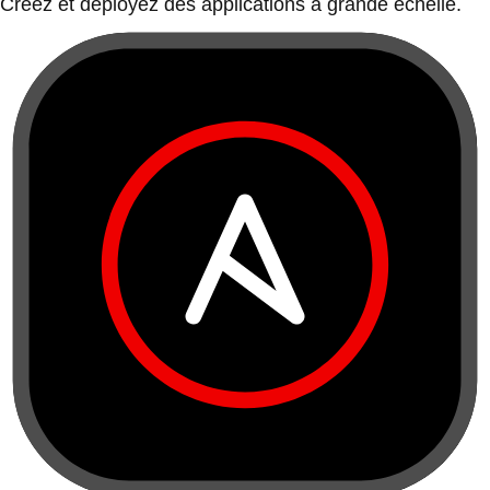
Créez et déployez des applications à grande échelle.