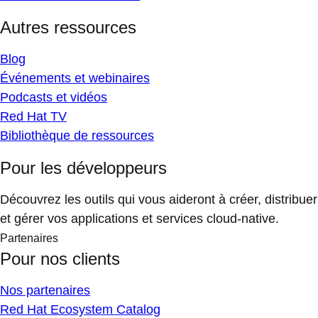
Autres ressources
Blog
Événements et webinaires
Podcasts et vidéos
Red Hat TV
Bibliothèque de ressources
Pour les développeurs
Découvrez les outils qui vous aideront à créer, distribuer
et gérer vos applications et services cloud-native.
Partenaires
Pour nos clients
Nos partenaires
Red Hat Ecosystem Catalog