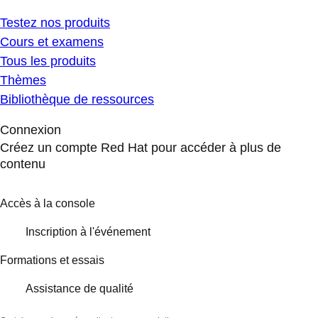
Testez nos produits
Cours et examens
Tous les produits
Thèmes
Bibliothèque de ressources
Connexion
Créez un compte Red Hat pour accéder à plus de
contenu
Accès à la console
Inscription à l'événement
Formations et essais
Assistance de qualité