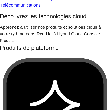
Télécommunications
Découvrez les technologies cloud
Apprenez à utiliser nos produits et solutions cloud à
votre rythme dans Red Hat® Hybrid Cloud Console.
Produits
Produits de plateforme