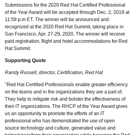
Submissions for the 2020 Red Hat Certified Professional
of the Year Award will be accepted through Dec. 2, 2019 at
11:59 p.m ET. The winner will be announced and
recognized at the 2020 Red Hat Summit, taking place in
San Francisco, Apr. 27-29, 2020. The winner will receive
paid registration, flight and hotel accommodations for Red
Hat Summit.
Supporting Quote
Randy Russell, director, Certification, Red Hat
"
Red Hat Certified Professionals enable greater efficiency
on the teams and in the organizations they are a part of.
They help to mitigate risk and bolster the effectiveness of
their IT organizations. The RHCP of the Year Award gives
us an opportunity to promote the efforts of an IT
professional who has demonstrated the use of open
source technology and culture, generated value and