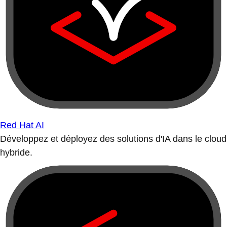
Red Hat AI
Développez et déployez des solutions d'IA dans le cloud
hybride.