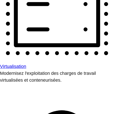
Virtualisation
Modernisez l'exploitation des charges de travail
virtualisées et conteneurisées.