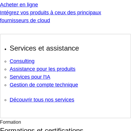
Acheter en ligne
Intégrez vos produits à ceux des principaux
fournisseurs de cloud
Services et assistance
Consulting
Assistance pour les produits
Services pour l'IA
Gestion de compte technique
Découvrir tous nos services
Formation
Formations et certifications