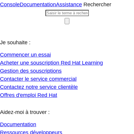
Console
Documentation
Assistance
Rechercher
Je souhaite :
Commencer un essai
Acheter une souscription Red Hat Learning
Gestion des souscriptions
Contacter le service commercial
Contactez notre service clientèle
Offres d'emploi Red Hat
Aidez-moi à trouver :
Documentation
Ressources développeurs