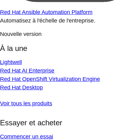
Red Hat Ansible Automation Platform
Automatisez à l'échelle de l'entreprise.
Nouvelle version
À la une
Lightwell
Red Hat AI Enterprise
Red Hat OpenShift Virtualization Engine
Red Hat Desktop
Voir tous les produits
Essayer et acheter
Commencer un essai