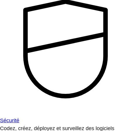
Sécurité
Codez, créez, déployez et surveillez des logiciels