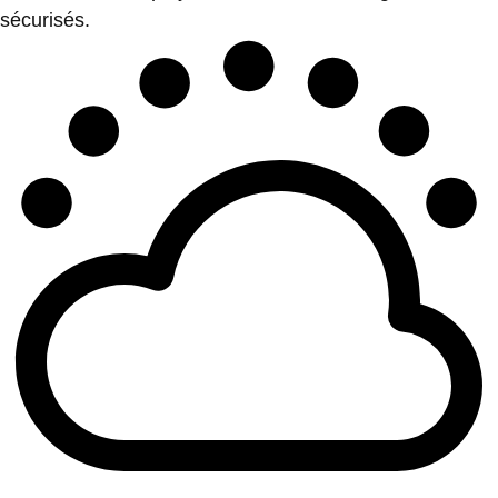
sécurisés.