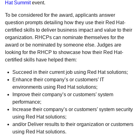
Hat Summit
event.
To be considered for the award, applicants answer
question prompts detailing how they use their Red Hat-
certified skills to deliver business impact and value to their
organization. RHCPs can nominate themselves for the
award or be nominated by someone else. Judges are
looking for the RHCP to showcase how their Red Hat-
certified skills have helped them:
Succeed in their current job using Red Hat solutions;
Enhance their company’s or customers’ IT
environments using Red Hat solutions;
Improve their company’s or customers’ system
performance;
Increase their company’s or customers’ system security
using Red Hat solutions;
and/or Deliver results to their organization or customers
using Red Hat solutions.