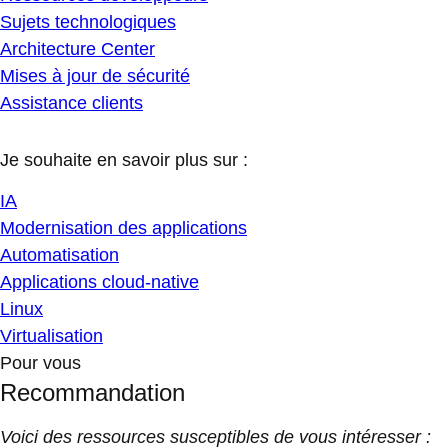
Sujets technologiques
Architecture Center
Mises à jour de sécurité
Assistance clients
Je souhaite en savoir plus sur :
IA
Modernisation des applications
Automatisation
Applications cloud-native
Linux
Virtualisation
Pour vous
Recommandation
Voici des ressources susceptibles de vous intéresser :