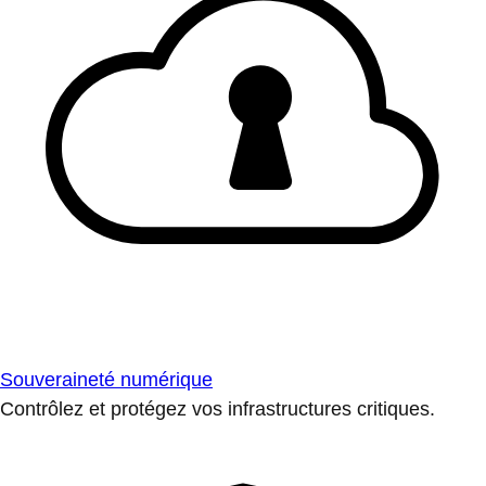
Souveraineté numérique
Contrôlez et protégez vos infrastructures critiques.