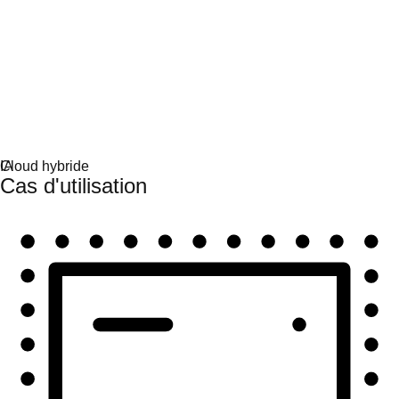
Automatisation
Automatisez à grande échelle et unifiez technologies et
équipes.
Cas d'utilisation