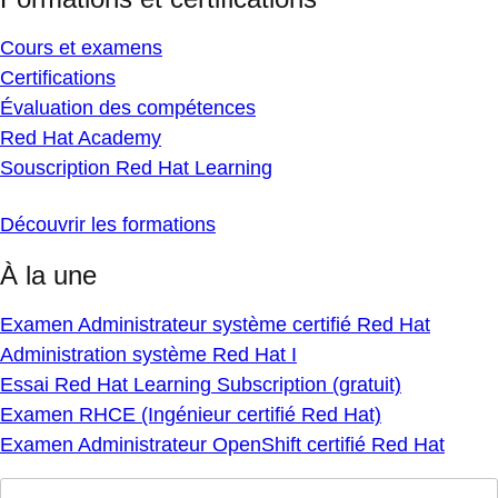
Cours et examens
Certifications
Évaluation des compétences
Red Hat Academy
Souscription Red Hat Learning
Découvrir les formations
À la une
Examen Administrateur système certifié Red Hat
Administration système Red Hat I
Essai Red Hat Learning Subscription (gratuit)
Examen RHCE (Ingénieur certifié Red Hat)
Examen Administrateur OpenShift certifié Red Hat