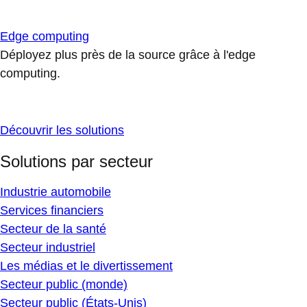
Edge computing
Déployez plus près de la source grâce à l'edge
computing.
Découvrir les solutions
Solutions par secteur
Industrie automobile
Services financiers
Secteur de la santé
Secteur industriel
Les médias et le divertissement
Secteur public (monde)
Secteur public (États-Unis)