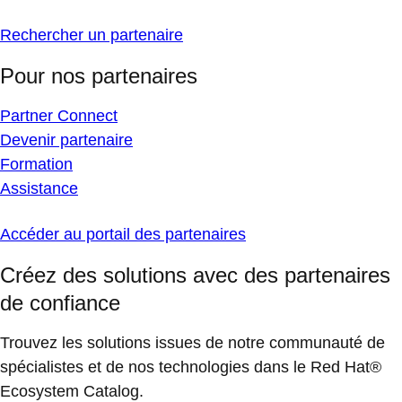
Rechercher un partenaire
Pour nos partenaires
Partner Connect
Devenir partenaire
Formation
Assistance
Accéder au portail des partenaires
Créez des solutions avec des partenaires
de confiance
Trouvez les solutions issues de notre communauté de
spécialistes et de nos technologies dans le Red Hat®
Ecosystem Catalog.