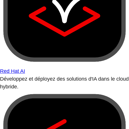
Red Hat AI
Développez et déployez des solutions d'IA dans le cloud
hybride.