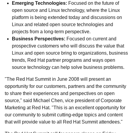
Emerging Technologies:
Focused on the future of
open source and Linux technology, where the Linux
platform is being extended today and discussions on
Linux and related open source technologies and
projects from a long-term perspective.
Business Perspectives:
Focused on current and
prospective customers who will discuss the value that
Linux and open source bring to organizations, business
trends, Red Hat partner programs and ways open
source technology can help solve business problems.
"The Red Hat Summit in June 2008 will present an
opportunity for our customers, partners and the community
to share their experiences and perspectives on open
source," said Michael Chen, vice president of Corporate
Marketing at Red Hat. "This is an excellent opportunity for
our community to submit cutting-edge topics and content
that will provide value to all Red Hat Summit attendees."