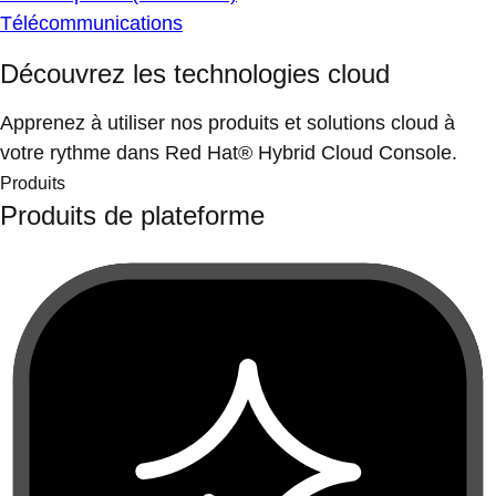
Télécommunications
Découvrez les technologies cloud
Apprenez à utiliser nos produits et solutions cloud à
votre rythme dans Red Hat® Hybrid Cloud Console.
Produits
Produits de plateforme