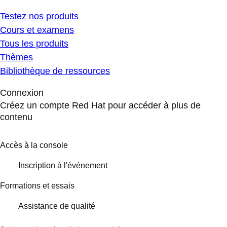
Testez nos produits
Cours et examens
Tous les produits
Thèmes
Bibliothèque de ressources
Connexion
Créez un compte Red Hat pour accéder à plus de
contenu
Accès à la console
Inscription à l'événement
Formations et essais
Assistance de qualité