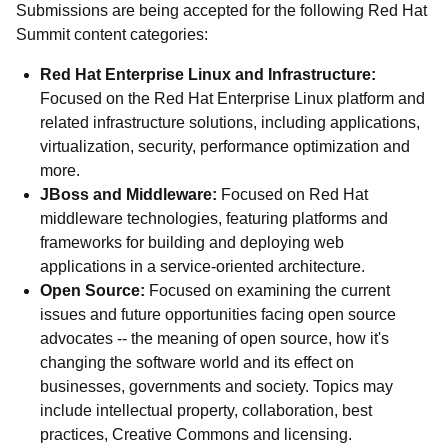
Submissions are being accepted for the following Red Hat
Summit content categories:
Red Hat Enterprise Linux and Infrastructure:
Focused on the Red Hat Enterprise Linux platform and
related infrastructure solutions, including applications,
virtualization, security, performance optimization and
more.
JBoss and Middleware:
Focused on Red Hat
middleware technologies, featuring platforms and
frameworks for building and deploying web
applications in a service-oriented architecture.
Open Source:
Focused on examining the current
issues and future opportunities facing open source
advocates -- the meaning of open source, how it's
changing the software world and its effect on
businesses, governments and society. Topics may
include intellectual property, collaboration, best
practices, Creative Commons and licensing.