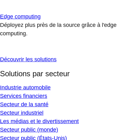
Edge computing
Déployez plus près de la source grâce à l'edge
computing.
Découvrir les solutions
Solutions par secteur
Industrie automobile
Services financiers
Secteur de la santé
Secteur industriel
Les médias et le divertissement
Secteur public (monde)
Secteur public (États-Unis)