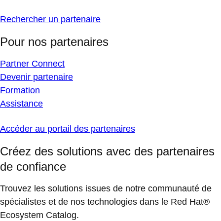
Rechercher un partenaire
Pour nos partenaires
Partner Connect
Devenir partenaire
Formation
Assistance
Accéder au portail des partenaires
Créez des solutions avec des partenaires
de confiance
Trouvez les solutions issues de notre communauté de
spécialistes et de nos technologies dans le Red Hat®
Ecosystem Catalog.