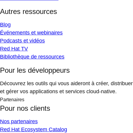
Autres ressources
Blog
Événements et webinaires
Podcasts et vidéos
Red Hat TV
Bibliothèque de ressources
Pour les développeurs
Découvrez les outils qui vous aideront à créer, distribuer
et gérer vos applications et services cloud-native.
Partenaires
Pour nos clients
Nos partenaires
Red Hat Ecosystem Catalog