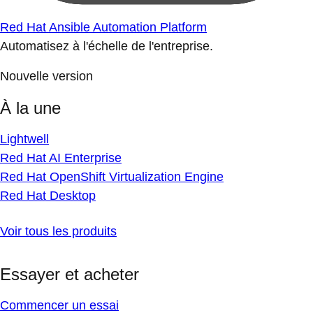
Red Hat Ansible Automation Platform
Automatisez à l'échelle de l'entreprise.
Nouvelle version
À la une
Lightwell
Red Hat AI Enterprise
Red Hat OpenShift Virtualization Engine
Red Hat Desktop
Voir tous les produits
Essayer et acheter
Commencer un essai