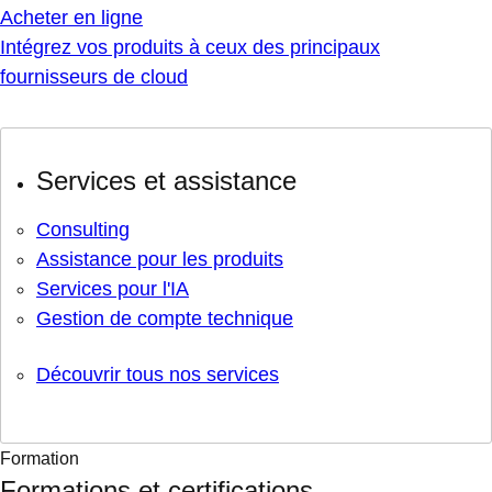
Acheter en ligne
Intégrez vos produits à ceux des principaux
fournisseurs de cloud
Services et assistance
Consulting
Assistance pour les produits
Services pour l'IA
Gestion de compte technique
Découvrir tous nos services
Formation
Formations et certifications