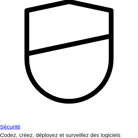
Sécurité
Codez, créez, déployez et surveillez des logiciels