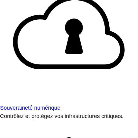
Souveraineté numérique
Contrôlez et protégez vos infrastructures critiques.