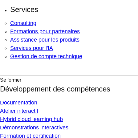
Services
Consulting
Formations pour partenaires
Assistance pour les produits
Services pour l'IA
Gestion de compte technique
Se former
Développement des compétences
Documentation
Atelier interactif
Hybrid cloud learning hub
Démonstrations interactives
Formation et certification