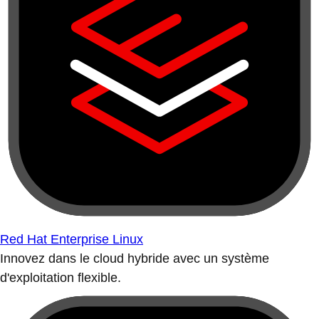
Red Hat Enterprise Linux
Innovez dans le cloud hybride avec un système
d'exploitation flexible.