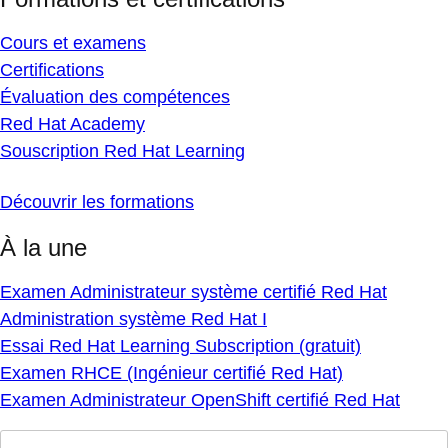
Cours et examens
Certifications
Évaluation des compétences
Red Hat Academy
Souscription Red Hat Learning
Découvrir les formations
À la une
Examen Administrateur système certifié Red Hat
Administration système Red Hat I
Essai Red Hat Learning Subscription (gratuit)
Examen RHCE (Ingénieur certifié Red Hat)
Examen Administrateur OpenShift certifié Red Hat