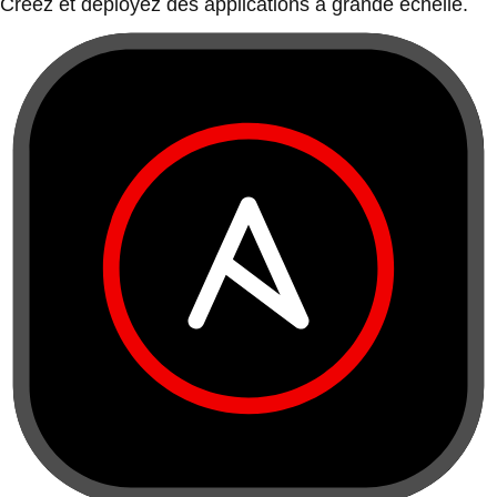
Créez et déployez des applications à grande échelle.