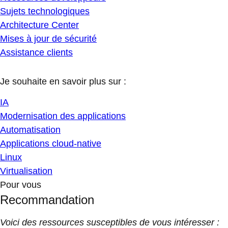
Sujets technologiques
Architecture Center
Mises à jour de sécurité
Assistance clients
Je souhaite en savoir plus sur :
IA
Modernisation des applications
Automatisation
Applications cloud-native
Linux
Virtualisation
Pour vous
Recommandation
Voici des ressources susceptibles de vous intéresser :