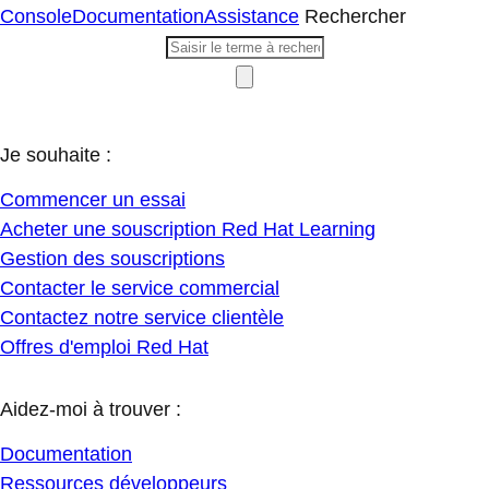
Console
Documentation
Assistance
Rechercher
Je souhaite :
Commencer un essai
Acheter une souscription Red Hat Learning
Gestion des souscriptions
Contacter le service commercial
Contactez notre service clientèle
Offres d'emploi Red Hat
Aidez-moi à trouver :
Documentation
Ressources développeurs