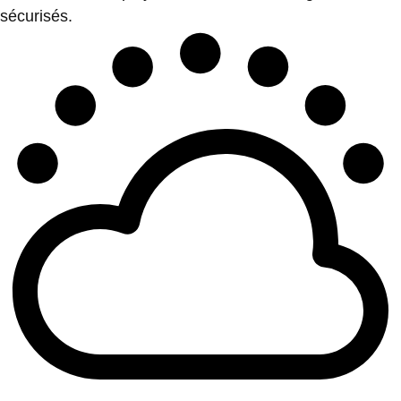
sécurisés.