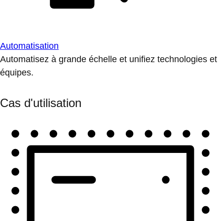
Automatisation
Automatisez à grande échelle et unifiez technologies et
équipes.
Cas d'utilisation