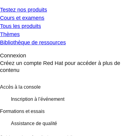
Testez nos produits
Cours et examens
Tous les produits
Thèmes
Bibliothèque de ressources
Connexion
Créez un compte Red Hat pour accéder à plus de
contenu
Accès à la console
Inscription à l'événement
Formations et essais
Assistance de qualité