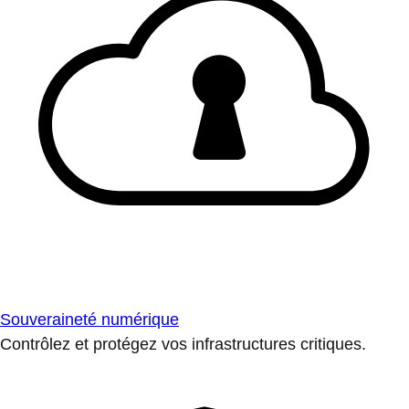
Souveraineté numérique
Contrôlez et protégez vos infrastructures critiques.