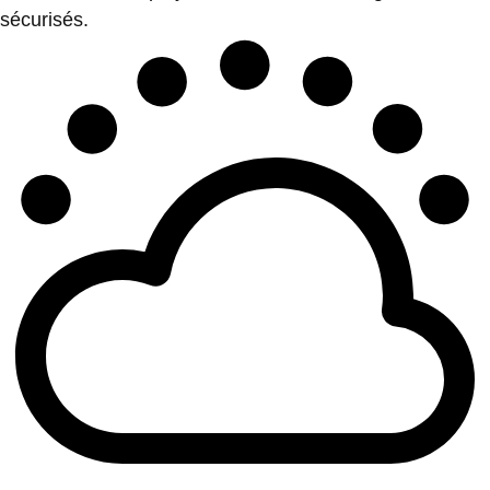
sécurisés.