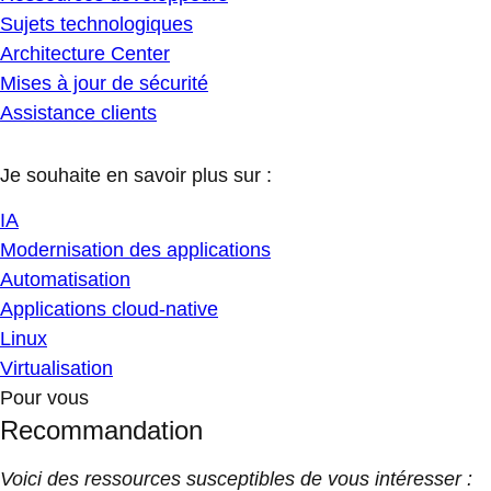
Sujets technologiques
Architecture Center
Mises à jour de sécurité
Assistance clients
Je souhaite en savoir plus sur :
IA
Modernisation des applications
Automatisation
Applications cloud-native
Linux
Virtualisation
Pour vous
Recommandation
Voici des ressources susceptibles de vous intéresser :