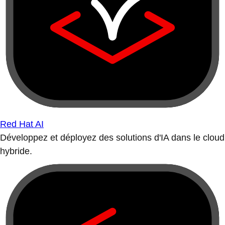
Red Hat AI
Développez et déployez des solutions d'IA dans le cloud
hybride.