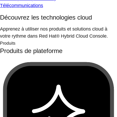
Télécommunications
Découvrez les technologies cloud
Apprenez à utiliser nos produits et solutions cloud à
votre rythme dans Red Hat® Hybrid Cloud Console.
Produits
Produits de plateforme