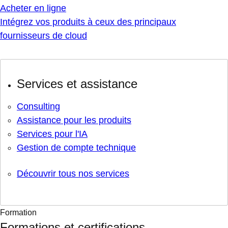
Acheter en ligne
Intégrez vos produits à ceux des principaux
fournisseurs de cloud
Services et assistance
Consulting
Assistance pour les produits
Services pour l'IA
Gestion de compte technique
Découvrir tous nos services
Formation
Formations et certifications