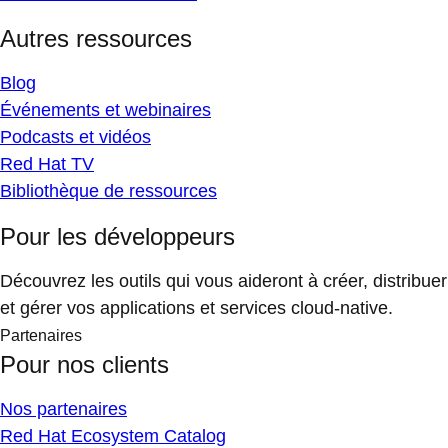
Autres ressources
Blog
Événements et webinaires
Podcasts et vidéos
Red Hat TV
Bibliothèque de ressources
Pour les développeurs
Découvrez les outils qui vous aideront à créer, distribuer
et gérer vos applications et services cloud-native.
Partenaires
Pour nos clients
Nos partenaires
Red Hat Ecosystem Catalog