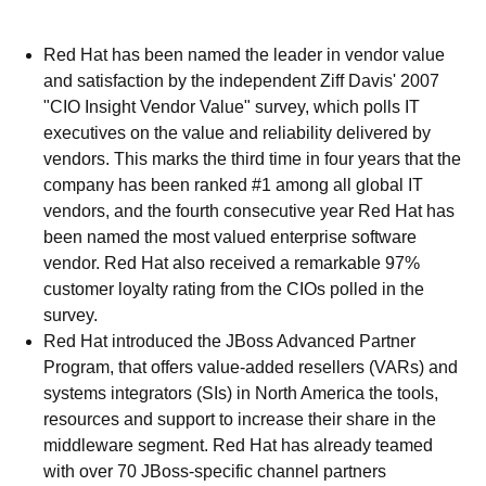
Red Hat has been named the leader in vendor value
and satisfaction by the independent Ziff Davis' 2007
"CIO Insight Vendor Value" survey, which polls IT
executives on the value and reliability delivered by
vendors. This marks the third time in four years that the
company has been ranked #1 among all global IT
vendors, and the fourth consecutive year Red Hat has
been named the most valued enterprise software
vendor. Red Hat also received a remarkable 97%
customer loyalty rating from the CIOs polled in the
survey.
Red Hat introduced the JBoss Advanced Partner
Program, that offers value-added resellers (VARs) and
systems integrators (SIs) in North America the tools,
resources and support to increase their share in the
middleware segment. Red Hat has already teamed
with over 70 JBoss-specific channel partners