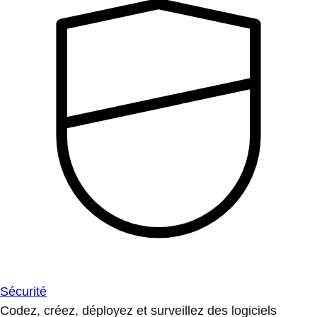
Sécurité
Codez, créez, déployez et surveillez des logiciels