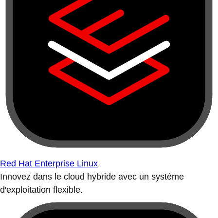
Red Hat Enterprise Linux
Innovez dans le cloud hybride avec un système
d'exploitation flexible.