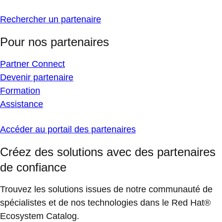
Rechercher un partenaire
Pour nos partenaires
Partner Connect
Devenir partenaire
Formation
Assistance
Accéder au portail des partenaires
Créez des solutions avec des partenaires
de confiance
Trouvez les solutions issues de notre communauté de
spécialistes et de nos technologies dans le Red Hat®
Ecosystem Catalog.