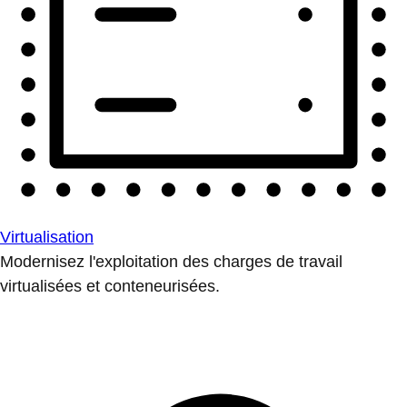
Virtualisation
Modernisez l'exploitation des charges de travail
virtualisées et conteneurisées.