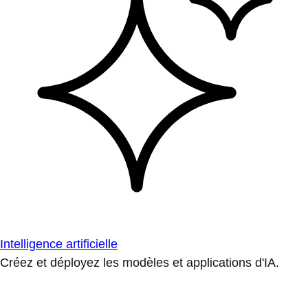
Intelligence artificielle
Créez et déployez les modèles et applications d'IA.