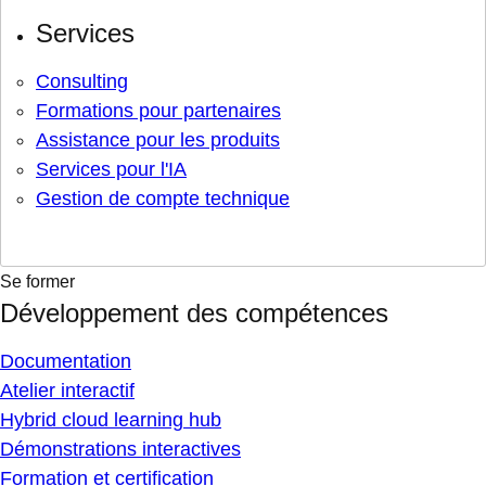
Services
Consulting
Formations pour partenaires
Assistance pour les produits
Services pour l'IA
Gestion de compte technique
Se former
Développement des compétences
Documentation
Atelier interactif
Hybrid cloud learning hub
Démonstrations interactives
Formation et certification