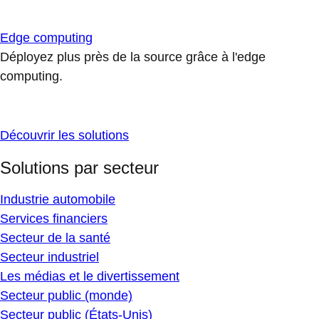
Edge computing
Déployez plus près de la source grâce à l'edge
computing.
Découvrir les solutions
Solutions par secteur
Industrie automobile
Services financiers
Secteur de la santé
Secteur industriel
Les médias et le divertissement
Secteur public (monde)
Secteur public (États-Unis)