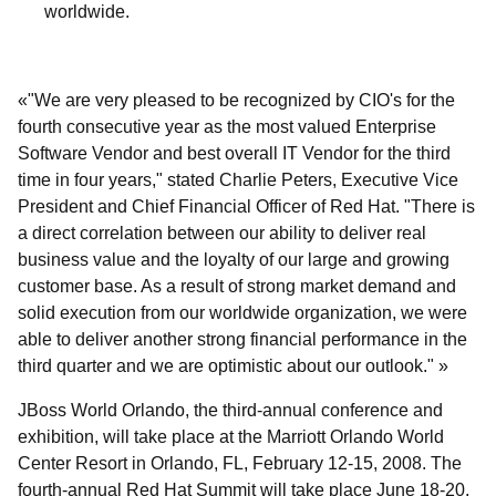
worldwide.
"We are very pleased to be recognized by CIO's for the
fourth consecutive year as the most valued Enterprise
Software Vendor and best overall IT Vendor for the third
time in four years," stated Charlie Peters, Executive Vice
President and Chief Financial Officer of Red Hat. "There is
a direct correlation between our ability to deliver real
business value and the loyalty of our large and growing
customer base. As a result of strong market demand and
solid execution from our worldwide organization, we were
able to deliver another strong financial performance in the
third quarter and we are optimistic about our outlook."
JBoss World Orlando, the third-annual conference and
exhibition, will take place at the Marriott Orlando World
Center Resort in Orlando, FL, February 12-15, 2008. The
fourth-annual Red Hat Summit will take place June 18-20,