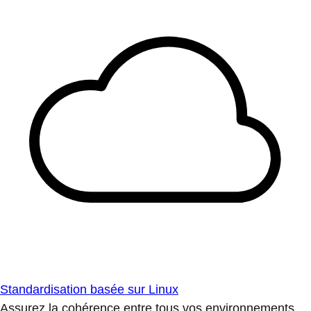
Standardisation basée sur Linux
Assurez la cohérence entre tous vos environnements.