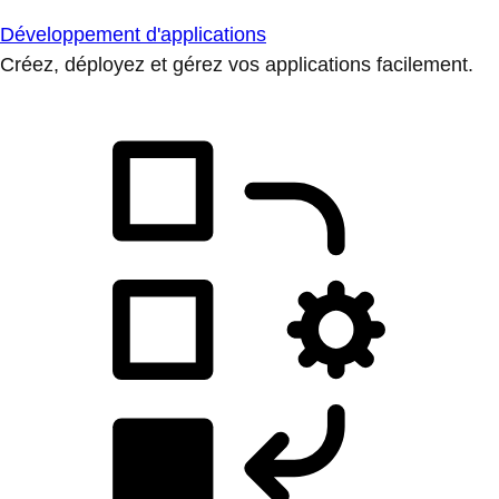
Développement d'applications
Créez, déployez et gérez vos applications facilement.