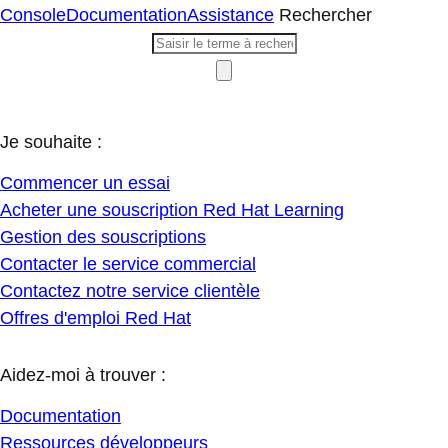
Console
Documentation
Assistance
Rechercher
Je souhaite :
Commencer un essai
Acheter une souscription Red Hat Learning
Gestion des souscriptions
Contacter le service commercial
Contactez notre service clientèle
Offres d'emploi Red Hat
Aidez-moi à trouver :
Documentation
Ressources développeurs