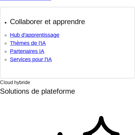
Collaborer et apprendre
Hub d'apprentissage
Thèmes de l'IA
Partenaires IA
Services pour l'IA
Cloud hybride
Solutions de plateforme