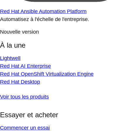
Red Hat Ansible Automation Platform
Automatisez à l'échelle de l'entreprise.
Nouvelle version
À la une
Lightwell
Red Hat AI Enterprise
Red Hat OpenShift Virtualization Engine
Red Hat Desktop
Voir tous les produits
Essayer et acheter
Commencer un essai