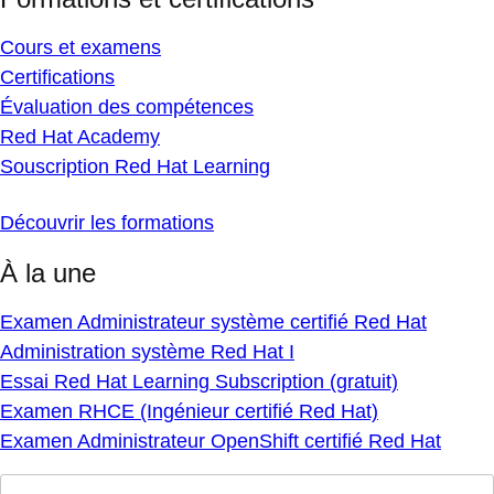
Cours et examens
Certifications
Évaluation des compétences
Red Hat Academy
Souscription Red Hat Learning
Découvrir les formations
À la une
Examen Administrateur système certifié Red Hat
Administration système Red Hat I
Essai Red Hat Learning Subscription (gratuit)
Examen RHCE (Ingénieur certifié Red Hat)
Examen Administrateur OpenShift certifié Red Hat