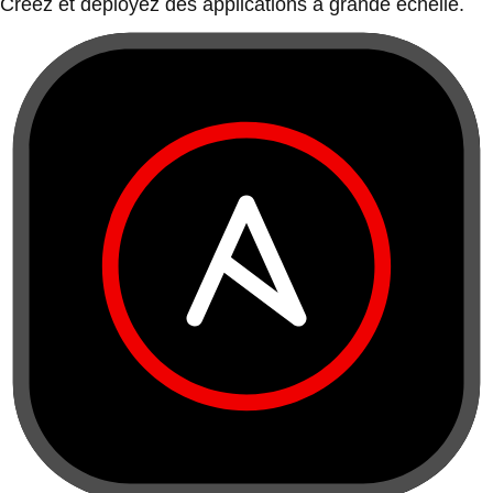
Créez et déployez des applications à grande échelle.