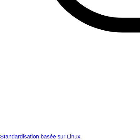
Standardisation basée sur Linux