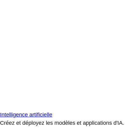
Intelligence artificielle
Créez et déployez les modèles et applications d'IA.