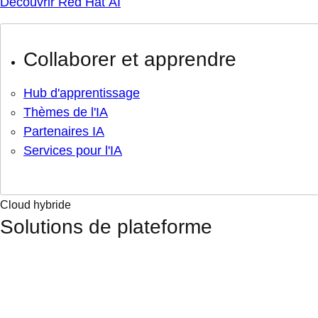
Découvrir Red Hat AI
Collaborer et apprendre
Hub d'apprentissage
Thèmes de l'IA
Partenaires IA
Services pour l'IA
Cloud hybride
Solutions de plateforme