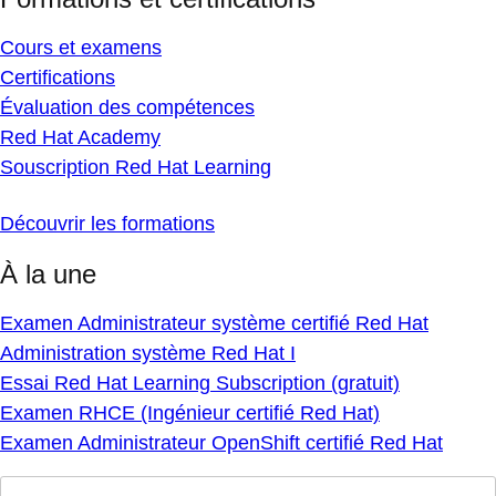
Cours et examens
Certifications
Évaluation des compétences
Red Hat Academy
Souscription Red Hat Learning
Découvrir les formations
À la une
Examen Administrateur système certifié Red Hat
Administration système Red Hat I
Essai Red Hat Learning Subscription (gratuit)
Examen RHCE (Ingénieur certifié Red Hat)
Examen Administrateur OpenShift certifié Red Hat