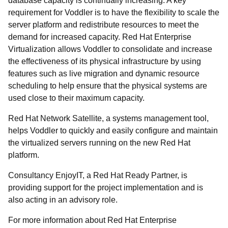
database capacity is continually increasing. A key
requirement for Voddler is to have the flexibility to scale the
server platform and redistribute resources to meet the
demand for increased capacity. Red Hat Enterprise
Virtualization allows Voddler to consolidate and increase
the effectiveness of its physical infrastructure by using
features such as live migration and dynamic resource
scheduling to help ensure that the physical systems are
used close to their maximum capacity.
Red Hat Network Satellite, a systems management tool,
helps Voddler to quickly and easily configure and maintain
the virtualized servers running on the new Red Hat
platform.
Consultancy EnjoyIT, a Red Hat Ready Partner, is
providing support for the project implementation and is
also acting in an advisory role.
For more information about Red Hat Enterprise