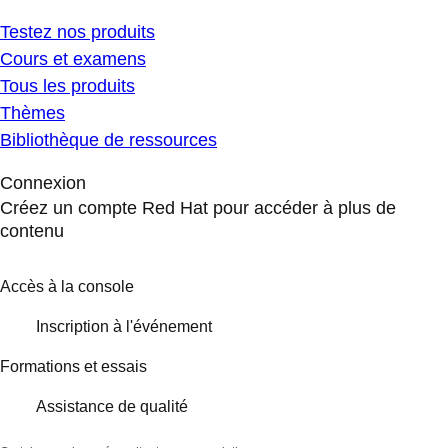
Testez nos produits
Cours et examens
Tous les produits
Thèmes
Bibliothèque de ressources
Connexion
Créez un compte Red Hat pour accéder à plus de
contenu
Accès à la console
Inscription à l'événement
Formations et essais
Assistance de qualité