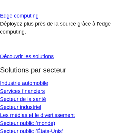
Edge computing
Déployez plus près de la source grâce à l'edge
computing.
Découvrir les solutions
Solutions par secteur
Industrie automobile
Services financiers
Secteur de la santé
Secteur industriel
Les médias et le divertissement
Secteur public (monde)
Secteur public (États-Unis)