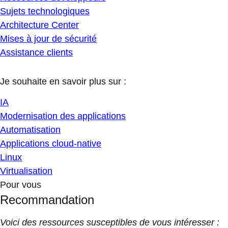
Sujets technologiques
Architecture Center
Mises à jour de sécurité
Assistance clients
Je souhaite en savoir plus sur :
IA
Modernisation des applications
Automatisation
Applications cloud-native
Linux
Virtualisation
Pour vous
Recommandation
Voici des ressources susceptibles de vous intéresser :