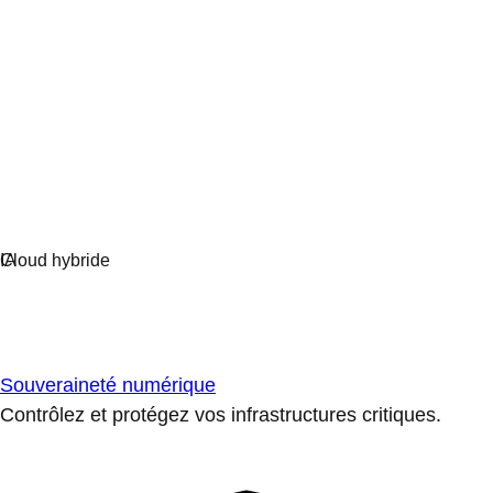
Souveraineté numérique
Contrôlez et protégez vos infrastructures critiques.