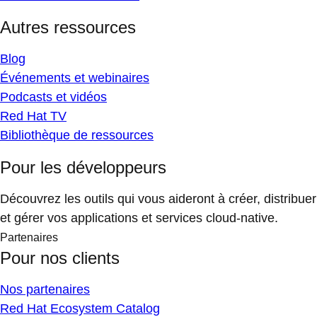
Autres ressources
Blog
Événements et webinaires
Podcasts et vidéos
Red Hat TV
Bibliothèque de ressources
Pour les développeurs
Découvrez les outils qui vous aideront à créer, distribuer
et gérer vos applications et services cloud-native.
Partenaires
Pour nos clients
Nos partenaires
Red Hat Ecosystem Catalog