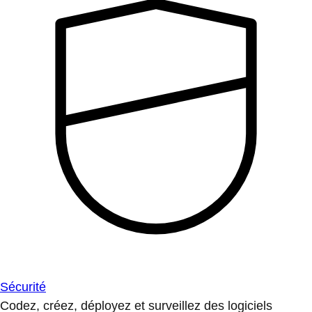
Sécurité
Codez, créez, déployez et surveillez des logiciels