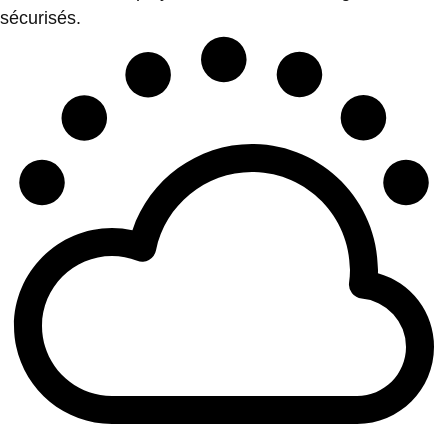
sécurisés.