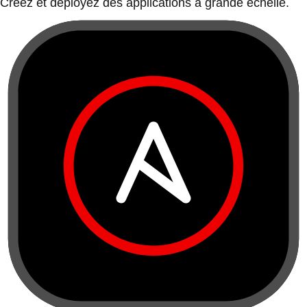
Créez et déployez des applications à grande échelle.