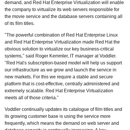
demand, and Red Hat Enterprise Virtualization will enable
the company to virtualize its web servers responsible for
the movie service and the database servers containing all
of its film titles.
"The powerful combination of Red Hat Enterprise Linux
and Red Hat Enterprise Virtualization made Red Hat the
obvious solution to virtualize our key business-critical
systems," said Roger Kemmler, IT manager at Voddler.
"Red Hat's subscription-based model will help us support
our infrastructure as we grow and launch the service in
new markets. For this we require a stable and secure
platform that is cost-effective, centrally administered and
extremely scalable. Red Hat Enterprise Virtualization
meets all of those criteria."
Voddler continually updates its catalogue of film titles and
its growing customer base is using the service more
frequently, which means the demand on web server and