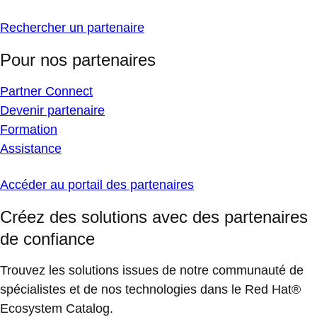
Rechercher un partenaire
Pour nos partenaires
Partner Connect
Devenir partenaire
Formation
Assistance
Accéder au portail des partenaires
Créez des solutions avec des partenaires
de confiance
Trouvez les solutions issues de notre communauté de
spécialistes et de nos technologies dans le Red Hat®
Ecosystem Catalog.