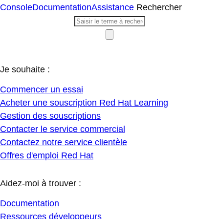
Console
Documentation
Assistance
Rechercher
Je souhaite :
Commencer un essai
Acheter une souscription Red Hat Learning
Gestion des souscriptions
Contacter le service commercial
Contactez notre service clientèle
Offres d'emploi Red Hat
Aidez-moi à trouver :
Documentation
Ressources développeurs