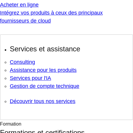
Acheter en ligne
Intégrez vos produits à ceux des principaux
fournisseurs de cloud
Services et assistance
Consulting
Assistance pour les produits
Services pour l'IA
Gestion de compte technique
Découvrir tous nos services
Formation
Formations et certifications