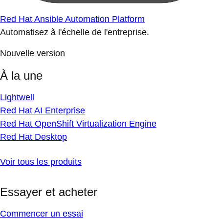
Red Hat Ansible Automation Platform
Automatisez à l'échelle de l'entreprise.
Nouvelle version
À la une
Lightwell
Red Hat AI Enterprise
Red Hat OpenShift Virtualization Engine
Red Hat Desktop
Voir tous les produits
Essayer et acheter
Commencer un essai