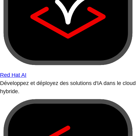
Red Hat AI
Développez et déployez des solutions d'IA dans le cloud
hybride.