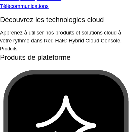
Télécommunications
Découvrez les technologies cloud
Apprenez à utiliser nos produits et solutions cloud à
votre rythme dans Red Hat® Hybrid Cloud Console.
Produits
Produits de plateforme