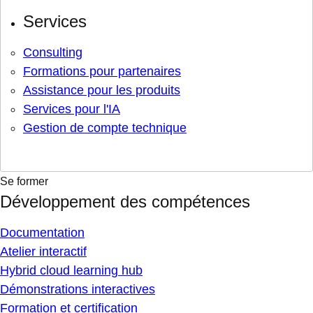
Services
Consulting
Formations pour partenaires
Assistance pour les produits
Services pour l'IA
Gestion de compte technique
Se former
Développement des compétences
Documentation
Atelier interactif
Hybrid cloud learning hub
Démonstrations interactives
Formation et certification