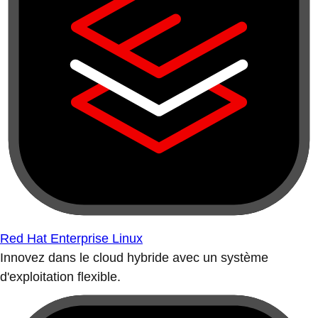
Red Hat Enterprise Linux
Innovez dans le cloud hybride avec un système
d'exploitation flexible.