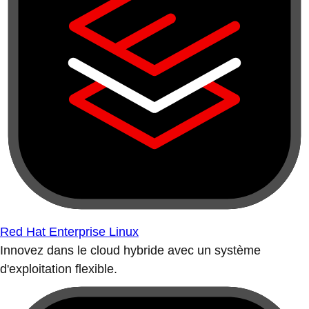
Red Hat Enterprise Linux
Innovez dans le cloud hybride avec un système
d'exploitation flexible.