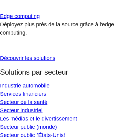
Edge computing
Déployez plus près de la source grâce à l'edge
computing.
Découvrir les solutions
Solutions par secteur
Industrie automobile
Services financiers
Secteur de la santé
Secteur industriel
Les médias et le divertissement
Secteur public (monde)
Secteur public (États-Unis)