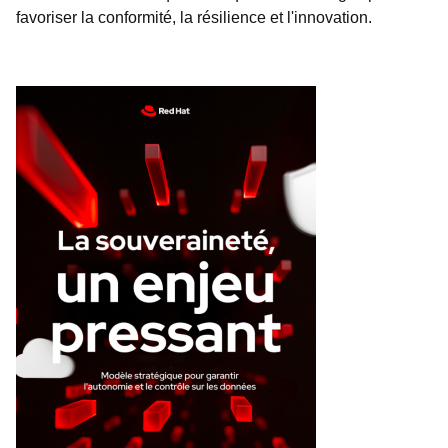
favoriser la conformité, la résilience et l'innovation.