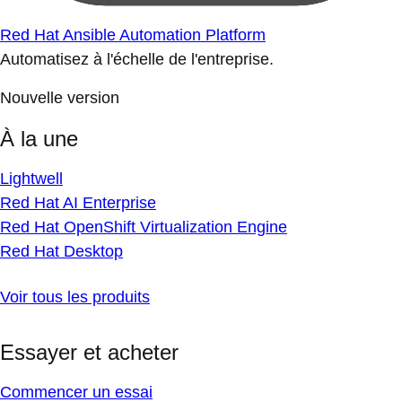
Red Hat Ansible Automation Platform
Automatisez à l'échelle de l'entreprise.
Nouvelle version
À la une
Lightwell
Red Hat AI Enterprise
Red Hat OpenShift Virtualization Engine
Red Hat Desktop
Voir tous les produits
Essayer et acheter
Commencer un essai