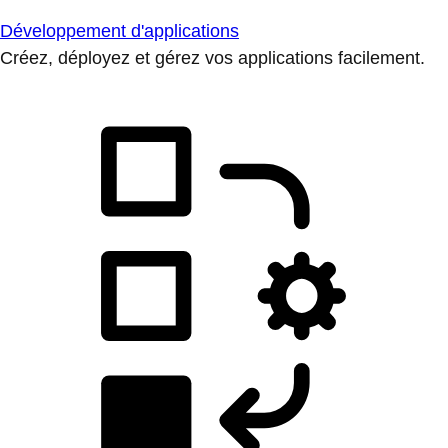
Développement d'applications
Créez, déployez et gérez vos applications facilement.