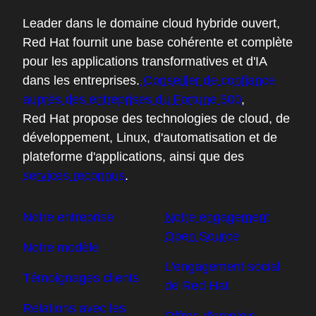
Réseaux sociaux
About Red Hat
Leader dans le domaine cloud hybride ouvert,
Red Hat fournit une base cohérente et complète
pour les applications transformatives et d'IA
dans les entreprises.
Conseiller de confiance
auprès des entreprises du Fortune 500
,
Red Hat propose des technologies de cloud, de
développement, Linux, d'automatisation et de
plateforme d'applications, ainsi que des
services reconnus
.
Notre entreprise
Notre engagement
Open Source
Notre modèle
L'engagement social