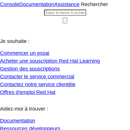
Console
Documentation
Assistance
Rechercher
Je souhaite :
Commencer un essai
Acheter une souscription Red Hat Learning
Gestion des souscriptions
Contacter le service commercial
Contactez notre service clientèle
Offres d'emploi Red Hat
Aidez-moi à trouver :
Documentation
Ressources développeurs