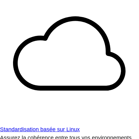
Standardisation basée sur Linux
Assurez la cohérence entre tous vos environnements.