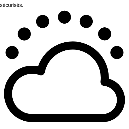
sécurisés.