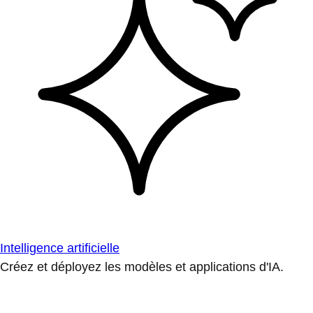
Intelligence artificielle
Créez et déployez les modèles et applications d'IA.