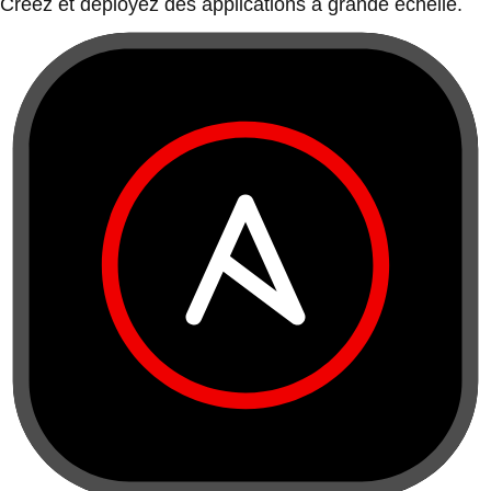
Créez et déployez des applications à grande échelle.