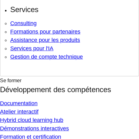
Services
Consulting
Formations pour partenaires
Assistance pour les produits
Services pour l'IA
Gestion de compte technique
Se former
Développement des compétences
Documentation
Atelier interactif
Hybrid cloud learning hub
Démonstrations interactives
Formation et certification