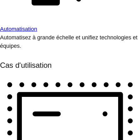
Automatisation
Automatisez à grande échelle et unifiez technologies et
équipes.
Cas d'utilisation