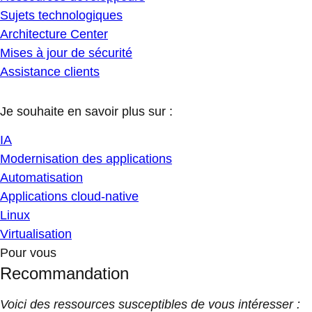
Sujets technologiques
Architecture Center
Mises à jour de sécurité
Assistance clients
Je souhaite en savoir plus sur :
IA
Modernisation des applications
Automatisation
Applications cloud-native
Linux
Virtualisation
Pour vous
Recommandation
Voici des ressources susceptibles de vous intéresser :