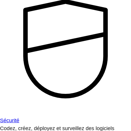
Sécurité
Codez, créez, déployez et surveillez des logiciels