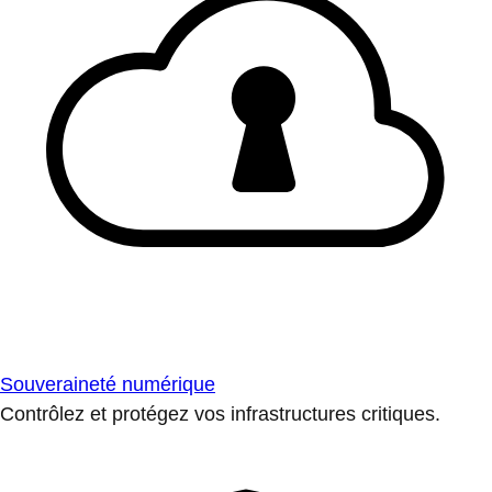
Souveraineté numérique
Contrôlez et protégez vos infrastructures critiques.