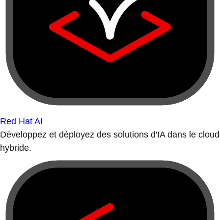
Red Hat AI
Développez et déployez des solutions d'IA dans le cloud
hybride.