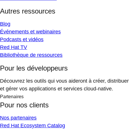
Autres ressources
Blog
Événements et webinaires
Podcasts et vidéos
Red Hat TV
Bibliothèque de ressources
Pour les développeurs
Découvrez les outils qui vous aideront à créer, distribuer
et gérer vos applications et services cloud-native.
Partenaires
Pour nos clients
Nos partenaires
Red Hat Ecosystem Catalog