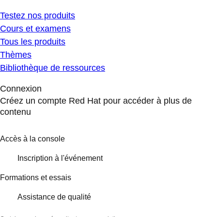
Testez nos produits
Cours et examens
Tous les produits
Thèmes
Bibliothèque de ressources
Connexion
Créez un compte Red Hat pour accéder à plus de
contenu
Accès à la console
Inscription à l'événement
Formations et essais
Assistance de qualité