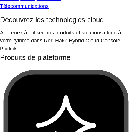
Télécommunications
Découvrez les technologies cloud
Apprenez à utiliser nos produits et solutions cloud à
votre rythme dans Red Hat® Hybrid Cloud Console.
Produits
Produits de plateforme