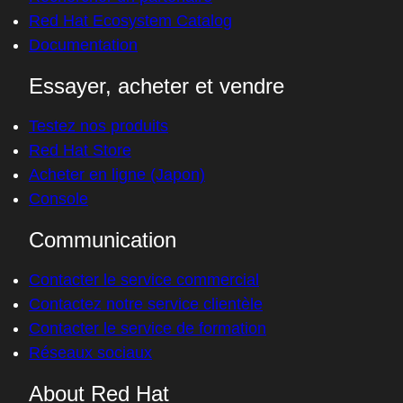
Assistance client
Ressources développeurs
Rechercher un partenaire
Red Hat Ecosystem Catalog
Documentation
Essayer, acheter et vendre
Testez nos produits
Red Hat Store
Acheter en ligne (Japon)
Console
Communication
Contacter le service commercial
Contactez notre service clientèle
Contacter le service de formation