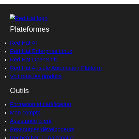
Access without an account
Plateformes
Red Hat AI
Red Hat Enterprise Linux
Red Hat OpenShift
Red Hat Ansible Automation Platform
Voir tous les produits
Outils
Formation et certification
Mon compte