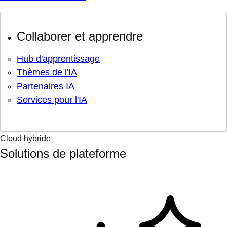
Collaborer et apprendre
Hub d'apprentissage
Thèmes de l'IA
Partenaires IA
Services pour l'IA
Cloud hybride
Solutions de plateforme