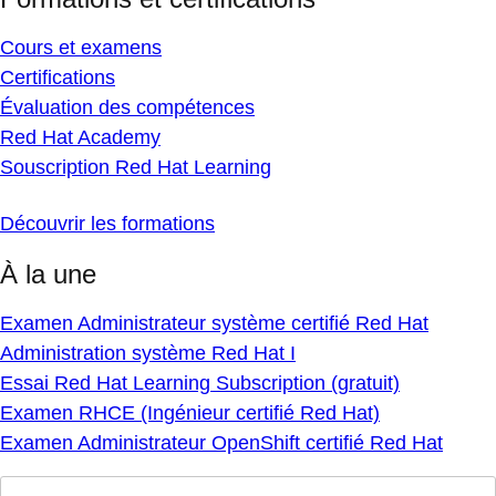
Cours et examens
Certifications
Évaluation des compétences
Red Hat Academy
Souscription Red Hat Learning
Découvrir les formations
À la une
Examen Administrateur système certifié Red Hat
Administration système Red Hat I
Essai Red Hat Learning Subscription (gratuit)
Examen RHCE (Ingénieur certifié Red Hat)
Examen Administrateur OpenShift certifié Red Hat