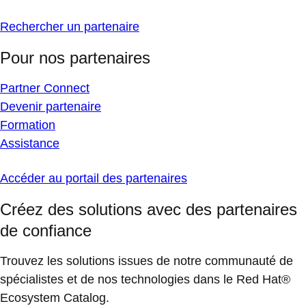
Rechercher un partenaire
Pour nos partenaires
Partner Connect
Devenir partenaire
Formation
Assistance
Accéder au portail des partenaires
Créez des solutions avec des partenaires
de confiance
Trouvez les solutions issues de notre communauté de
spécialistes et de nos technologies dans le Red Hat®
Ecosystem Catalog.