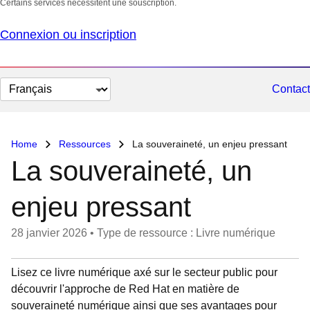
Certains services nécessitent une souscription.
Connexion ou inscription
Changer
Contact
la
langue
Home
Ressources
La souveraineté, un enjeu pressant
La souveraineté, un
enjeu pressant
28 janvier 2026
•
Type de ressource : Livre numérique
Lisez ce livre numérique axé sur le secteur public pour
découvrir l'approche de Red Hat en matière de
souveraineté numérique ainsi que ses avantages pour