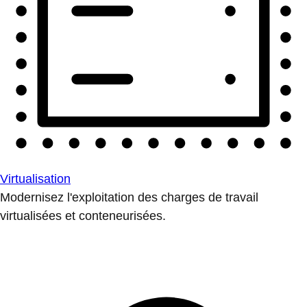
Virtualisation
Modernisez l'exploitation des charges de travail
virtualisées et conteneurisées.