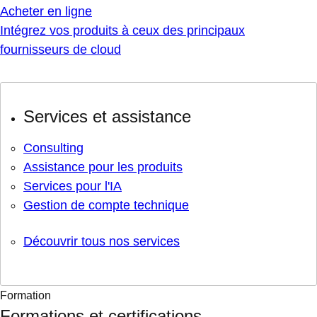
Acheter en ligne
Intégrez vos produits à ceux des principaux
fournisseurs de cloud
Services et assistance
Consulting
Assistance pour les produits
Services pour l'IA
Gestion de compte technique
Découvrir tous nos services
Formation
Formations et certifications