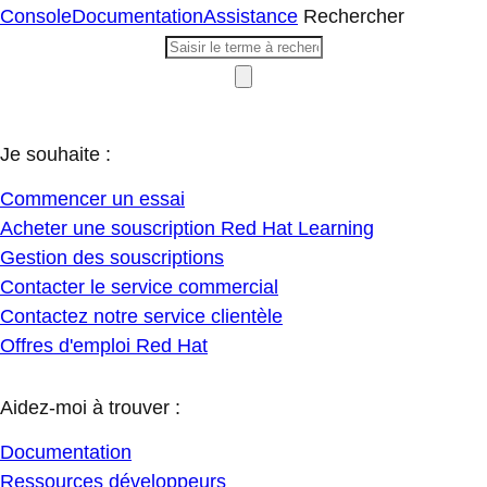
Console
Documentation
Assistance
Rechercher
Je souhaite :
Commencer un essai
Acheter une souscription Red Hat Learning
Gestion des souscriptions
Contacter le service commercial
Contactez notre service clientèle
Offres d'emploi Red Hat
Aidez-moi à trouver :
Documentation
Ressources développeurs