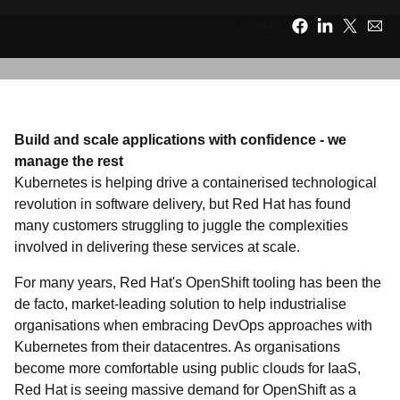
Partager
Build and scale applications with confidence - we
manage the rest
Kubernetes is helping drive a containerised technological
revolution in software delivery, but Red Hat has found
many customers struggling to juggle the complexities
involved in delivering these services at scale.
For many years, Red Hat's OpenShift tooling has been the
de facto, market-leading solution to help industrialise
organisations when embracing DevOps approaches with
Kubernetes from their datacentres. As organisations
become more comfortable using public clouds for IaaS,
Red Hat is seeing massive demand for OpenShift as a