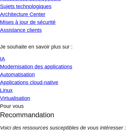
Sujets technologiques
Architecture Center
Mises à jour de sécurité
Assistance clients
Je souhaite en savoir plus sur :
IA
Modernisation des applications
Automatisation
Applications cloud-native
Linux
Virtualisation
Pour vous
Recommandation
Voici des ressources susceptibles de vous intéresser :