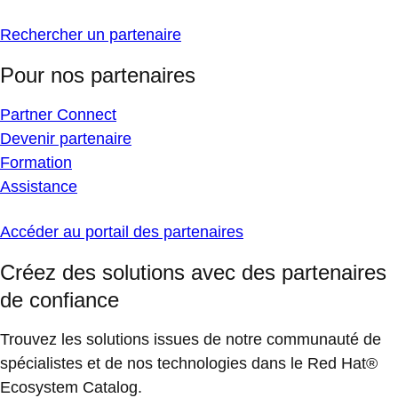
Rechercher un partenaire
Pour nos partenaires
Partner Connect
Devenir partenaire
Formation
Assistance
Accéder au portail des partenaires
Créez des solutions avec des partenaires
de confiance
Trouvez les solutions issues de notre communauté de
spécialistes et de nos technologies dans le Red Hat®
Ecosystem Catalog.