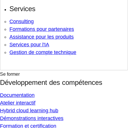
Services
Consulting
Formations pour partenaires
Assistance pour les produits
Services pour l'IA
Gestion de compte technique
Se former
Développement des compétences
Documentation
Atelier interactif
Hybrid cloud learning hub
Démonstrations interactives
Formation et certification