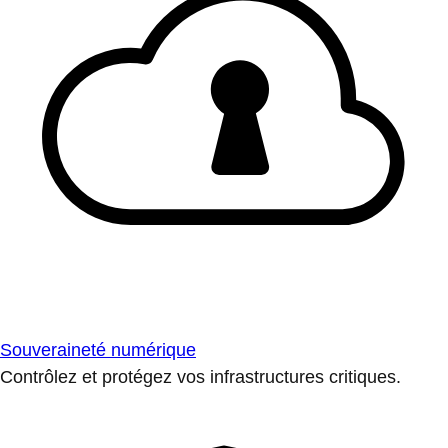
Souveraineté numérique
Contrôlez et protégez vos infrastructures critiques.