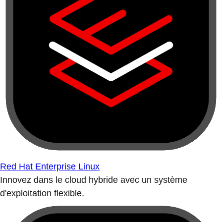
Red Hat Enterprise Linux
Innovez dans le cloud hybride avec un système
d'exploitation flexible.