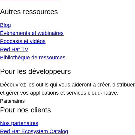
Autres ressources
Blog
Événements et webinaires
Podcasts et vidéos
Red Hat TV
Bibliothèque de ressources
Pour les développeurs
Découvrez les outils qui vous aideront à créer, distribuer
et gérer vos applications et services cloud-native.
Partenaires
Pour nos clients
Nos partenaires
Red Hat Ecosystem Catalog