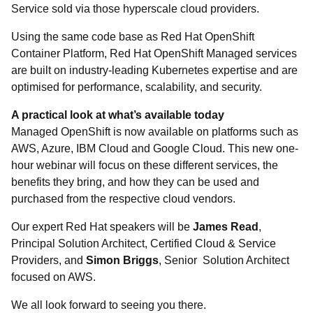
Service sold via those hyperscale cloud providers.
Using the same code base as Red Hat OpenShift
Container Platform, Red Hat OpenShift Managed services
are built on industry-leading Kubernetes expertise and are
optimised for performance, scalability, and security.
A practical look at what’s available today
Managed OpenShift is now available on platforms such as
AWS, Azure, IBM Cloud and Google Cloud. This new one-
hour webinar will focus on these different services, the
benefits they bring, and how they can be used and
purchased from the respective cloud vendors.
Our expert Red Hat speakers will be
James Read
,
Principal Solution Architect, Certified Cloud & Service
Providers, and
Simon Briggs
, Senior Solution Architect
focused on AWS.
We all look forward to seeing you there.