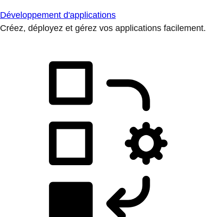
Développement d'applications
Créez, déployez et gérez vos applications facilement.