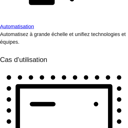
Automatisation
Automatisez à grande échelle et unifiez technologies et
équipes.
Cas d'utilisation