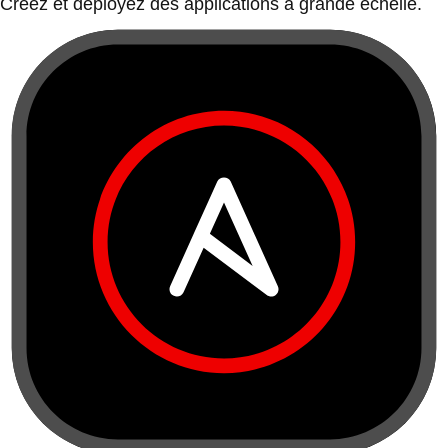
Créez et déployez des applications à grande échelle.