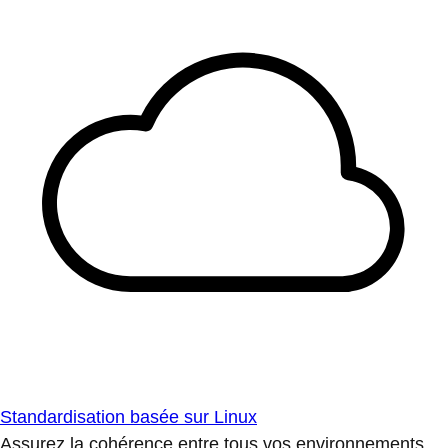
Standardisation basée sur Linux
Assurez la cohérence entre tous vos environnements.