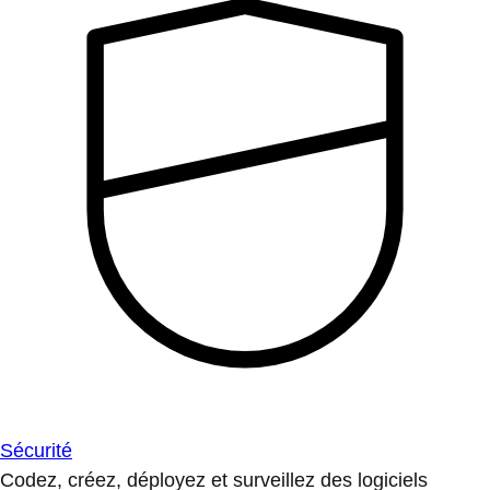
Sécurité
Codez, créez, déployez et surveillez des logiciels