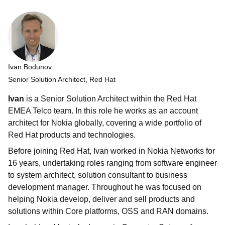
Ivan Bodunov
Senior Solution Architect, Red Hat
Ivan
is a Senior Solution Architect within the Red Hat
EMEA Telco team. In this role he works as an account
architect for Nokia globally, covering a wide portfolio of
Red Hat products and technologies.
Before joining Red Hat, Ivan worked in Nokia Networks for
16 years, undertaking roles ranging from software engineer
to system architect, solution consultant to business
development manager. Throughout he was focused on
helping Nokia develop, deliver and sell products and
solutions within Core platforms, OSS and RAN domains.