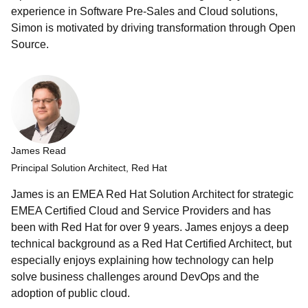
experience in Software Pre-Sales and Cloud solutions,
Simon is motivated by driving transformation through Open
Source.
James Read
Principal Solution Architect, Red Hat
James is an EMEA Red Hat Solution Architect for strategic
EMEA Certified Cloud and Service Providers and has
been with Red Hat for over 9 years. James enjoys a deep
technical background as a Red Hat Certified Architect, but
especially enjoys explaining how technology can help
solve business challenges around DevOps and the
adoption of public cloud.