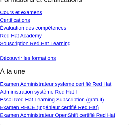
Cours et examens
Certifications
Évaluation des compétences
Red Hat Academy
Souscription Red Hat Learning
Découvrir les formations
À la une
Examen Administrateur système certifié Red Hat
Administration système Red Hat I
Essai Red Hat Learning Subscription (gratuit)
Examen RHCE (Ingénieur certifié Red Hat)
Examen Administrateur OpenShift certifié Red Hat