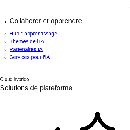
Collaborer et apprendre
Hub d'apprentissage
Thèmes de l'IA
Partenaires IA
Services pour l'IA
Cloud hybride
Solutions de plateforme