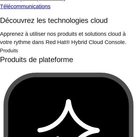
Télécommunications
Découvrez les technologies cloud
Apprenez à utiliser nos produits et solutions cloud à
votre rythme dans Red Hat® Hybrid Cloud Console.
Produits
Produits de plateforme