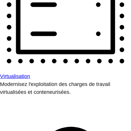
Virtualisation
Modernisez l'exploitation des charges de travail
virtualisées et conteneurisées.