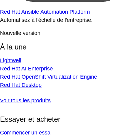
Red Hat Ansible Automation Platform
Automatisez à l'échelle de l'entreprise.
Nouvelle version
À la une
Lightwell
Red Hat AI Enterprise
Red Hat OpenShift Virtualization Engine
Red Hat Desktop
Voir tous les produits
Essayer et acheter
Commencer un essai