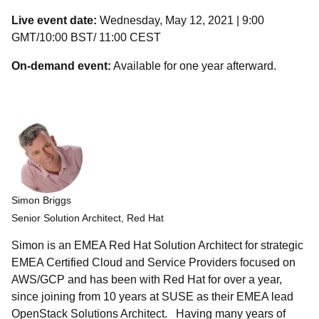
Live event date:
Wednesday, May 12, 2021 | 9:00
GMT/10:00 BST/ 11:00 CEST
On-demand event:
Available for one year afterward.
Simon Briggs
Senior Solution Architect, Red Hat
Simon is an EMEA Red Hat Solution Architect for strategic
EMEA Certified Cloud and Service Providers focused on
AWS/GCP and has been with Red Hat for over a year,
since joining from 10 years at SUSE as their EMEA lead
OpenStack Solutions Architect. Having many years of