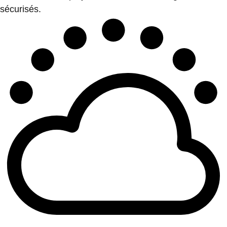
sécurisés.