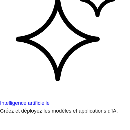
Intelligence artificielle
Créez et déployez les modèles et applications d'IA.