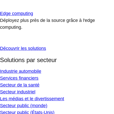
Edge computing
Déployez plus près de la source grâce à l'edge
computing.
Découvrir les solutions
Solutions par secteur
Industrie automobile
Services financiers
Secteur de la santé
Secteur industriel
Les médias et le divertissement
Secteur public (monde)
Secteur public (États-Unis)