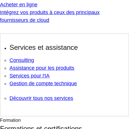
Acheter en ligne
Intégrez vos produits à ceux des principaux
fournisseurs de cloud
Services et assistance
Consulting
Assistance pour les produits
Services pour l'IA
Gestion de compte technique
Découvrir tous nos services
Formation
Formations et certifications