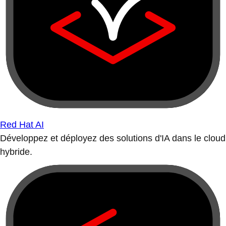
Red Hat AI
Développez et déployez des solutions d'IA dans le cloud
hybride.