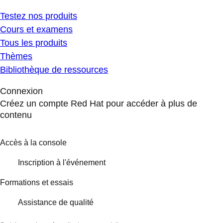
Testez nos produits
Cours et examens
Tous les produits
Thèmes
Bibliothèque de ressources
Connexion
Créez un compte Red Hat pour accéder à plus de
contenu
Accès à la console
Inscription à l'événement
Formations et essais
Assistance de qualité