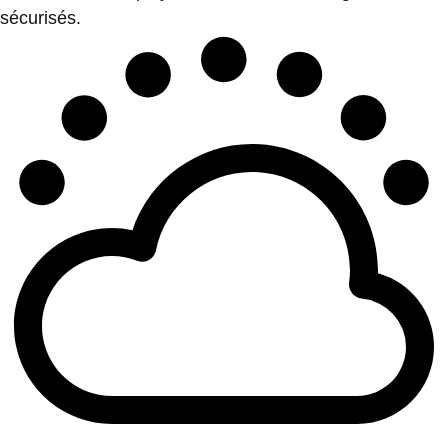
sécurisés.