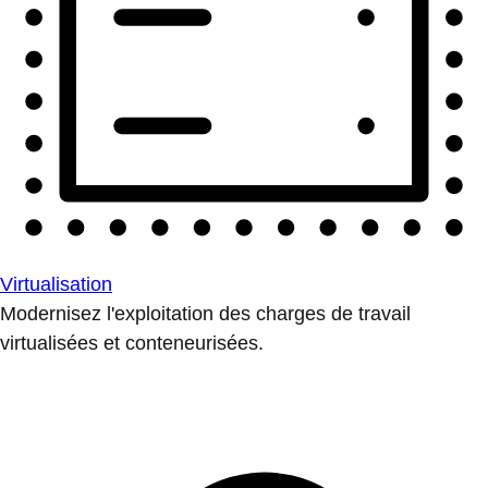
Virtualisation
Modernisez l'exploitation des charges de travail
virtualisées et conteneurisées.