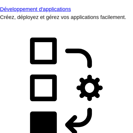
Développement d'applications
Créez, déployez et gérez vos applications facilement.