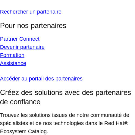
Rechercher un partenaire
Pour nos partenaires
Partner Connect
Devenir partenaire
Formation
Assistance
Accéder au portail des partenaires
Créez des solutions avec des partenaires
de confiance
Trouvez les solutions issues de notre communauté de
spécialistes et de nos technologies dans le Red Hat®
Ecosystem Catalog.