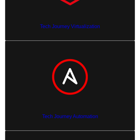
Tech Journey Virtualization
Tech Journey Automation