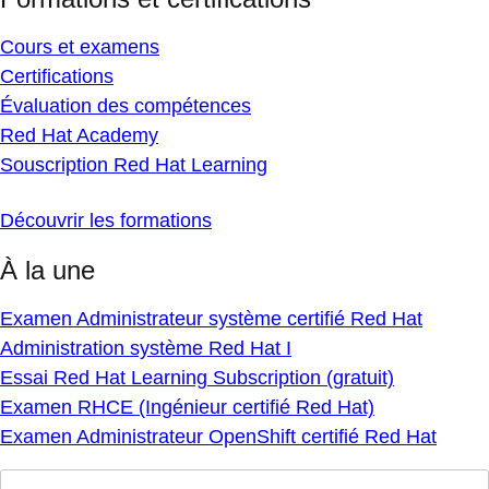
Cours et examens
Certifications
Évaluation des compétences
Red Hat Academy
Souscription Red Hat Learning
Découvrir les formations
À la une
Examen Administrateur système certifié Red Hat
Administration système Red Hat I
Essai Red Hat Learning Subscription (gratuit)
Examen RHCE (Ingénieur certifié Red Hat)
Examen Administrateur OpenShift certifié Red Hat