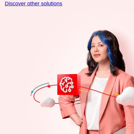
Discover other solutions