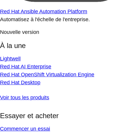
Red Hat Ansible Automation Platform
Automatisez à l'échelle de l'entreprise.
Nouvelle version
À la une
Lightwell
Red Hat AI Enterprise
Red Hat OpenShift Virtualization Engine
Red Hat Desktop
Voir tous les produits
Essayer et acheter
Commencer un essai