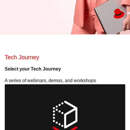
Tech Journey
Select your Tech Journey
A series of webinars, demos, and workshops