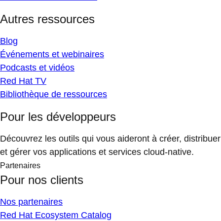
Autres ressources
Blog
Événements et webinaires
Podcasts et vidéos
Red Hat TV
Bibliothèque de ressources
Pour les développeurs
Découvrez les outils qui vous aideront à créer, distribuer
et gérer vos applications et services cloud-native.
Partenaires
Pour nos clients
Nos partenaires
Red Hat Ecosystem Catalog