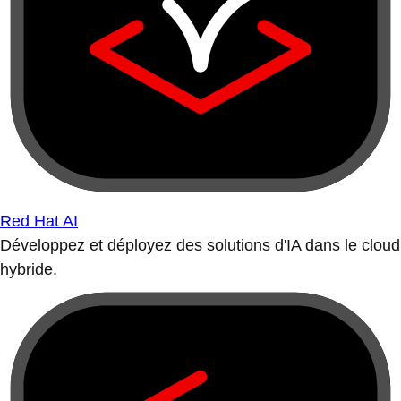
Red Hat AI
Développez et déployez des solutions d'IA dans le cloud
hybride.