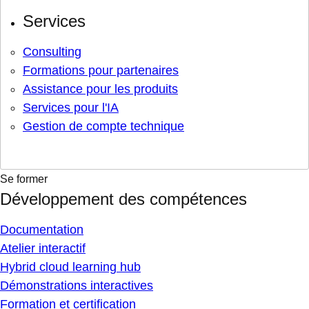
Services
Consulting
Formations pour partenaires
Assistance pour les produits
Services pour l'IA
Gestion de compte technique
Se former
Développement des compétences
Documentation
Atelier interactif
Hybrid cloud learning hub
Démonstrations interactives
Formation et certification