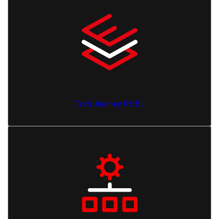
Tech Journey RHEL