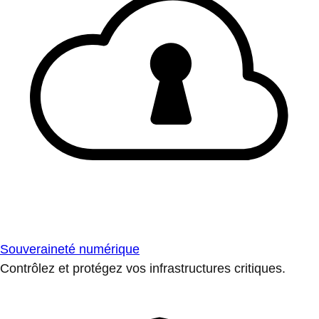
Souveraineté numérique
Contrôlez et protégez vos infrastructures critiques.