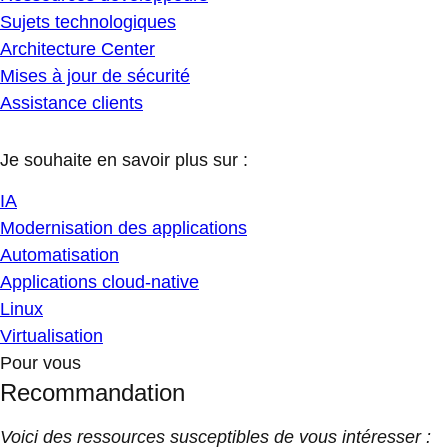
Sujets technologiques
Architecture Center
Mises à jour de sécurité
Assistance clients
Je souhaite en savoir plus sur :
IA
Modernisation des applications
Automatisation
Applications cloud-native
Linux
Virtualisation
Pour vous
Recommandation
Voici des ressources susceptibles de vous intéresser :