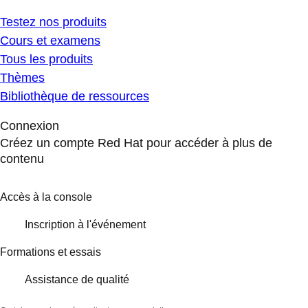
Testez nos produits
Cours et examens
Tous les produits
Thèmes
Bibliothèque de ressources
Connexion
Créez un compte Red Hat pour accéder à plus de
contenu
Accès à la console
Inscription à l'événement
Formations et essais
Assistance de qualité