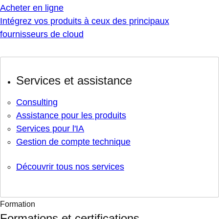
Acheter en ligne
Intégrez vos produits à ceux des principaux
fournisseurs de cloud
Services et assistance
Consulting
Assistance pour les produits
Services pour l'IA
Gestion de compte technique
Découvrir tous nos services
Formation
Formations et certifications