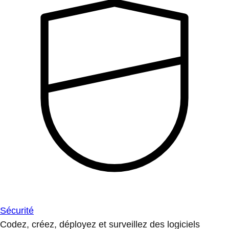
Sécurité
Codez, créez, déployez et surveillez des logiciels