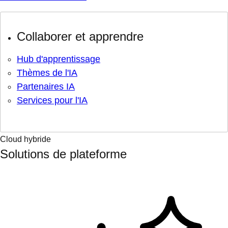
Collaborer et apprendre
Hub d'apprentissage
Thèmes de l'IA
Partenaires IA
Services pour l'IA
Cloud hybride
Solutions de plateforme