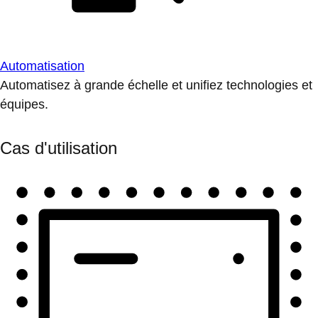
Automatisation
Automatisez à grande échelle et unifiez technologies et
équipes.
Cas d'utilisation