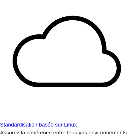
Standardisation basée sur Linux
Assurez la cohérence entre tous vos environnements.