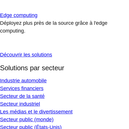
Edge computing
Déployez plus près de la source grâce à l'edge
computing.
Découvrir les solutions
Solutions par secteur
Industrie automobile
Services financiers
Secteur de la santé
Secteur industriel
Les médias et le divertissement
Secteur public (monde)
Secteur public (États-Unis)