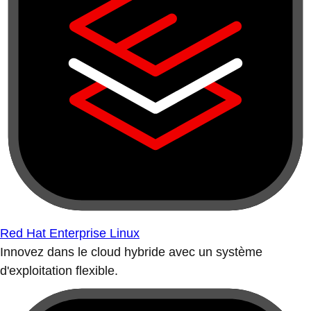
Red Hat Enterprise Linux
Innovez dans le cloud hybride avec un système
d'exploitation flexible.