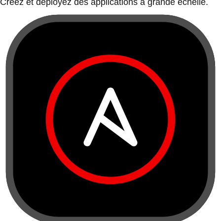
Créez et déployez des applications à grande échelle.