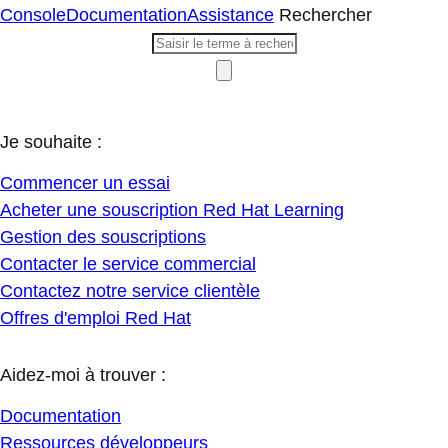
Console
Documentation
Assistance
Rechercher
Je souhaite :
Commencer un essai
Acheter une souscription Red Hat Learning
Gestion des souscriptions
Contacter le service commercial
Contactez notre service clientèle
Offres d'emploi Red Hat
Aidez-moi à trouver :
Documentation
Ressources développeurs