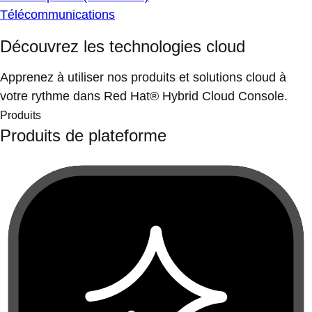
Télécommunications
Découvrez les technologies cloud
Apprenez à utiliser nos produits et solutions cloud à
votre rythme dans Red Hat® Hybrid Cloud Console.
Produits
Produits de plateforme