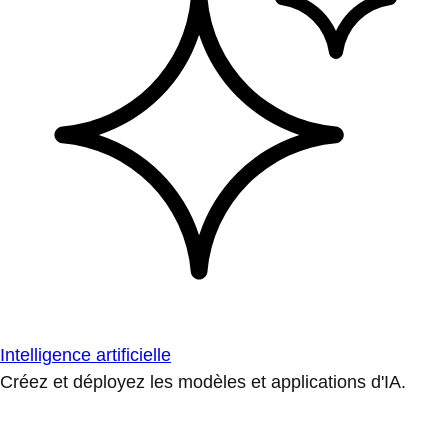
Intelligence artificielle
Créez et déployez les modèles et applications d'IA.