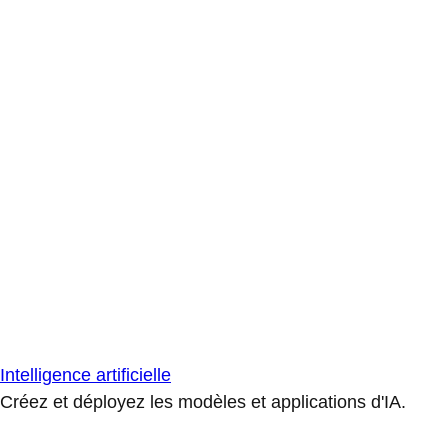
Intelligence artificielle
Créez et déployez les modèles et applications d'IA.