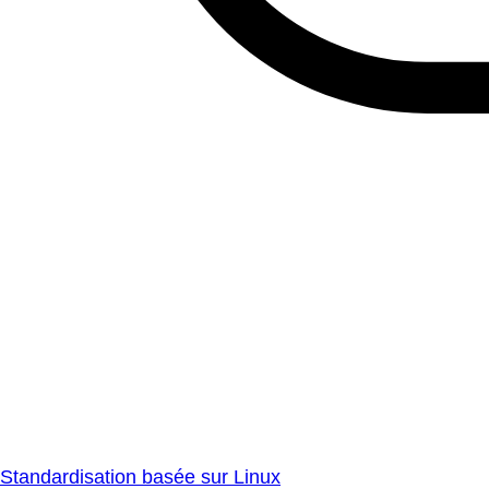
Standardisation basée sur Linux