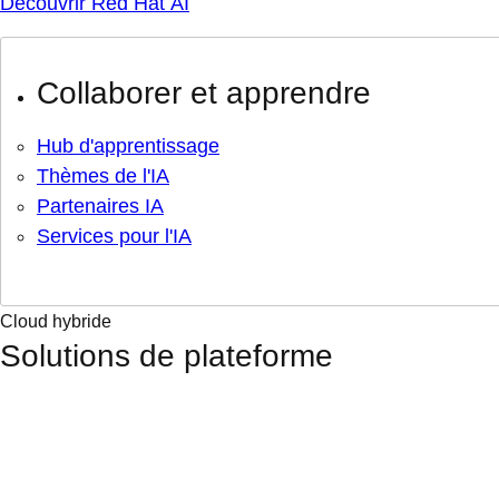
Découvrir Red Hat AI
Collaborer et apprendre
Hub d'apprentissage
Thèmes de l'IA
Partenaires IA
Services pour l'IA
Cloud hybride
Solutions de plateforme