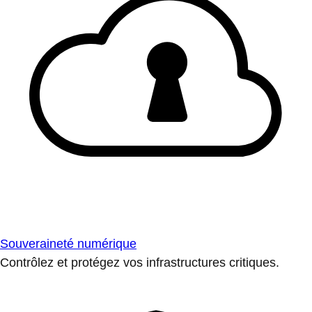
Souveraineté numérique
Contrôlez et protégez vos infrastructures critiques.