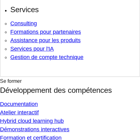
Services
Consulting
Formations pour partenaires
Assistance pour les produits
Services pour l'IA
Gestion de compte technique
Se former
Développement des compétences
Documentation
Atelier interactif
Hybrid cloud learning hub
Démonstrations interactives
Formation et certification