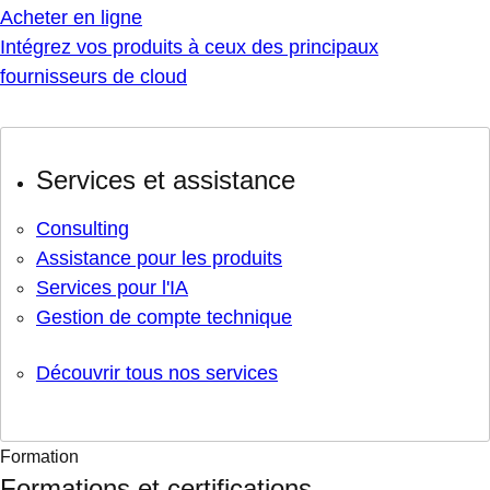
Acheter en ligne
Intégrez vos produits à ceux des principaux
fournisseurs de cloud
Services et assistance
Consulting
Assistance pour les produits
Services pour l'IA
Gestion de compte technique
Découvrir tous nos services
Formation
Formations et certifications