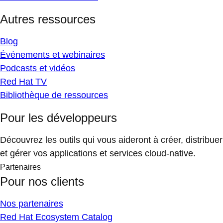
Autres ressources
Blog
Événements et webinaires
Podcasts et vidéos
Red Hat TV
Bibliothèque de ressources
Pour les développeurs
Découvrez les outils qui vous aideront à créer, distribuer
et gérer vos applications et services cloud-native.
Partenaires
Pour nos clients
Nos partenaires
Red Hat Ecosystem Catalog