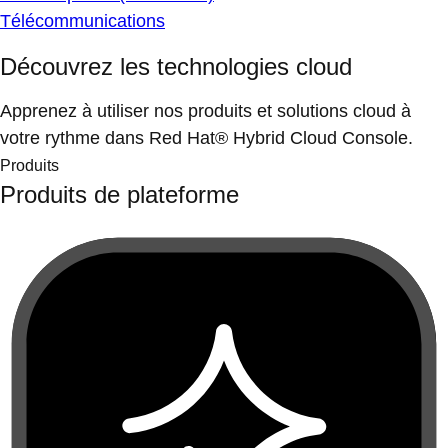
Télécommunications
Découvrez les technologies cloud
Apprenez à utiliser nos produits et solutions cloud à
votre rythme dans Red Hat® Hybrid Cloud Console.
Produits
Produits de plateforme