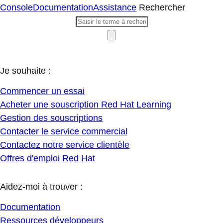
Console
Documentation
Assistance
Rechercher
Je souhaite :
Commencer un essai
Acheter une souscription Red Hat Learning
Gestion des souscriptions
Contacter le service commercial
Contactez notre service clientèle
Offres d'emploi Red Hat
Aidez-moi à trouver :
Documentation
Ressources développeurs