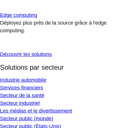
Edge computing
Déployez plus près de la source grâce à l'edge
computing.
Découvrir les solutions
Solutions par secteur
Industrie automobile
Services financiers
Secteur de la santé
Secteur industriel
Les médias et le divertissement
Secteur public (monde)
Secteur public (États-Unis)