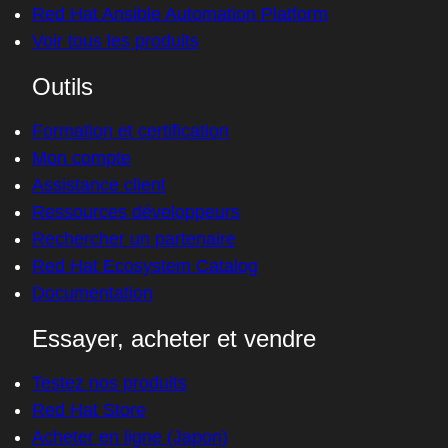
Red Hat Ansible Automation Platform
Voir tous les produits
Outils
Formation et certification
Mon compte
Assistance client
Ressources développeurs
Rechercher un partenaire
Red Hat Ecosystem Catalog
Documentation
Essayer, acheter et vendre
Testez nos produits
Red Hat Store
Acheter en ligne (Japon)