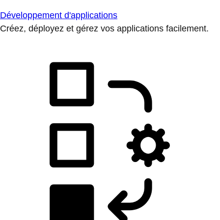
Développement d'applications
Créez, déployez et gérez vos applications facilement.