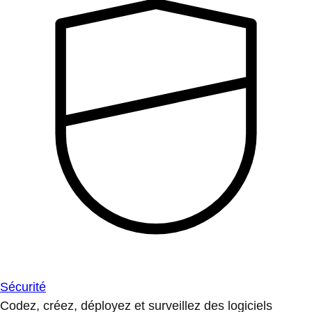
Sécurité
Codez, créez, déployez et surveillez des logiciels