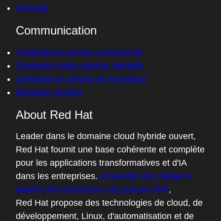
Console
Communication
Contacter le service commercial
Contactez notre service clientèle
Contacter le service de formation
Réseaux sociaux
About Red Hat
Leader dans le domaine cloud hybride ouvert,
Red Hat fournit une base cohérente et complète
pour les applications transformatives et d'IA
dans les entreprises.
Conseiller de confiance
auprès des entreprises du Fortune 500
,
Red Hat propose des technologies de cloud, de
développement, Linux, d'automatisation et de