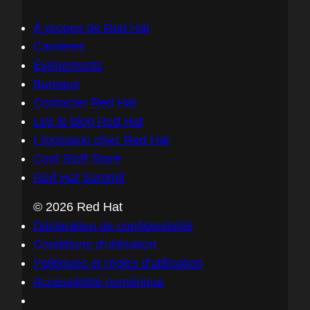
À propos de Red Hat
Carrières
Événements
Bureaux
Contacter Red Hat
Lire le blog Red Hat
L'inclusion chez Red Hat
Cool Stuff Store
Red Hat Summit
© 2026 Red Hat
Déclaration de confidentialité
Conditions d'utilisation
Politiques et règles d'utilisation
Accessibilité numérique