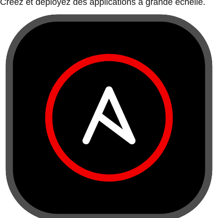
Créez et déployez des applications à grande échelle.