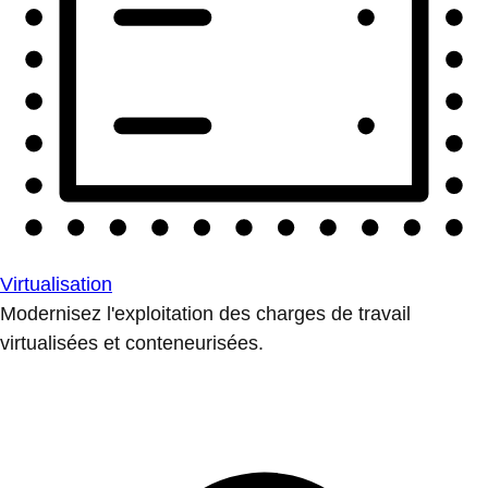
Virtualisation
Modernisez l'exploitation des charges de travail
virtualisées et conteneurisées.