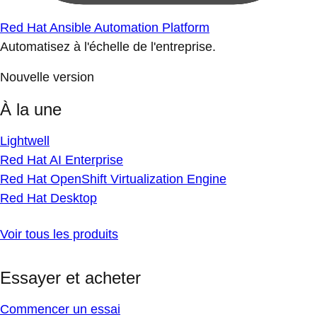
Red Hat Ansible Automation Platform
Automatisez à l'échelle de l'entreprise.
Nouvelle version
À la une
Lightwell
Red Hat AI Enterprise
Red Hat OpenShift Virtualization Engine
Red Hat Desktop
Voir tous les produits
Essayer et acheter
Commencer un essai