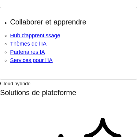
Collaborer et apprendre
Hub d'apprentissage
Thèmes de l'IA
Partenaires IA
Services pour l'IA
Cloud hybride
Solutions de plateforme