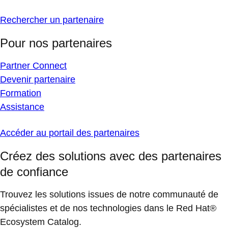
Rechercher un partenaire
Pour nos partenaires
Partner Connect
Devenir partenaire
Formation
Assistance
Accéder au portail des partenaires
Créez des solutions avec des partenaires
de confiance
Trouvez les solutions issues de notre communauté de
spécialistes et de nos technologies dans le Red Hat®
Ecosystem Catalog.