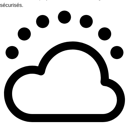
sécurisés.