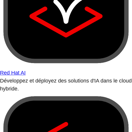
Red Hat AI
Développez et déployez des solutions d'IA dans le cloud
hybride.