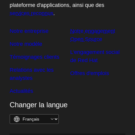
plateforme d'applications, ainsi que des
services reconnus
.
Notre entreprise
Notre engagement
Open Source
Notre modèle
L'engagement social
Témoignages clients
de Red Hat
Relations avec les
Offres d'emplois
analystes
Actualités
Changer la langue