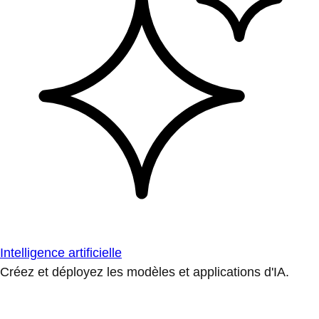
Intelligence artificielle
Créez et déployez les modèles et applications d'IA.