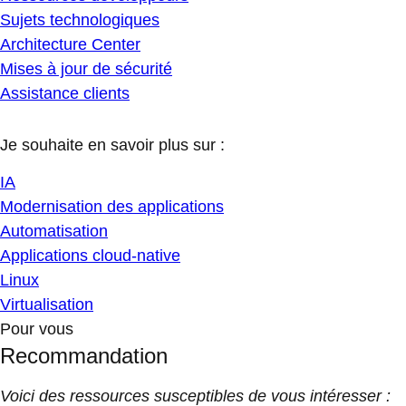
Sujets technologiques
Architecture Center
Mises à jour de sécurité
Assistance clients
Je souhaite en savoir plus sur :
IA
Modernisation des applications
Automatisation
Applications cloud-native
Linux
Virtualisation
Pour vous
Recommandation
Voici des ressources susceptibles de vous intéresser :