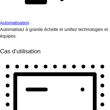
Automatisation
Automatisez à grande échelle et unifiez technologies et
équipes.
Cas d'utilisation