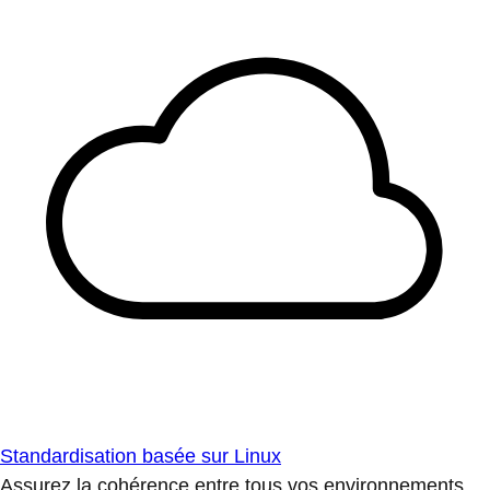
Standardisation basée sur Linux
Assurez la cohérence entre tous vos environnements.