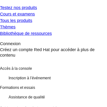
Testez nos produits
Cours et examens
Tous les produits
Thèmes
Bibliothèque de ressources
Connexion
Créez un compte Red Hat pour accéder à plus de
contenu
Accès à la console
Inscription à l'événement
Formations et essais
Assistance de qualité