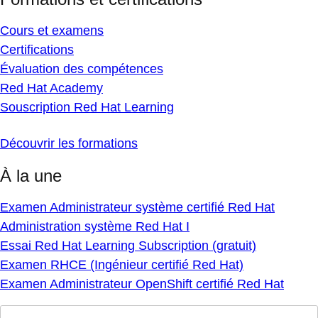
Cours et examens
Certifications
Évaluation des compétences
Red Hat Academy
Souscription Red Hat Learning
Découvrir les formations
À la une
Examen Administrateur système certifié Red Hat
Administration système Red Hat I
Essai Red Hat Learning Subscription (gratuit)
Examen RHCE (Ingénieur certifié Red Hat)
Examen Administrateur OpenShift certifié Red Hat