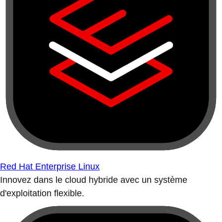
Red Hat Enterprise Linux
Innovez dans le cloud hybride avec un système
d'exploitation flexible.