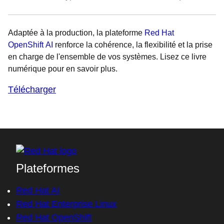
Adaptée à la production, la plateforme
Red Hat
OpenShift AI
renforce la cohérence, la flexibilité et la prise
en charge de l'ensemble de vos systèmes. Lisez ce livre
numérique pour en savoir plus.
Télécharger
Plateformes
Red Hat AI
Red Hat Enterprise Linux
Red Hat OpenShift