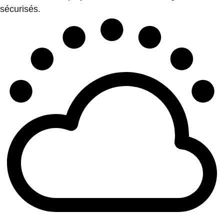
sécurisés.