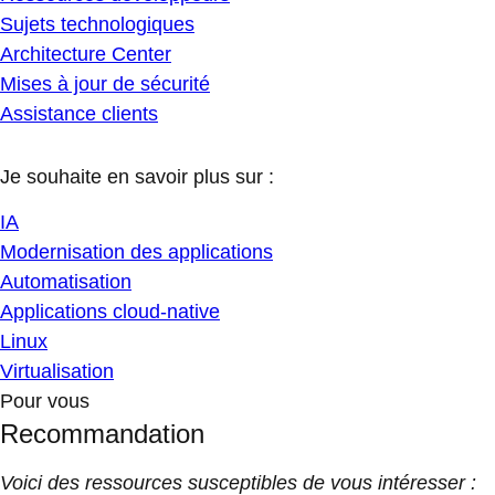
Sujets technologiques
Architecture Center
Mises à jour de sécurité
Assistance clients
Je souhaite en savoir plus sur :
IA
Modernisation des applications
Automatisation
Applications cloud-native
Linux
Virtualisation
Pour vous
Recommandation
Voici des ressources susceptibles de vous intéresser :