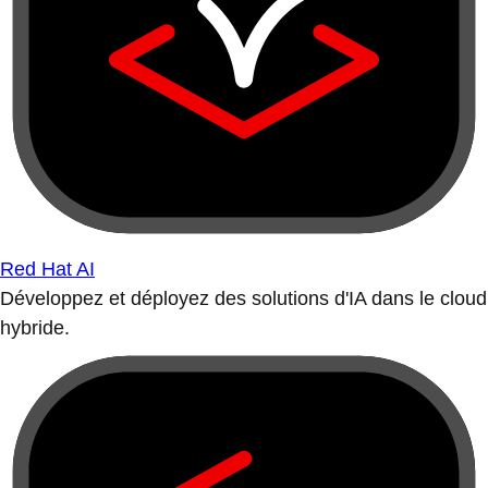
Red Hat AI
Développez et déployez des solutions d'IA dans le cloud
hybride.