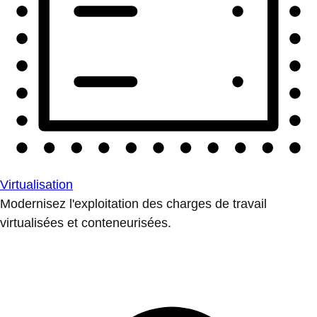
Virtualisation
Modernisez l'exploitation des charges de travail
virtualisées et conteneurisées.