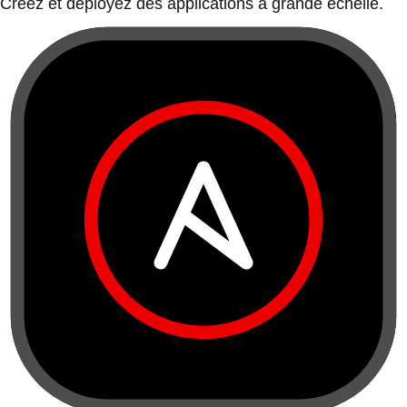
Créez et déployez des applications à grande échelle.