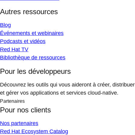
Autres ressources
Blog
Événements et webinaires
Podcasts et vidéos
Red Hat TV
Bibliothèque de ressources
Pour les développeurs
Découvrez les outils qui vous aideront à créer, distribuer
et gérer vos applications et services cloud-native.
Partenaires
Pour nos clients
Nos partenaires
Red Hat Ecosystem Catalog