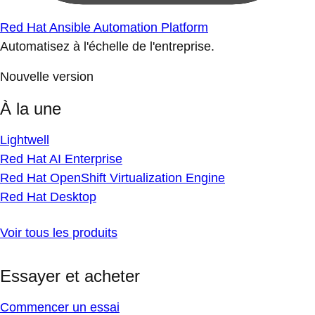
Red Hat Ansible Automation Platform
Automatisez à l'échelle de l'entreprise.
Nouvelle version
À la une
Lightwell
Red Hat AI Enterprise
Red Hat OpenShift Virtualization Engine
Red Hat Desktop
Voir tous les produits
Essayer et acheter
Commencer un essai