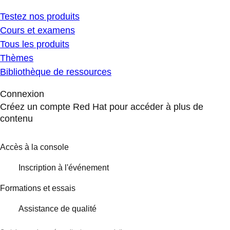
Testez nos produits
Cours et examens
Tous les produits
Thèmes
Bibliothèque de ressources
Connexion
Créez un compte Red Hat pour accéder à plus de
contenu
Accès à la console
Inscription à l'événement
Formations et essais
Assistance de qualité