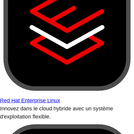
Red Hat Enterprise Linux
Innovez dans le cloud hybride avec un système
d'exploitation flexible.