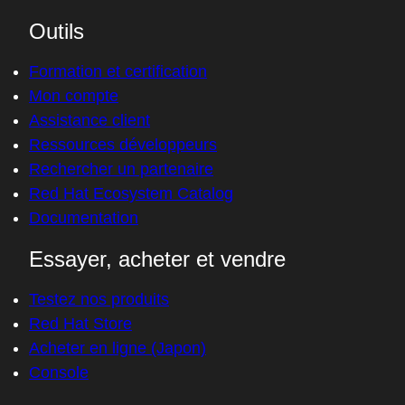
Outils
Formation et certification
Mon compte
Assistance client
Ressources développeurs
Rechercher un partenaire
Red Hat Ecosystem Catalog
Documentation
Essayer, acheter et vendre
Testez nos produits
Red Hat Store
Acheter en ligne (Japon)
Console