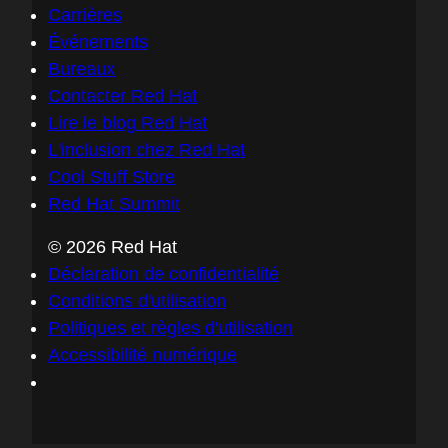
Carrières
Événements
Bureaux
Contacter Red Hat
Lire le blog Red Hat
L'inclusion chez Red Hat
Cool Stuff Store
Red Hat Summit
© 2026 Red Hat
Déclaration de confidentialité
Conditions d'utilisation
Politiques et règles d'utilisation
Accessibilité numérique