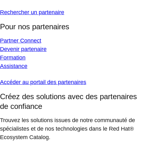
Rechercher un partenaire
Pour nos partenaires
Partner Connect
Devenir partenaire
Formation
Assistance
Accéder au portail des partenaires
Créez des solutions avec des partenaires
de confiance
Trouvez les solutions issues de notre communauté de
spécialistes et de nos technologies dans le Red Hat®
Ecosystem Catalog.