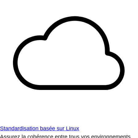
Standardisation basée sur Linux
Assurez la cohérence entre tous vos environnements.