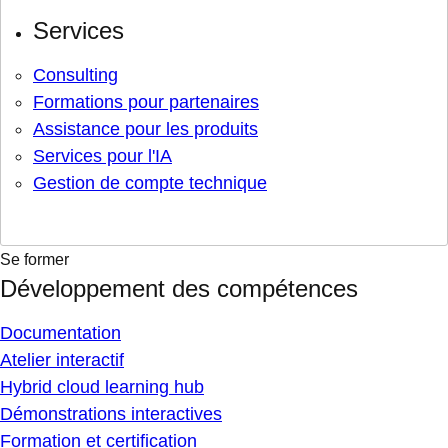
Services
Consulting
Formations pour partenaires
Assistance pour les produits
Services pour l'IA
Gestion de compte technique
Se former
Développement des compétences
Documentation
Atelier interactif
Hybrid cloud learning hub
Démonstrations interactives
Formation et certification