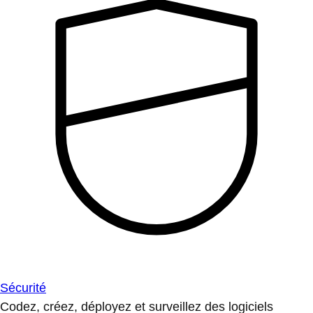
Sécurité
Codez, créez, déployez et surveillez des logiciels