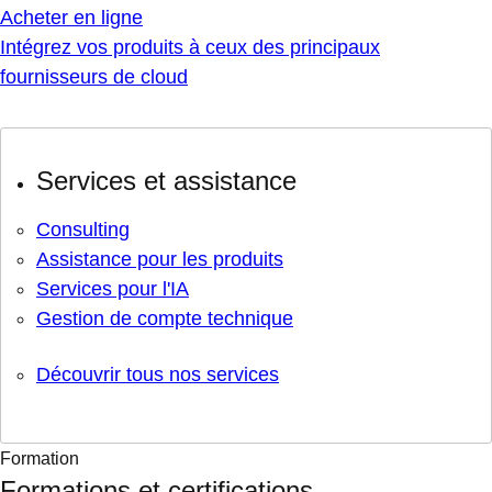
Acheter en ligne
Intégrez vos produits à ceux des principaux
fournisseurs de cloud
Services et assistance
Consulting
Assistance pour les produits
Services pour l'IA
Gestion de compte technique
Découvrir tous nos services
Formation
Formations et certifications