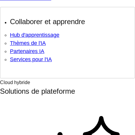
Collaborer et apprendre
Hub d'apprentissage
Thèmes de l'IA
Partenaires IA
Services pour l'IA
Cloud hybride
Solutions de plateforme