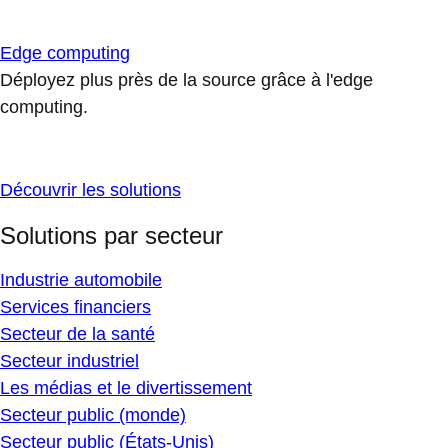
Edge computing
Déployez plus près de la source grâce à l'edge
computing.
Découvrir les solutions
Solutions par secteur
Industrie automobile
Services financiers
Secteur de la santé
Secteur industriel
Les médias et le divertissement
Secteur public (monde)
Secteur public (États-Unis)