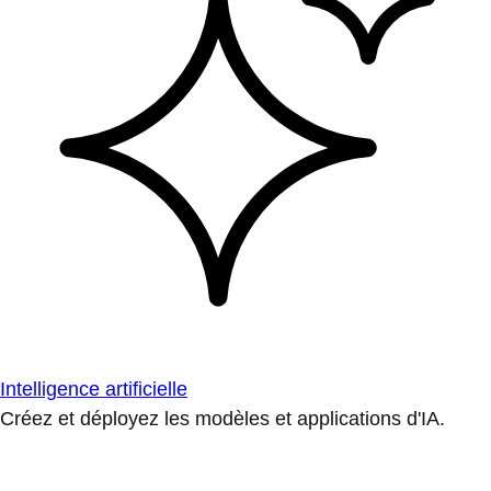
Intelligence artificielle
Créez et déployez les modèles et applications d'IA.