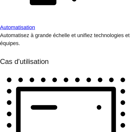
Automatisation
Automatisez à grande échelle et unifiez technologies et
équipes.
Cas d'utilisation