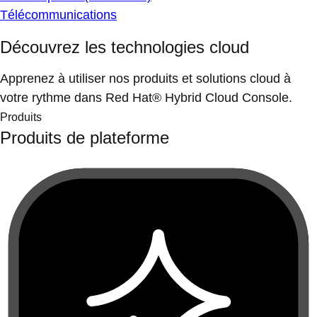
Télécommunications
Découvrez les technologies cloud
Apprenez à utiliser nos produits et solutions cloud à
votre rythme dans Red Hat® Hybrid Cloud Console.
Produits
Produits de plateforme