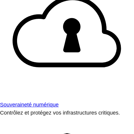
Souveraineté numérique
Contrôlez et protégez vos infrastructures critiques.