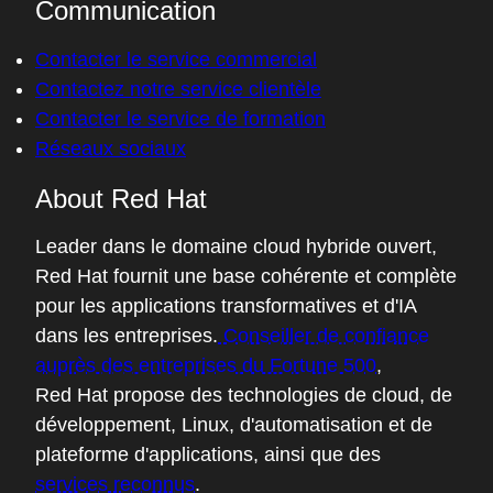
Communication
Contacter le service commercial
Contactez notre service clientèle
Contacter le service de formation
Réseaux sociaux
About Red Hat
Leader dans le domaine cloud hybride ouvert,
Red Hat fournit une base cohérente et complète
pour les applications transformatives et d'IA
dans les entreprises.
Conseiller de confiance
auprès des entreprises du Fortune 500
,
Red Hat propose des technologies de cloud, de
développement, Linux, d'automatisation et de
plateforme d'applications, ainsi que des
services reconnus
.