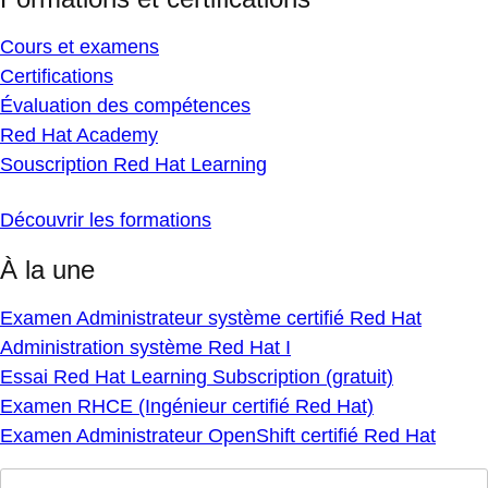
Cours et examens
Certifications
Évaluation des compétences
Red Hat Academy
Souscription Red Hat Learning
Découvrir les formations
À la une
Examen Administrateur système certifié Red Hat
Administration système Red Hat I
Essai Red Hat Learning Subscription (gratuit)
Examen RHCE (Ingénieur certifié Red Hat)
Examen Administrateur OpenShift certifié Red Hat