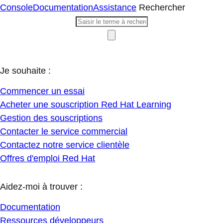
Console
Documentation
Assistance
Rechercher
Je souhaite :
Commencer un essai
Acheter une souscription Red Hat Learning
Gestion des souscriptions
Contacter le service commercial
Contactez notre service clientèle
Offres d'emploi Red Hat
Aidez-moi à trouver :
Documentation
Ressources développeurs