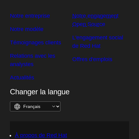
Notre entreprise
Notre engagement
Open Source
Notre modèle
L'engagement social
Témoignages clients
de Red Hat
Relations avec les
Offres d'emplois
analystes
Actualités
Changer la langue
À propos de Red Hat