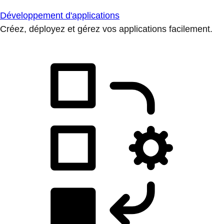
Développement d'applications
Créez, déployez et gérez vos applications facilement.