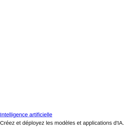
Intelligence artificielle
Créez et déployez les modèles et applications d'IA.