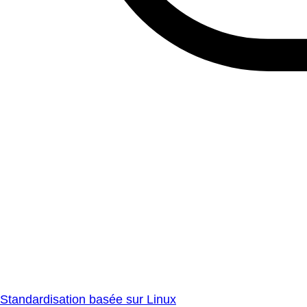
Standardisation basée sur Linux