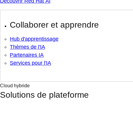
Découvrir Red Hat AI
Collaborer et apprendre
Hub d'apprentissage
Thèmes de l'IA
Partenaires IA
Services pour l'IA
Cloud hybride
Solutions de plateforme