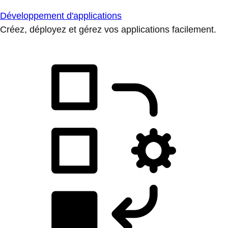
Développement d'applications
Créez, déployez et gérez vos applications facilement.