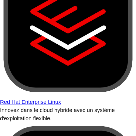
Red Hat Enterprise Linux
Innovez dans le cloud hybride avec un système
d'exploitation flexible.