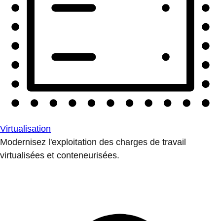
Virtualisation
Modernisez l'exploitation des charges de travail
virtualisées et conteneurisées.