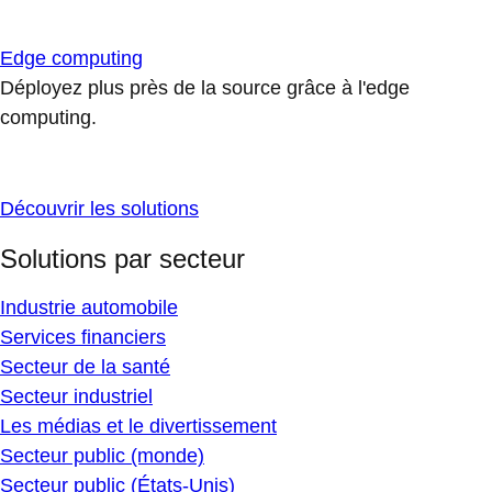
Edge computing
Déployez plus près de la source grâce à l'edge
computing.
Découvrir les solutions
Solutions par secteur
Industrie automobile
Services financiers
Secteur de la santé
Secteur industriel
Les médias et le divertissement
Secteur public (monde)
Secteur public (États-Unis)