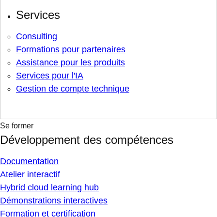
Services
Consulting
Formations pour partenaires
Assistance pour les produits
Services pour l'IA
Gestion de compte technique
Se former
Développement des compétences
Documentation
Atelier interactif
Hybrid cloud learning hub
Démonstrations interactives
Formation et certification