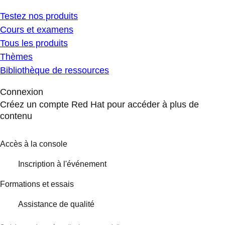
Testez nos produits
Cours et examens
Tous les produits
Thèmes
Bibliothèque de ressources
Connexion
Créez un compte Red Hat pour accéder à plus de
contenu
Accès à la console
Inscription à l'événement
Formations et essais
Assistance de qualité