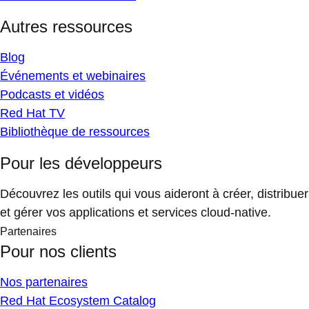
Autres ressources
Blog
Événements et webinaires
Podcasts et vidéos
Red Hat TV
Bibliothèque de ressources
Pour les développeurs
Découvrez les outils qui vous aideront à créer, distribuer
et gérer vos applications et services cloud-native.
Partenaires
Pour nos clients
Nos partenaires
Red Hat Ecosystem Catalog