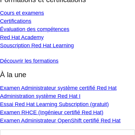
Cours et examens
Certifications
Évaluation des compétences
Red Hat Academy
Souscription Red Hat Learning
Découvrir les formations
À la une
Examen Administrateur système certifié Red Hat
Administration système Red Hat I
Essai Red Hat Learning Subscription (gratuit)
Examen RHCE (Ingénieur certifié Red Hat)
Examen Administrateur OpenShift certifié Red Hat