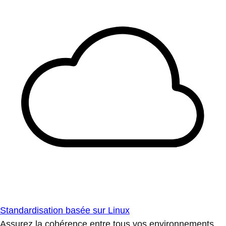
Standardisation basée sur Linux
Assurez la cohérence entre tous vos environnements.