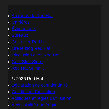
À propos de Red Hat
Carrières
Événements
Bureaux
Contacter Red Hat
Lire le blog Red Hat
L'inclusion chez Red Hat
Cool Stuff Store
Red Hat Summit
© 2026 Red Hat
Déclaration de confidentialité
Conditions d'utilisation
Politiques et règles d'utilisation
Accessibilité numérique