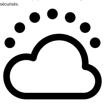
sécurisés.