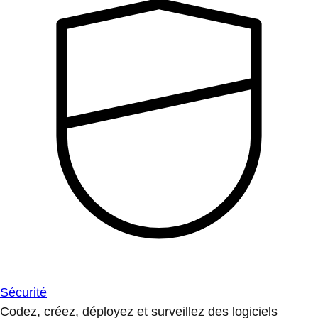
Sécurité
Codez, créez, déployez et surveillez des logiciels