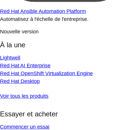
Red Hat Ansible Automation Platform
Automatisez à l'échelle de l'entreprise.
Nouvelle version
À la une
Lightwell
Red Hat AI Enterprise
Red Hat OpenShift Virtualization Engine
Red Hat Desktop
Voir tous les produits
Essayer et acheter
Commencer un essai