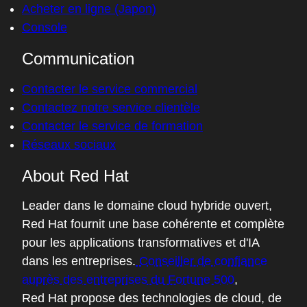
Acheter en ligne (Japon)
Console
Communication
Contacter le service commercial
Contactez notre service clientèle
Contacter le service de formation
Réseaux sociaux
About Red Hat
Leader dans le domaine cloud hybride ouvert,
Red Hat fournit une base cohérente et complète
pour les applications transformatives et d'IA
dans les entreprises.
Conseiller de confiance
auprès des entreprises du Fortune 500
,
Red Hat propose des technologies de cloud, de