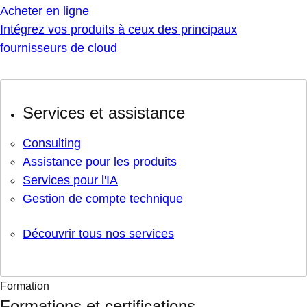
Acheter en ligne
Intégrez vos produits à ceux des principaux
fournisseurs de cloud
Services et assistance
Consulting
Assistance pour les produits
Services pour l'IA
Gestion de compte technique
Découvrir tous nos services
Formation
Formations et certifications