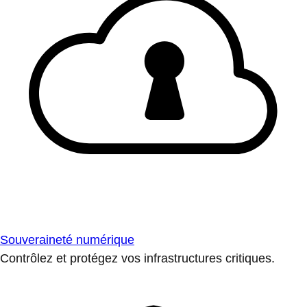
Souveraineté numérique
Contrôlez et protégez vos infrastructures critiques.