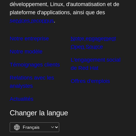
développement, Linux, d'automatisation et de
plateforme d'applications, ainsi que des
services reconnus
.
Notre entreprise
Notre engagement
Open Source
Notre modèle
L'engagement social
Témoignages clients
de Red Hat
Relations avec les
Offres d'emplois
analystes
Actualités
Changer la langue