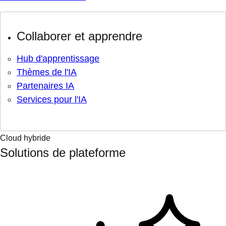
Collaborer et apprendre
Hub d'apprentissage
Thèmes de l'IA
Partenaires IA
Services pour l'IA
Cloud hybride
Solutions de plateforme