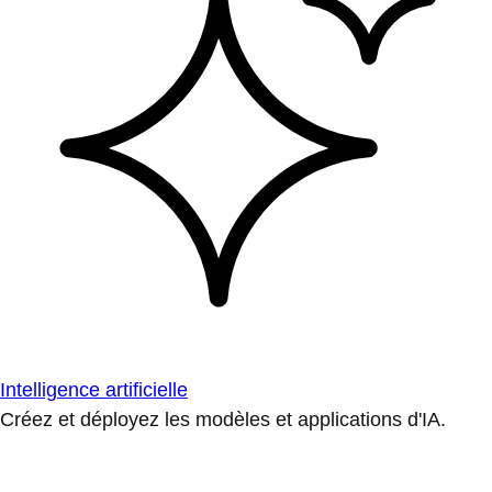
Intelligence artificielle
Créez et déployez les modèles et applications d'IA.