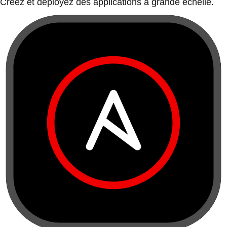
Créez et déployez des applications à grande échelle.