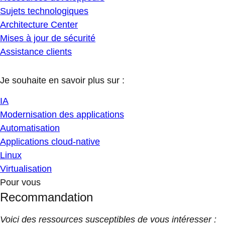
Sujets technologiques
Architecture Center
Mises à jour de sécurité
Assistance clients
Je souhaite en savoir plus sur :
IA
Modernisation des applications
Automatisation
Applications cloud-native
Linux
Virtualisation
Pour vous
Recommandation
Voici des ressources susceptibles de vous intéresser :