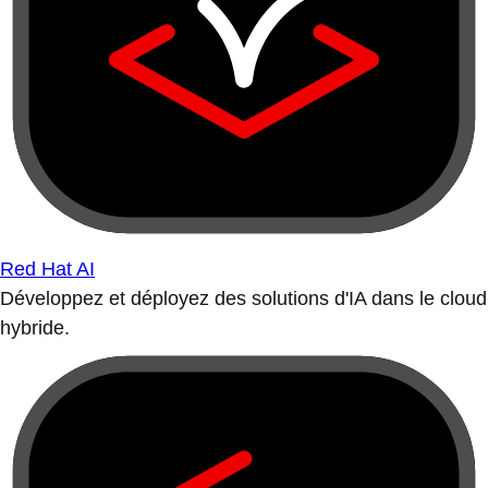
Red Hat AI
Développez et déployez des solutions d'IA dans le cloud
hybride.