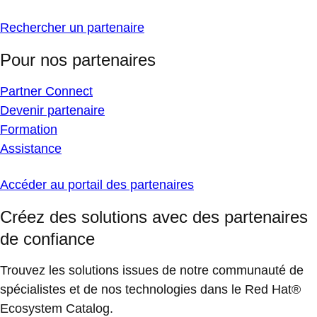
Rechercher un partenaire
Pour nos partenaires
Partner Connect
Devenir partenaire
Formation
Assistance
Accéder au portail des partenaires
Créez des solutions avec des partenaires
de confiance
Trouvez les solutions issues de notre communauté de
spécialistes et de nos technologies dans le Red Hat®
Ecosystem Catalog.