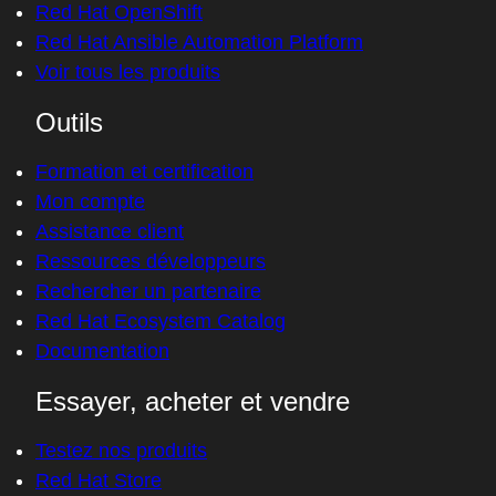
Red Hat OpenShift
Red Hat Ansible Automation Platform
Voir tous les produits
Outils
Formation et certification
Mon compte
Assistance client
Ressources développeurs
Rechercher un partenaire
Red Hat Ecosystem Catalog
Documentation
Essayer, acheter et vendre
Testez nos produits
Red Hat Store