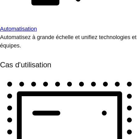
Automatisation
Automatisez à grande échelle et unifiez technologies et
équipes.
Cas d'utilisation