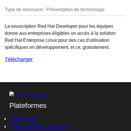
Type de ressource : Présentation de technologie
La souscription Red Hat Developer pour les équipes
donne aux entreprises éligibles un accès à la solution
Red Hat Enterprise Linux pour des cas d'utilisation
spécifiques en développement, et ce, gratuitement.
Télécharger
Plateformes
Red Hat AI
Red Hat Enterprise Linux