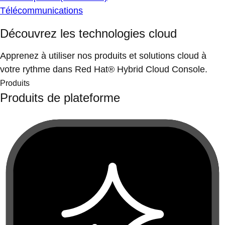
Télécommunications
Découvrez les technologies cloud
Apprenez à utiliser nos produits et solutions cloud à
votre rythme dans Red Hat® Hybrid Cloud Console.
Produits
Produits de plateforme