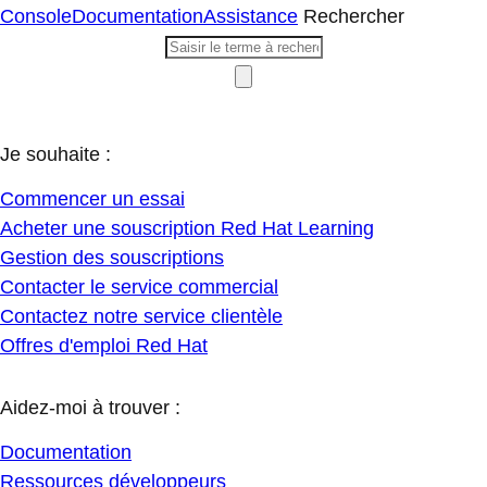
Console
Documentation
Assistance
Rechercher
Je souhaite :
Commencer un essai
Acheter une souscription Red Hat Learning
Gestion des souscriptions
Contacter le service commercial
Contactez notre service clientèle
Offres d'emploi Red Hat
Aidez-moi à trouver :
Documentation
Ressources développeurs