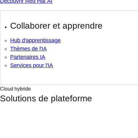
Découvrir Red Hat AI
Collaborer et apprendre
Hub d'apprentissage
Thèmes de l'IA
Partenaires IA
Services pour l'IA
Cloud hybride
Solutions de plateforme