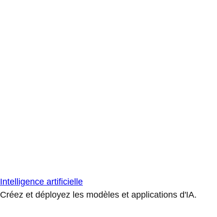
Intelligence artificielle
Créez et déployez les modèles et applications d'IA.