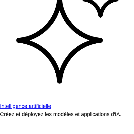
Intelligence artificielle
Créez et déployez les modèles et applications d'IA.