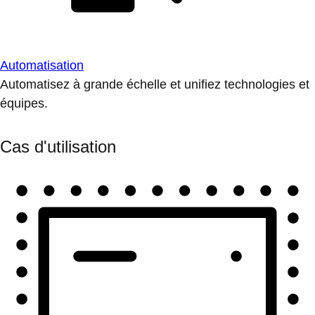
Automatisation
Automatisez à grande échelle et unifiez technologies et
équipes.
Cas d'utilisation