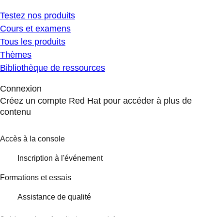
Testez nos produits
Cours et examens
Tous les produits
Thèmes
Bibliothèque de ressources
Connexion
Créez un compte Red Hat pour accéder à plus de
contenu
Accès à la console
Inscription à l'événement
Formations et essais
Assistance de qualité