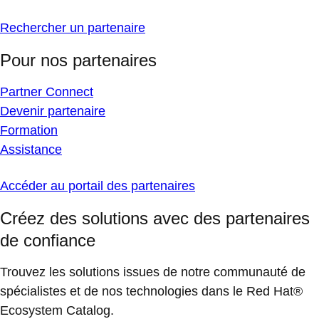
Rechercher un partenaire
Pour nos partenaires
Partner Connect
Devenir partenaire
Formation
Assistance
Accéder au portail des partenaires
Créez des solutions avec des partenaires
de confiance
Trouvez les solutions issues de notre communauté de
spécialistes et de nos technologies dans le Red Hat®
Ecosystem Catalog.