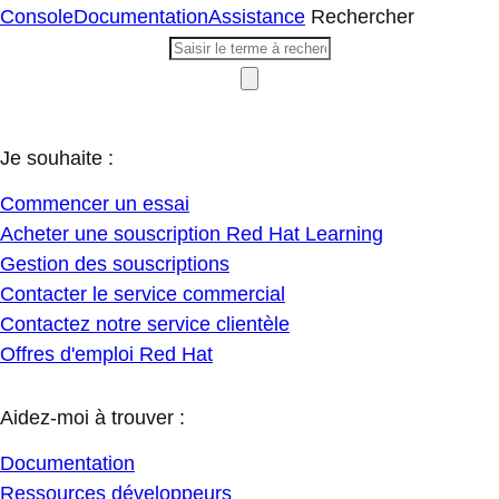
Console
Documentation
Assistance
Rechercher
Je souhaite :
Commencer un essai
Acheter une souscription Red Hat Learning
Gestion des souscriptions
Contacter le service commercial
Contactez notre service clientèle
Offres d'emploi Red Hat
Aidez-moi à trouver :
Documentation
Ressources développeurs