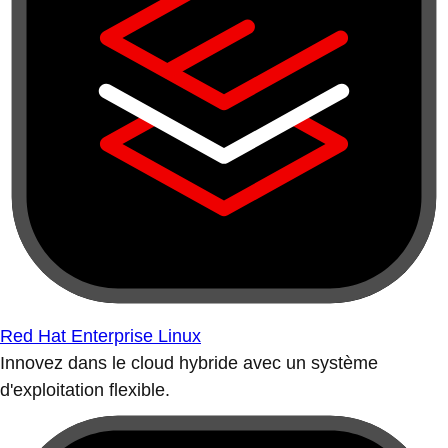
Red Hat Enterprise Linux
Innovez dans le cloud hybride avec un système
d'exploitation flexible.