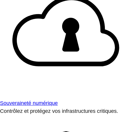
Souveraineté numérique
Contrôlez et protégez vos infrastructures critiques.