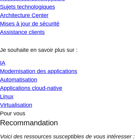
Sujets technologiques
Architecture Center
Mises à jour de sécurité
Assistance clients
Je souhaite en savoir plus sur :
IA
Modernisation des applications
Automatisation
Applications cloud-native
Linux
Virtualisation
Pour vous
Recommandation
Voici des ressources susceptibles de vous intéresser :