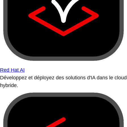
Red Hat AI
Développez et déployez des solutions d'IA dans le cloud
hybride.