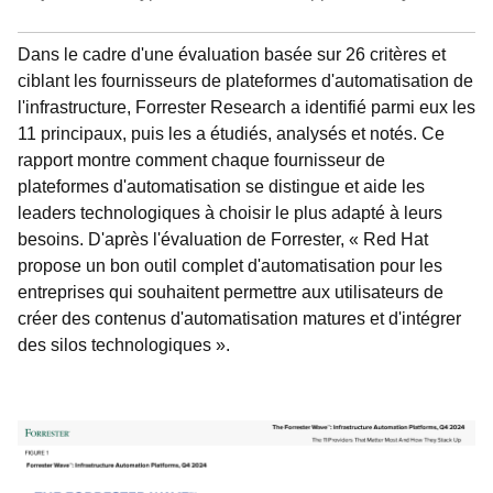
Dans le cadre d'une évaluation basée sur 26 critères et
ciblant les fournisseurs de plateformes d'automatisation de
l'infrastructure, Forrester Research a identifié parmi eux les
11 principaux, puis les a étudiés, analysés et notés. Ce
rapport montre comment chaque fournisseur de
plateformes d'automatisation se distingue et aide les
leaders technologiques à choisir le plus adapté à leurs
besoins. D'après l'évaluation de Forrester, « Red Hat
propose un bon outil complet d'automatisation pour les
entreprises qui souhaitent permettre aux utilisateurs de
créer des contenus d'automatisation matures et d'intégrer
des silos technologiques ».