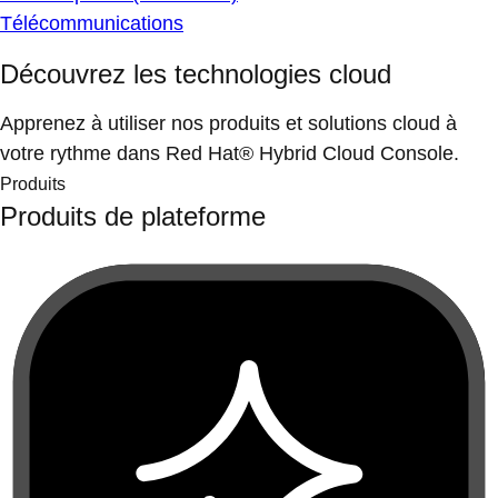
Télécommunications
Découvrez les technologies cloud
Apprenez à utiliser nos produits et solutions cloud à
votre rythme dans Red Hat® Hybrid Cloud Console.
Produits
Produits de plateforme