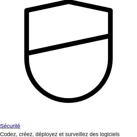
Sécurité
Codez, créez, déployez et surveillez des logiciels