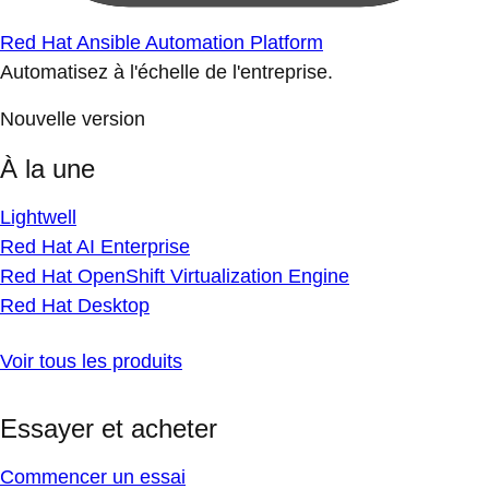
Red Hat Ansible Automation Platform
Automatisez à l'échelle de l'entreprise.
Nouvelle version
À la une
Lightwell
Red Hat AI Enterprise
Red Hat OpenShift Virtualization Engine
Red Hat Desktop
Voir tous les produits
Essayer et acheter
Commencer un essai