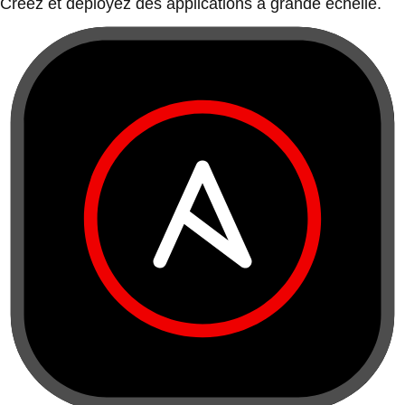
Créez et déployez des applications à grande échelle.