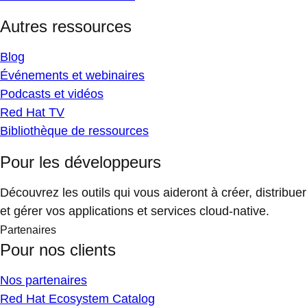
Autres ressources
Blog
Événements et webinaires
Podcasts et vidéos
Red Hat TV
Bibliothèque de ressources
Pour les développeurs
Découvrez les outils qui vous aideront à créer, distribuer
et gérer vos applications et services cloud-native.
Partenaires
Pour nos clients
Nos partenaires
Red Hat Ecosystem Catalog