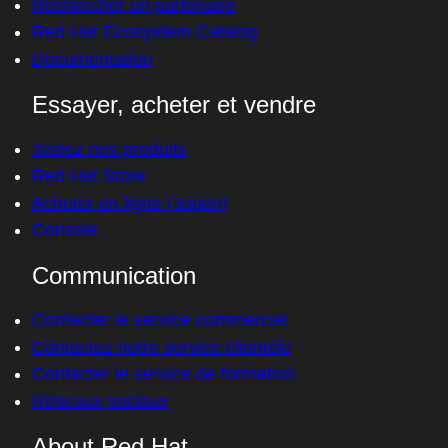
Rechercher un partenaire
Red Hat Ecosystem Catalog
Documentation
Essayer, acheter et vendre
Testez nos produits
Red Hat Store
Acheter en ligne (Japon)
Console
Communication
Contacter le service commercial
Contactez notre service clientèle
Contacter le service de formation
Réseaux sociaux
About Red Hat