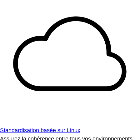
Standardisation basée sur Linux
Assurez la cohérence entre tous vos environnements.