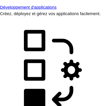
Développement d'applications
Créez, déployez et gérez vos applications facilement.