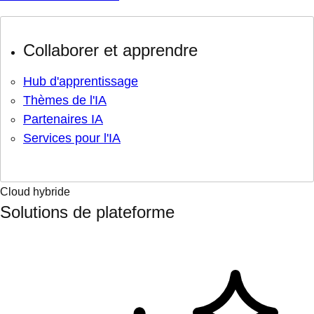
Collaborer et apprendre
Hub d'apprentissage
Thèmes de l'IA
Partenaires IA
Services pour l'IA
Cloud hybride
Solutions de plateforme