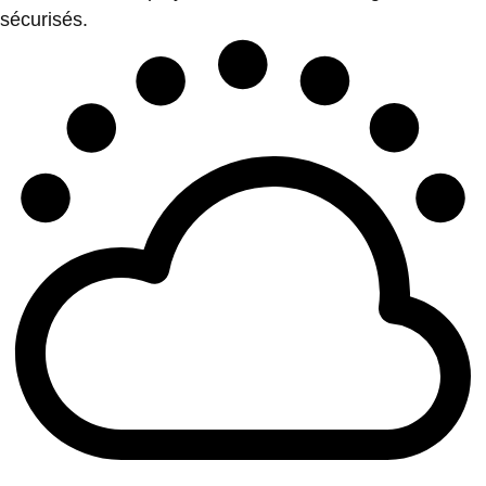
sécurisés.