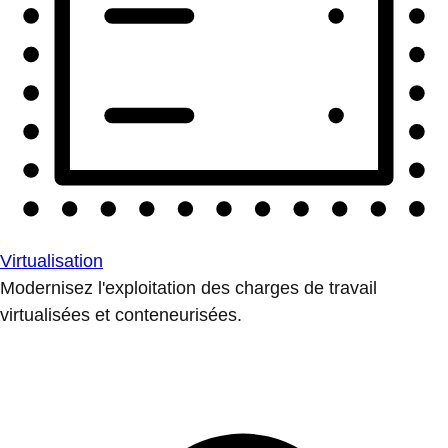
Virtualisation
Modernisez l'exploitation des charges de travail
virtualisées et conteneurisées.