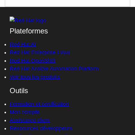
Plateformes
Red Hat AI
Red Hat Enterprise Linux
Red Hat OpenShift
Red Hat Ansible Automation Platform
Voir tous les produits
Outils
Formation et certification
Mon compte
Assistance client
Ressources développeurs