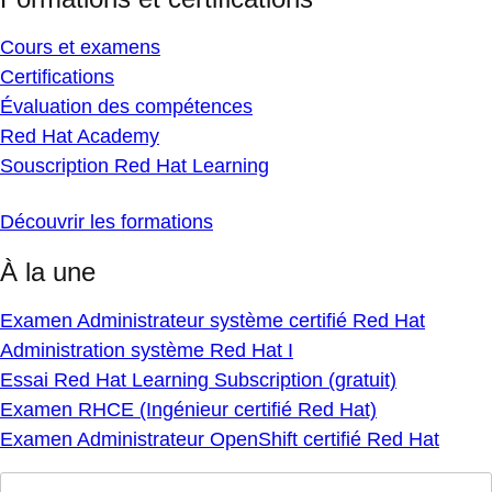
Cours et examens
Certifications
Évaluation des compétences
Red Hat Academy
Souscription Red Hat Learning
Découvrir les formations
À la une
Examen Administrateur système certifié Red Hat
Administration système Red Hat I
Essai Red Hat Learning Subscription (gratuit)
Examen RHCE (Ingénieur certifié Red Hat)
Examen Administrateur OpenShift certifié Red Hat