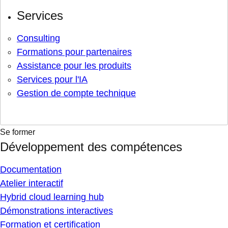
Services
Consulting
Formations pour partenaires
Assistance pour les produits
Services pour l'IA
Gestion de compte technique
Se former
Développement des compétences
Documentation
Atelier interactif
Hybrid cloud learning hub
Démonstrations interactives
Formation et certification