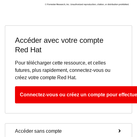
Accéder avec votre compte
Red Hat
Pour télécharger cette ressource, et celles
futures, plus rapidement, connectez-vous ou
créez votre compte Red Hat.
Connectez-vous ou créez un compte pour effectue
Accéder sans compte