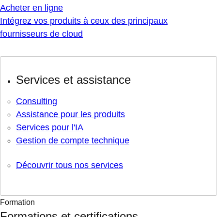
Acheter en ligne
Intégrez vos produits à ceux des principaux
fournisseurs de cloud
Services et assistance
Consulting
Assistance pour les produits
Services pour l'IA
Gestion de compte technique
Découvrir tous nos services
Formation
Formations et certifications