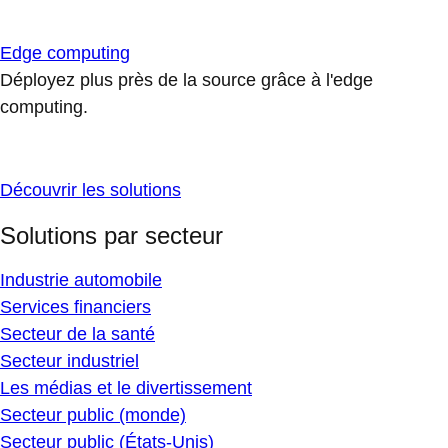
Edge computing
Déployez plus près de la source grâce à l'edge
computing.
Découvrir les solutions
Solutions par secteur
Industrie automobile
Services financiers
Secteur de la santé
Secteur industriel
Les médias et le divertissement
Secteur public (monde)
Secteur public (États-Unis)