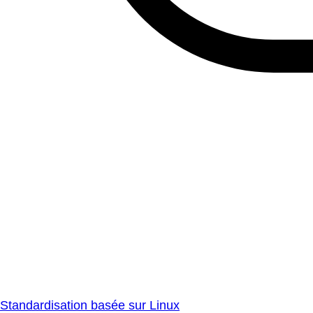
Standardisation basée sur Linux