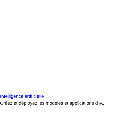
Intelligence artificielle
Créez et déployez les modèles et applications d'IA.