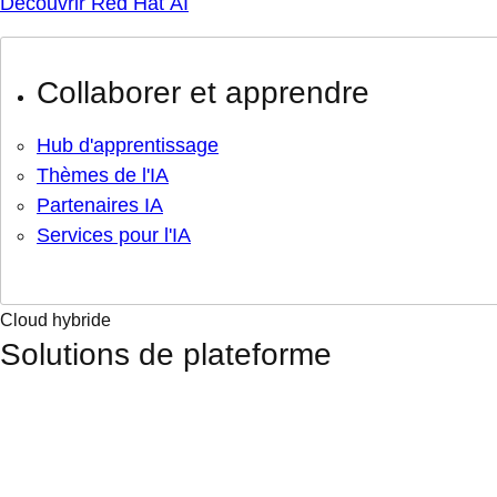
Découvrir Red Hat AI
Collaborer et apprendre
Hub d'apprentissage
Thèmes de l'IA
Partenaires IA
Services pour l'IA
Cloud hybride
Solutions de plateforme