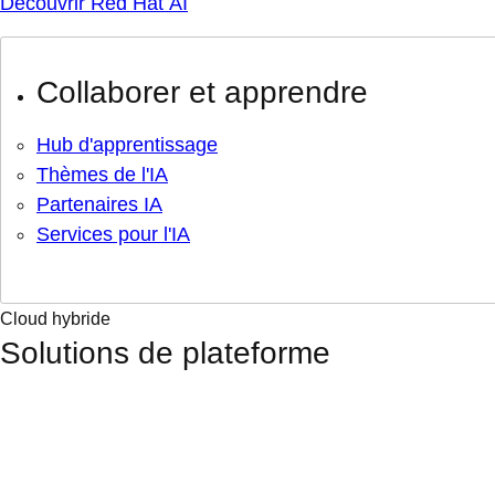
Découvrir Red Hat AI
Collaborer et apprendre
Hub d'apprentissage
Thèmes de l'IA
Partenaires IA
Services pour l'IA
Cloud hybride
Solutions de plateforme