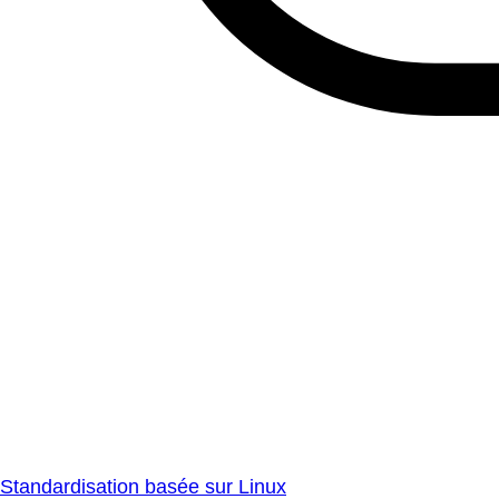
Standardisation basée sur Linux