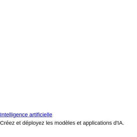
Intelligence artificielle
Créez et déployez les modèles et applications d'IA.