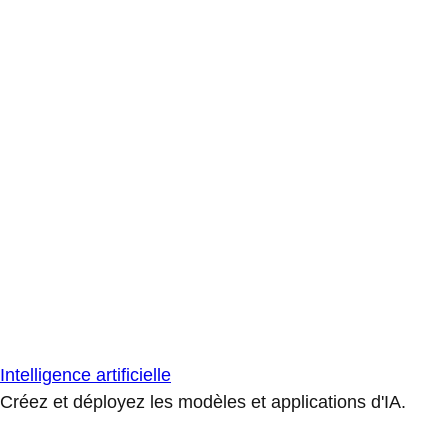
Intelligence artificielle
Créez et déployez les modèles et applications d'IA.