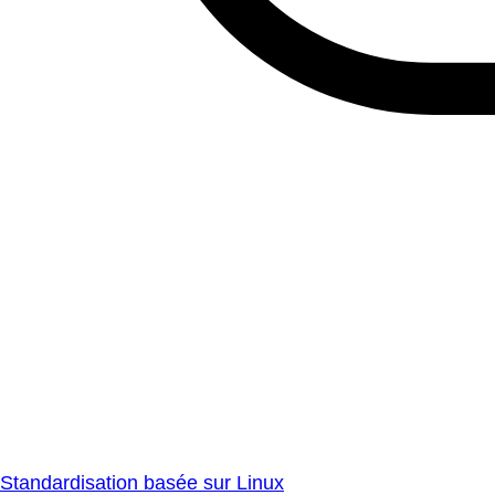
Standardisation basée sur Linux