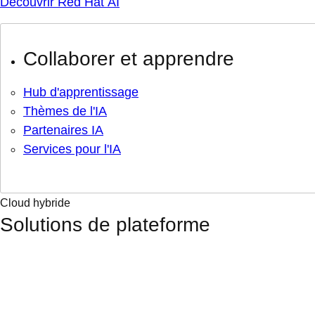
Découvrir Red Hat AI
Collaborer et apprendre
Hub d'apprentissage
Thèmes de l'IA
Partenaires IA
Services pour l'IA
Cloud hybride
Solutions de plateforme