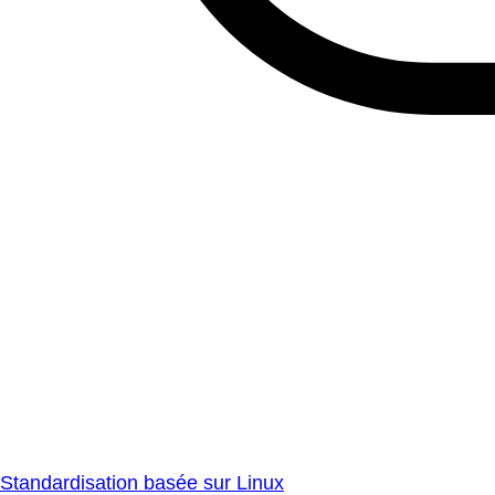
Standardisation basée sur Linux