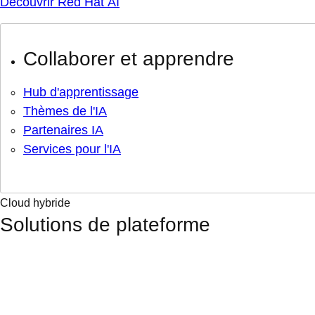
Découvrir Red Hat AI
Collaborer et apprendre
Hub d'apprentissage
Thèmes de l'IA
Partenaires IA
Services pour l'IA
Cloud hybride
Solutions de plateforme