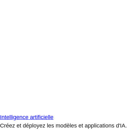
Intelligence artificielle
Créez et déployez les modèles et applications d'IA.