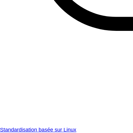
Standardisation basée sur Linux