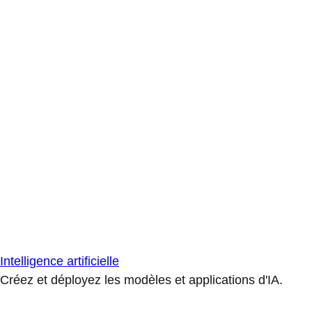
Intelligence artificielle
Créez et déployez les modèles et applications d'IA.