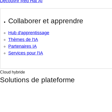
Découvrir Red Hat AI
Collaborer et apprendre
Hub d'apprentissage
Thèmes de l'IA
Partenaires IA
Services pour l'IA
Cloud hybride
Solutions de plateforme