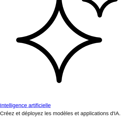
Intelligence artificielle
Créez et déployez les modèles et applications d'IA.