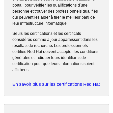
portail pour vérifier les qualifications d'une
personne et trouver des professionnels qualifiés
qui peuvent les aider à tirer le meilleur parti de
leur infrastructure informatique.
Seuls les certifications et les certificats
considérés comme à jour apparaissent dans les
résultats de recherche. Les professionnels
certifiés Red Hat doivent accepter les conditions
générales et indiquer leurs identifiants de
certification pour que leurs informations soient
affichées.
En savoir plus sur les certifications Red Hat