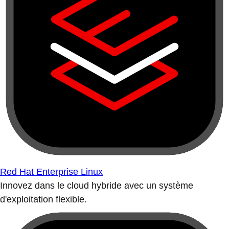
Red Hat Enterprise Linux
Innovez dans le cloud hybride avec un système
d'exploitation flexible.