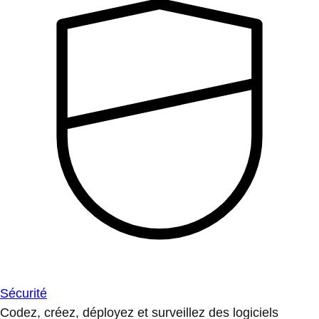
Sécurité
Codez, créez, déployez et surveillez des logiciels