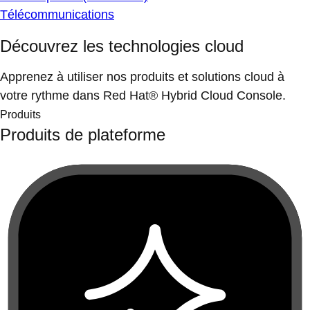
Télécommunications
Découvrez les technologies cloud
Apprenez à utiliser nos produits et solutions cloud à
votre rythme dans Red Hat® Hybrid Cloud Console.
Produits
Produits de plateforme