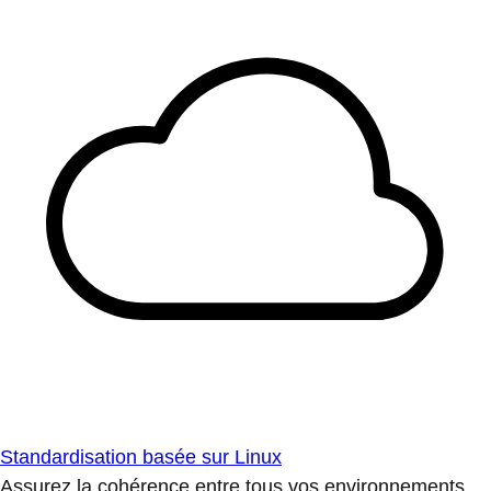
Standardisation basée sur Linux
Assurez la cohérence entre tous vos environnements.