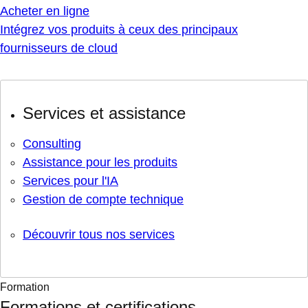
Acheter en ligne
Intégrez vos produits à ceux des principaux
fournisseurs de cloud
Services et assistance
Consulting
Assistance pour les produits
Services pour l'IA
Gestion de compte technique
Découvrir tous nos services
Formation
Formations et certifications