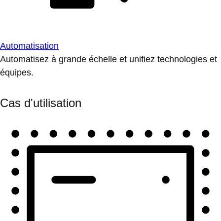
Automatisation
Automatisez à grande échelle et unifiez technologies et
équipes.
Cas d'utilisation