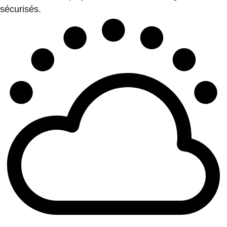
sécurisés.