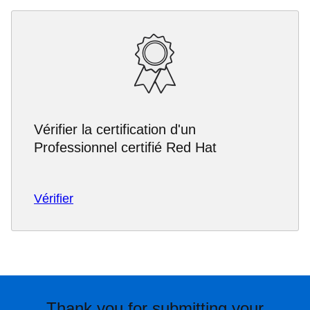
Vérifier la certification d'un
Professionnel certifié Red Hat
Vérifier
Thank you for submitting your