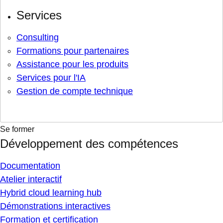
Services
Consulting
Formations pour partenaires
Assistance pour les produits
Services pour l'IA
Gestion de compte technique
Se former
Développement des compétences
Documentation
Atelier interactif
Hybrid cloud learning hub
Démonstrations interactives
Formation et certification