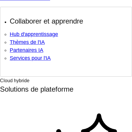
Collaborer et apprendre
Hub d'apprentissage
Thèmes de l'IA
Partenaires IA
Services pour l'IA
Cloud hybride
Solutions de plateforme