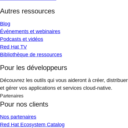
Autres ressources
Blog
Événements et webinaires
Podcasts et vidéos
Red Hat TV
Bibliothèque de ressources
Pour les développeurs
Découvrez les outils qui vous aideront à créer, distribuer
et gérer vos applications et services cloud-native.
Partenaires
Pour nos clients
Nos partenaires
Red Hat Ecosystem Catalog