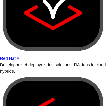
Red Hat AI
Développez et déployez des solutions d'IA dans le cloud
hybride.