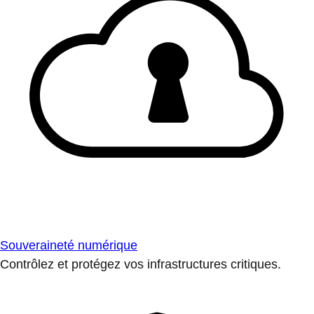
Souveraineté numérique
Contrôlez et protégez vos infrastructures critiques.