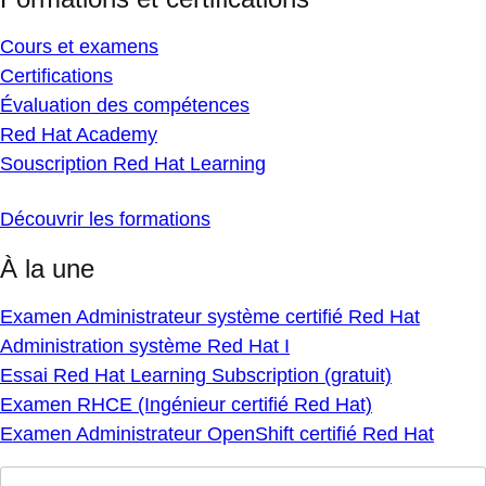
Cours et examens
Certifications
Évaluation des compétences
Red Hat Academy
Souscription Red Hat Learning
Découvrir les formations
À la une
Examen Administrateur système certifié Red Hat
Administration système Red Hat I
Essai Red Hat Learning Subscription (gratuit)
Examen RHCE (Ingénieur certifié Red Hat)
Examen Administrateur OpenShift certifié Red Hat