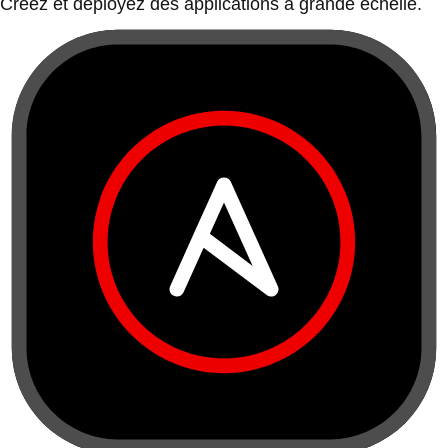
Créez et déployez des applications à grande échelle.