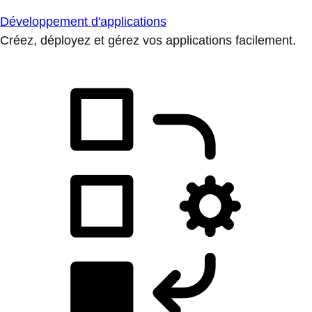
Développement d'applications
Créez, déployez et gérez vos applications facilement.