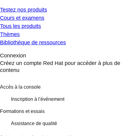
Testez nos produits
Cours et examens
Tous les produits
Thèmes
Bibliothèque de ressources
Connexion
Créez un compte Red Hat pour accéder à plus de
contenu
Accès à la console
Inscription à l'événement
Formations et essais
Assistance de qualité