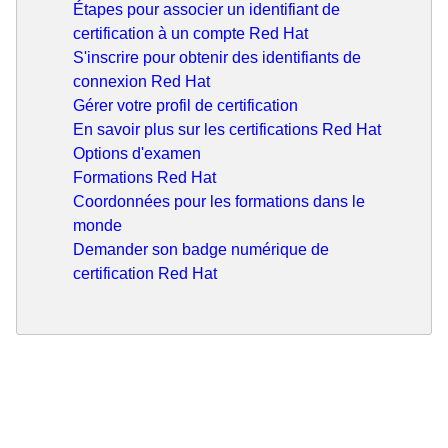
Étapes pour associer un identifiant de
certification à un compte Red Hat
S'inscrire pour obtenir des identifiants de
connexion Red Hat
Gérer votre profil de certification
En savoir plus sur les certifications Red Hat
Options d'examen
Formations Red Hat
Coordonnées pour les formations dans le
monde
Demander son badge numérique de
certification Red Hat