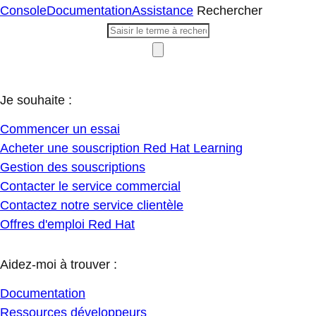
Console
Documentation
Assistance
Rechercher
Je souhaite :
Commencer un essai
Acheter une souscription Red Hat Learning
Gestion des souscriptions
Contacter le service commercial
Contactez notre service clientèle
Offres d'emploi Red Hat
Aidez-moi à trouver :
Documentation
Ressources développeurs