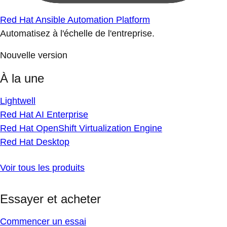
Red Hat Ansible Automation Platform
Automatisez à l'échelle de l'entreprise.
Nouvelle version
À la une
Lightwell
Red Hat AI Enterprise
Red Hat OpenShift Virtualization Engine
Red Hat Desktop
Voir tous les produits
Essayer et acheter
Commencer un essai