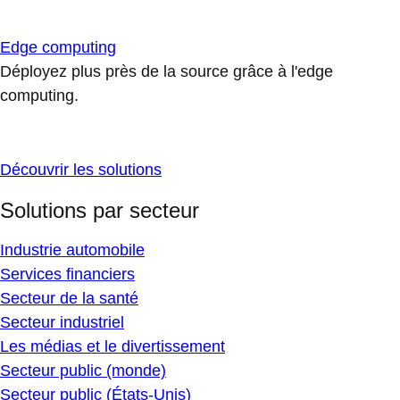
Edge computing
Déployez plus près de la source grâce à l'edge
computing.
Découvrir les solutions
Solutions par secteur
Industrie automobile
Services financiers
Secteur de la santé
Secteur industriel
Les médias et le divertissement
Secteur public (monde)
Secteur public (États-Unis)