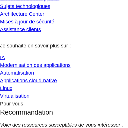
Sujets technologiques
Architecture Center
Mises à jour de sécurité
Assistance clients
Je souhaite en savoir plus sur :
IA
Modernisation des applications
Automatisation
Applications cloud-native
Linux
Virtualisation
Pour vous
Recommandation
Voici des ressources susceptibles de vous intéresser :