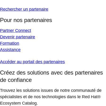
Rechercher un partenaire
Pour nos partenaires
Partner Connect
Devenir partenaire
Formation
Assistance
Accéder au portail des partenaires
Créez des solutions avec des partenaires
de confiance
Trouvez les solutions issues de notre communauté de
spécialistes et de nos technologies dans le Red Hat®
Ecosystem Catalog.