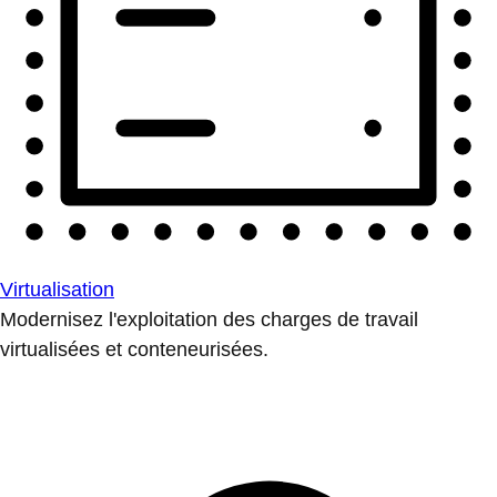
Virtualisation
Modernisez l'exploitation des charges de travail
virtualisées et conteneurisées.