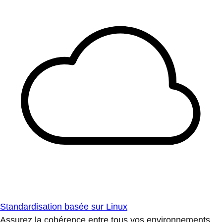
Standardisation basée sur Linux
Assurez la cohérence entre tous vos environnements.