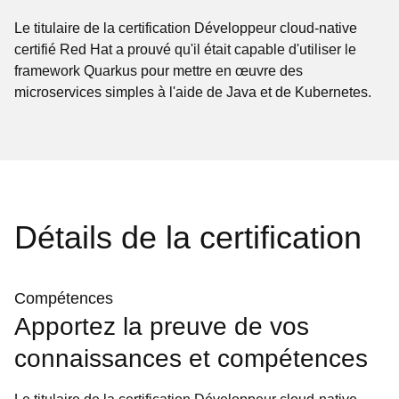
Le titulaire de la certification Développeur cloud-native
certifié Red Hat a prouvé qu'il était capable d'utiliser le
framework Quarkus pour mettre en œuvre des
microservices simples à l'aide de Java et de Kubernetes.
Détails de la certification
Compétences
Apportez la preuve de vos
connaissances et compétences