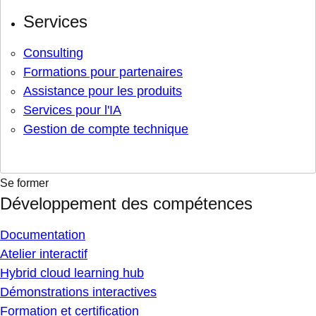
Services
Consulting
Formations pour partenaires
Assistance pour les produits
Services pour l'IA
Gestion de compte technique
Se former
Développement des compétences
Documentation
Atelier interactif
Hybrid cloud learning hub
Démonstrations interactives
Formation et certification