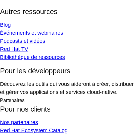
Autres ressources
Blog
Événements et webinaires
Podcasts et vidéos
Red Hat TV
Bibliothèque de ressources
Pour les développeurs
Découvrez les outils qui vous aideront à créer, distribuer
et gérer vos applications et services cloud-native.
Partenaires
Pour nos clients
Nos partenaires
Red Hat Ecosystem Catalog