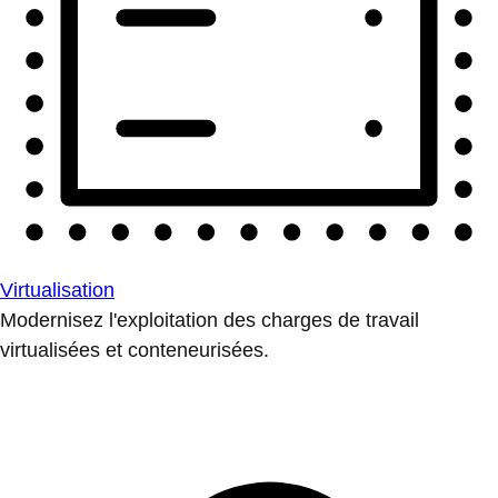
Virtualisation
Modernisez l'exploitation des charges de travail
virtualisées et conteneurisées.