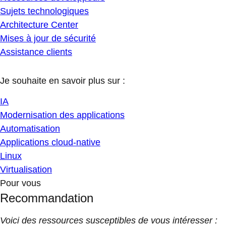
Sujets technologiques
Architecture Center
Mises à jour de sécurité
Assistance clients
Je souhaite en savoir plus sur :
IA
Modernisation des applications
Automatisation
Applications cloud-native
Linux
Virtualisation
Pour vous
Recommandation
Voici des ressources susceptibles de vous intéresser :