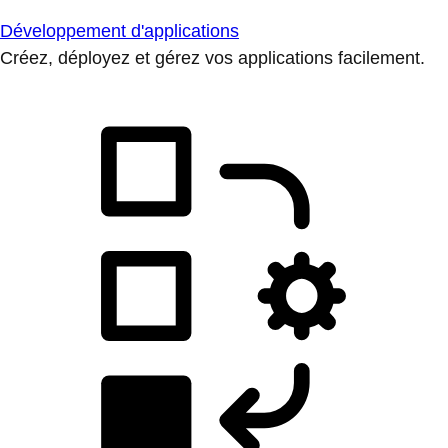
Développement d'applications
Créez, déployez et gérez vos applications facilement.