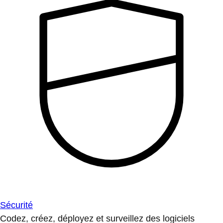
Sécurité
Codez, créez, déployez et surveillez des logiciels