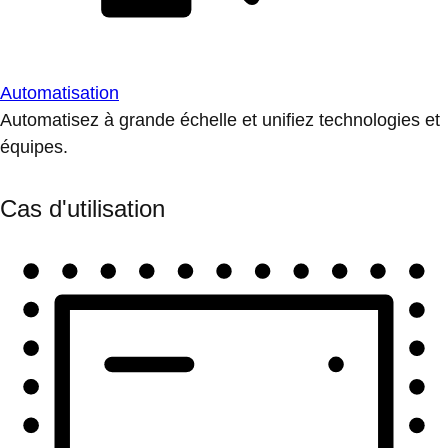
Automatisation
Automatisez à grande échelle et unifiez technologies et
équipes.
Cas d'utilisation