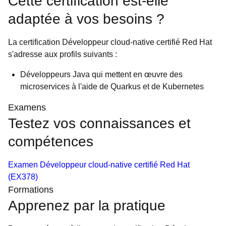
Cette certification est-elle
adaptée à vos besoins ?
La certification Développeur cloud-native certifié Red Hat
s'adresse aux profils suivants :
Développeurs Java qui mettent en œuvre des
microservices à l'aide de Quarkus et de Kubernetes
Examens
Testez vos connaissances et
compétences
Examen Développeur cloud-native certifié Red Hat
(EX378)
Formations
Apprenez par la pratique