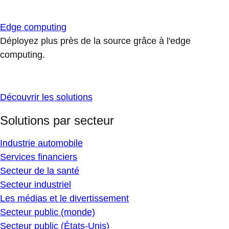
Edge computing
Déployez plus près de la source grâce à l'edge
computing.
Découvrir les solutions
Solutions par secteur
Industrie automobile
Services financiers
Secteur de la santé
Secteur industriel
Les médias et le divertissement
Secteur public (monde)
Secteur public (États-Unis)