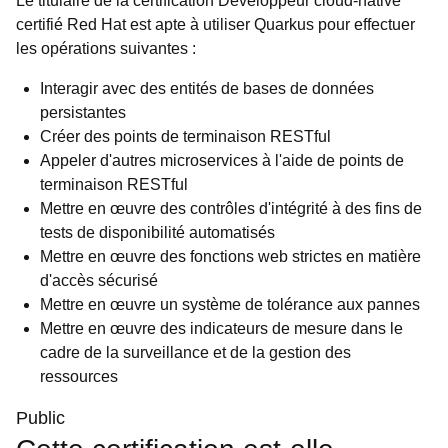
Le titulaire de la certification Développeur cloud-native
certifié Red Hat est apte à utiliser Quarkus pour effectuer
les opérations suivantes :
Interagir avec des entités de bases de données
persistantes
Créer des points de terminaison RESTful
Appeler d'autres microservices à l'aide de points de
terminaison RESTful
Mettre en œuvre des contrôles d'intégrité à des fins de
tests de disponibilité automatisés
Mettre en œuvre des fonctions web strictes en matière
d'accès sécurisé
Mettre en œuvre un système de tolérance aux pannes
Mettre en œuvre des indicateurs de mesure dans le
cadre de la surveillance et de la gestion des
ressources
Public