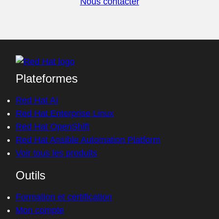
Nous contacter
Plateformes
Red Hat AI
Red Hat Enterprise Linux
Red Hat OpenShift
Red Hat Ansible Automation Platform
Voir tous les produits
Outils
Formation et certification
Mon compte