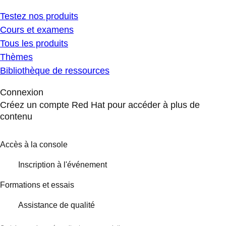
Testez nos produits
Cours et examens
Tous les produits
Thèmes
Bibliothèque de ressources
Connexion
Créez un compte Red Hat pour accéder à plus de
contenu
Accès à la console
Inscription à l'événement
Formations et essais
Assistance de qualité