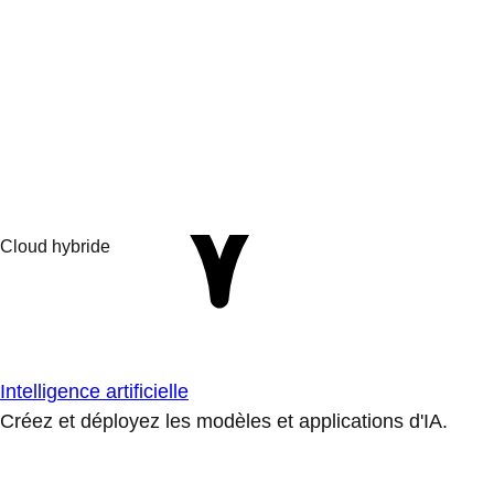
Intelligence artificielle
Créez et déployez les modèles et applications d'IA.