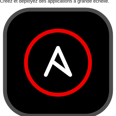
Créez et déployez des applications à grande échelle.