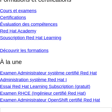
Cours et examens
Certifications
Évaluation des compétences
Red Hat Academy
Souscription Red Hat Learning
Découvrir les formations
À la une
Examen Administrateur système certifié Red Hat
Administration système Red Hat I
Essai Red Hat Learning Subscription (gratuit)
Examen RHCE (Ingénieur certifié Red Hat)
Examen Administrateur OpenShift certifié Red Hat