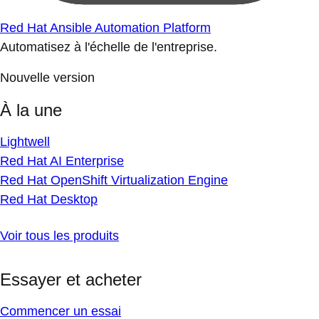
Red Hat Ansible Automation Platform
Automatisez à l'échelle de l'entreprise.
Nouvelle version
À la une
Lightwell
Red Hat AI Enterprise
Red Hat OpenShift Virtualization Engine
Red Hat Desktop
Voir tous les produits
Essayer et acheter
Commencer un essai