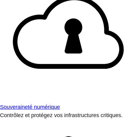
Souveraineté numérique
Contrôlez et protégez vos infrastructures critiques.