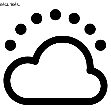
sécurisés.