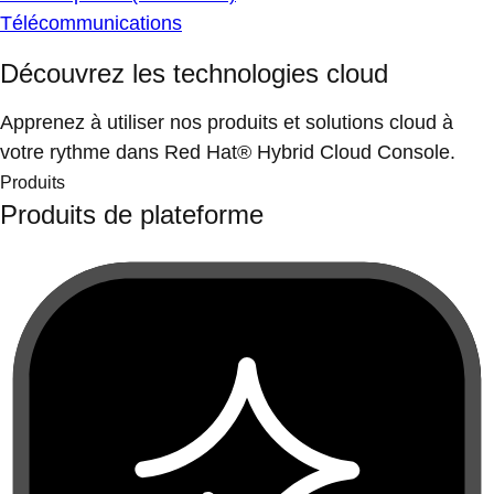
Télécommunications
Découvrez les technologies cloud
Apprenez à utiliser nos produits et solutions cloud à
votre rythme dans Red Hat® Hybrid Cloud Console.
Produits
Produits de plateforme