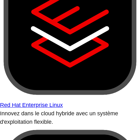
Red Hat Enterprise Linux
Innovez dans le cloud hybride avec un système
d'exploitation flexible.