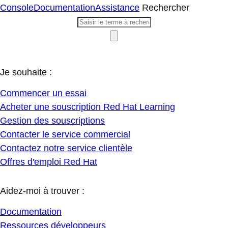
Console
Documentation
Assistance
Rechercher
Je souhaite :
Commencer un essai
Acheter une souscription Red Hat Learning
Gestion des souscriptions
Contacter le service commercial
Contactez notre service clientèle
Offres d'emploi Red Hat
Aidez-moi à trouver :
Documentation
Ressources développeurs