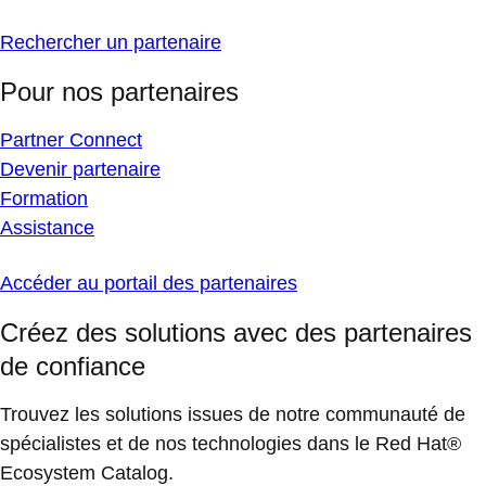
Rechercher un partenaire
Pour nos partenaires
Partner Connect
Devenir partenaire
Formation
Assistance
Accéder au portail des partenaires
Créez des solutions avec des partenaires
de confiance
Trouvez les solutions issues de notre communauté de
spécialistes et de nos technologies dans le Red Hat®
Ecosystem Catalog.