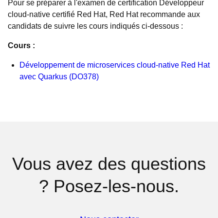
Pour se préparer à l'examen de certification Développeur
cloud-native certifié Red Hat, Red Hat recommande aux
candidats de suivre les cours indiqués ci-dessous :
Cours :
Développement de microservices cloud-native Red Hat
avec Quarkus (DO378)
Vous avez des questions
? Posez-les-nous.