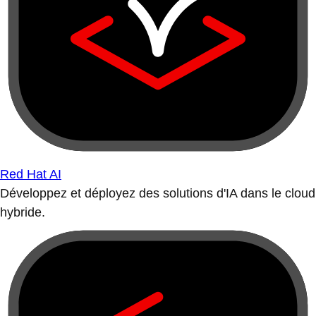
Red Hat AI
Développez et déployez des solutions d'IA dans le cloud
hybride.