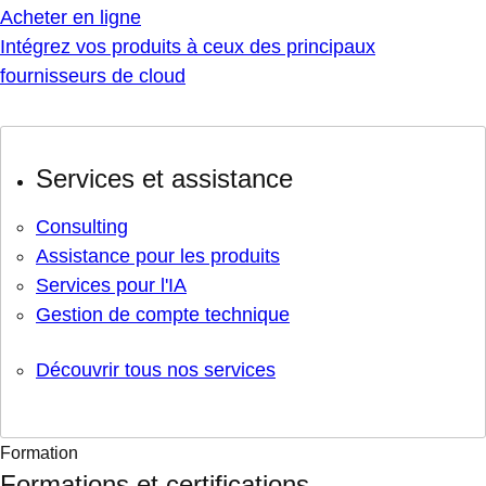
Acheter en ligne
Intégrez vos produits à ceux des principaux
fournisseurs de cloud
Services et assistance
Consulting
Assistance pour les produits
Services pour l'IA
Gestion de compte technique
Découvrir tous nos services
Formation
Formations et certifications