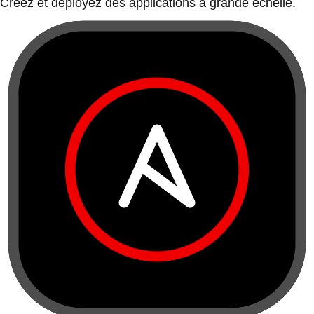
Créez et déployez des applications à grande échelle.