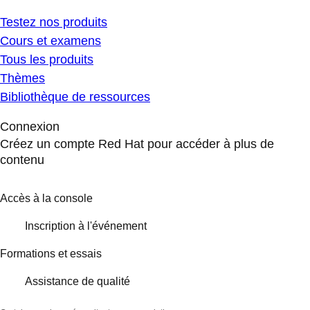
Testez nos produits
Cours et examens
Tous les produits
Thèmes
Bibliothèque de ressources
Connexion
Créez un compte Red Hat pour accéder à plus de
contenu
Accès à la console
Inscription à l'événement
Formations et essais
Assistance de qualité