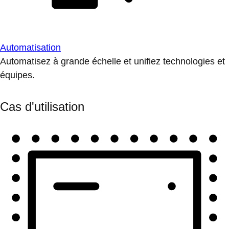
Automatisation
Automatisez à grande échelle et unifiez technologies et
équipes.
Cas d'utilisation