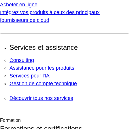
Acheter en ligne
Intégrez vos produits à ceux des principaux
fournisseurs de cloud
Services et assistance
Consulting
Assistance pour les produits
Services pour l'IA
Gestion de compte technique
Découvrir tous nos services
Formation
Formations et certifications