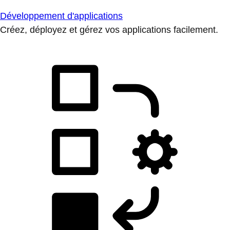
Développement d'applications
Créez, déployez et gérez vos applications facilement.