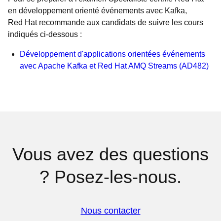
en développement orienté événements avec Kafka,
Red Hat recommande aux candidats de suivre les cours
indiqués ci-dessous :
Développement d'applications orientées événements
avec Apache Kafka et Red Hat AMQ Streams (AD482)
Vous avez des questions
? Posez-les-nous.
Nous contacter