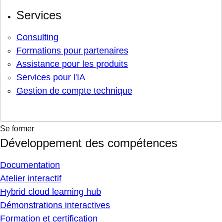
Services
Consulting
Formations pour partenaires
Assistance pour les produits
Services pour l'IA
Gestion de compte technique
Se former
Développement des compétences
Documentation
Atelier interactif
Hybrid cloud learning hub
Démonstrations interactives
Formation et certification