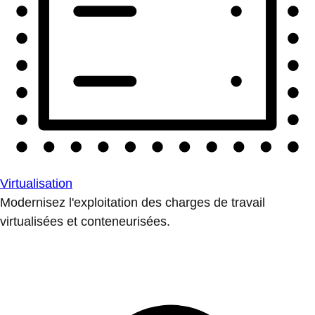
Virtualisation
Modernisez l'exploitation des charges de travail
virtualisées et conteneurisées.