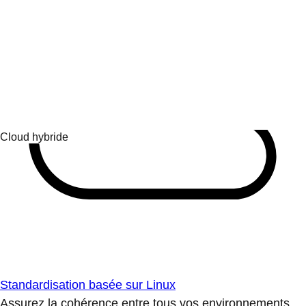
Standardisation basée sur Linux
Assurez la cohérence entre tous vos environnements.