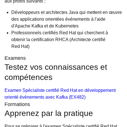
aux profils suivants :
Développeurs et architectes Java qui mettent en œuvre
des applications orientées événements à l'aide
d'Apache Kafka et de Kubernetes
Professionnels certifiés Red Hat qui cherchent à
obtenir la certification RHCA (Architecte certifié
Red Hat)
Examens
Testez vos connaissances et
compétences
Examen Spécialiste certifié Red Hat en développement
orienté événements avec Kafka (EX482)
Formations
Apprenez par la pratique
Pour se préparer à l'examen Spécialiste certifié Red Hat