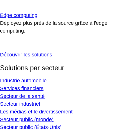
Edge computing
Déployez plus près de la source grâce à l'edge
computing.
Découvrir les solutions
Solutions par secteur
Industrie automobile
Services financiers
Secteur de la santé
Secteur industriel
Les médias et le divertissement
Secteur public (monde)
Secteur public (États-Unis)