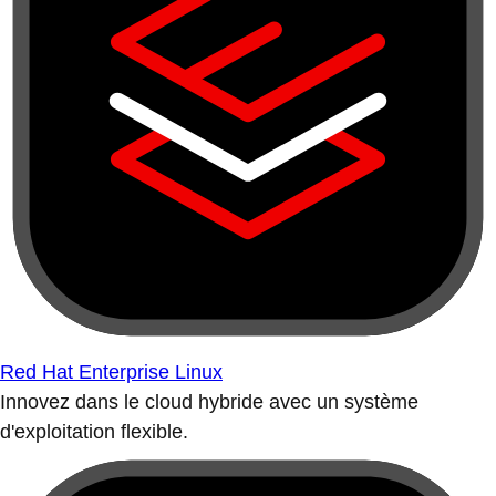
Red Hat Enterprise Linux
Innovez dans le cloud hybride avec un système
d'exploitation flexible.