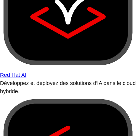
Red Hat AI
Développez et déployez des solutions d'IA dans le cloud
hybride.