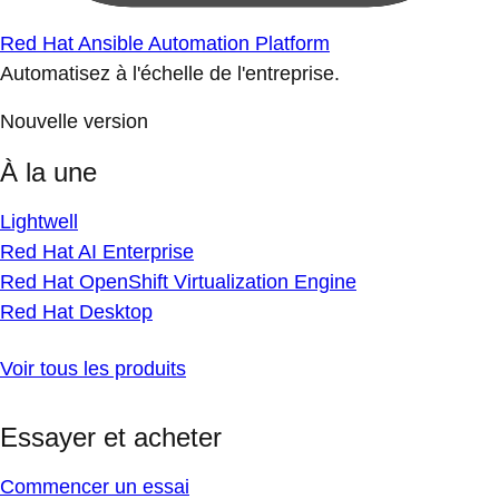
Red Hat Ansible Automation Platform
Automatisez à l'échelle de l'entreprise.
Nouvelle version
À la une
Lightwell
Red Hat AI Enterprise
Red Hat OpenShift Virtualization Engine
Red Hat Desktop
Voir tous les produits
Essayer et acheter
Commencer un essai