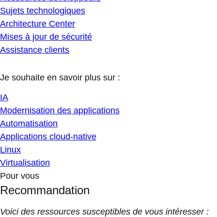
Sujets technologiques
Architecture Center
Mises à jour de sécurité
Assistance clients
Je souhaite en savoir plus sur :
IA
Modernisation des applications
Automatisation
Applications cloud-native
Linux
Virtualisation
Pour vous
Recommandation
Voici des ressources susceptibles de vous intéresser :