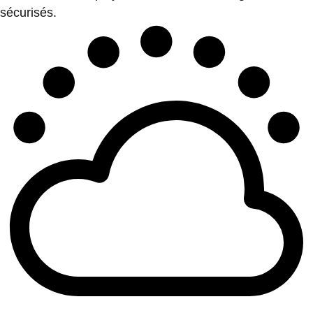
sécurisés.