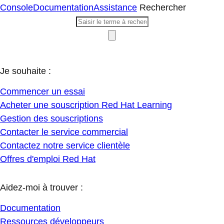
Console
Documentation
Assistance
Rechercher
Je souhaite :
Commencer un essai
Acheter une souscription Red Hat Learning
Gestion des souscriptions
Contacter le service commercial
Contactez notre service clientèle
Offres d'emploi Red Hat
Aidez-moi à trouver :
Documentation
Ressources développeurs