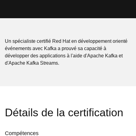
Un spécialiste certifié Red Hat en développement orienté
événements avec Kafka a prouvé sa capacité à
développer des applications à l'aide d'Apache Kafka et
d'Apache Kafka Streams.
Détails de la certification
Compétences