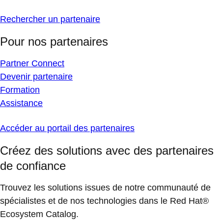
Rechercher un partenaire
Pour nos partenaires
Partner Connect
Devenir partenaire
Formation
Assistance
Accéder au portail des partenaires
Créez des solutions avec des partenaires
de confiance
Trouvez les solutions issues de notre communauté de
spécialistes et de nos technologies dans le Red Hat®
Ecosystem Catalog.