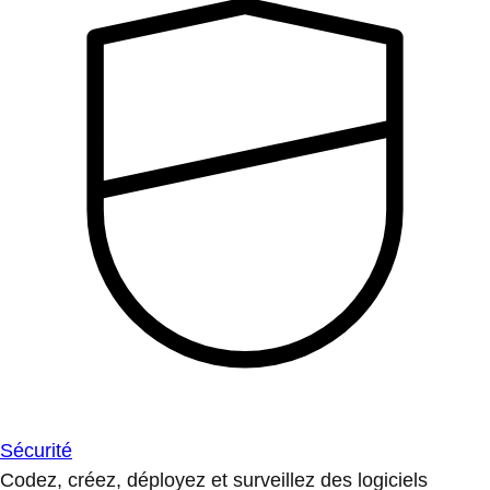
Sécurité
Codez, créez, déployez et surveillez des logiciels