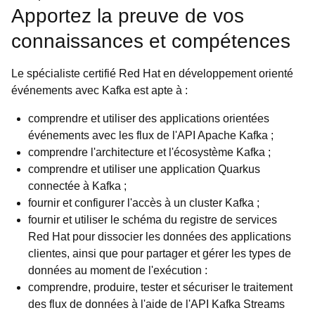
Apportez la preuve de vos
connaissances et compétences
Le spécialiste certifié Red Hat en développement orienté
événements avec Kafka est apte à :
comprendre et utiliser des applications orientées
événements avec les flux de l'API Apache Kafka ;
comprendre l'architecture et l'écosystème Kafka ;
comprendre et utiliser une application Quarkus
connectée à Kafka ;
fournir et configurer l'accès à un cluster Kafka ;
fournir et utiliser le schéma du registre de services
Red Hat pour dissocier les données des applications
clientes, ainsi que pour partager et gérer les types de
données au moment de l'exécution :
comprendre, produire, tester et sécuriser le traitement
des flux de données à l'aide de l'API Kafka Streams