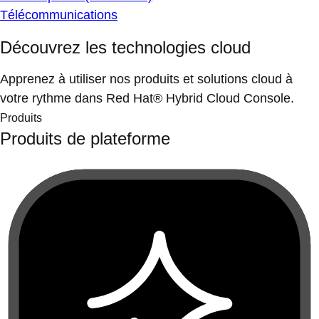
Télécommunications
Découvrez les technologies cloud
Apprenez à utiliser nos produits et solutions cloud à
votre rythme dans Red Hat® Hybrid Cloud Console.
Produits
Produits de plateforme