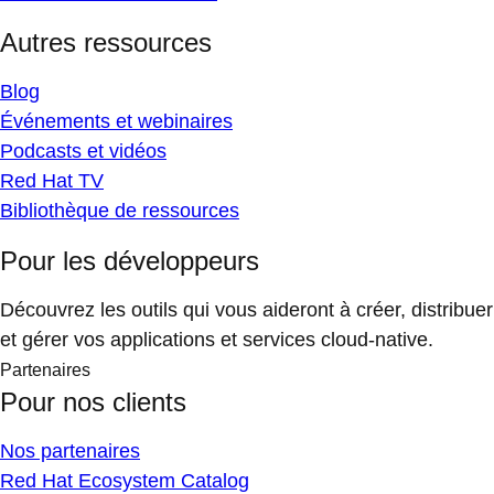
Autres ressources
Blog
Événements et webinaires
Podcasts et vidéos
Red Hat TV
Bibliothèque de ressources
Pour les développeurs
Découvrez les outils qui vous aideront à créer, distribuer
et gérer vos applications et services cloud-native.
Partenaires
Pour nos clients
Nos partenaires
Red Hat Ecosystem Catalog