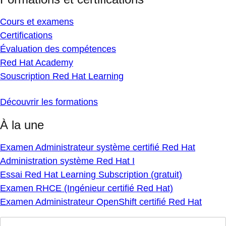
Cours et examens
Certifications
Évaluation des compétences
Red Hat Academy
Souscription Red Hat Learning
Découvrir les formations
À la une
Examen Administrateur système certifié Red Hat
Administration système Red Hat I
Essai Red Hat Learning Subscription (gratuit)
Examen RHCE (Ingénieur certifié Red Hat)
Examen Administrateur OpenShift certifié Red Hat