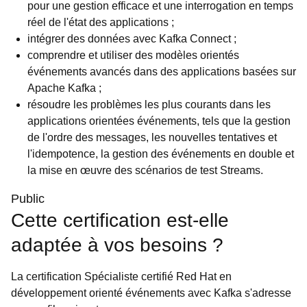
pour une gestion efficace et une interrogation en temps
réel de l'état des applications ;
intégrer des données avec Kafka Connect ;
comprendre et utiliser des modèles orientés
événements avancés dans des applications basées sur
Apache Kafka ;
résoudre les problèmes les plus courants dans les
applications orientées événements, tels que la gestion
de l'ordre des messages, les nouvelles tentatives et
l'idempotence, la gestion des événements en double et
la mise en œuvre des scénarios de test Streams.
Public
Cette certification est-elle
adaptée à vos besoins ?
La certification Spécialiste certifié Red Hat en
développement orienté événements avec Kafka s'adresse