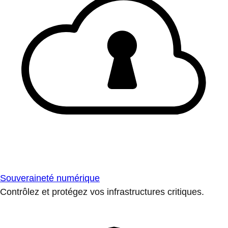
Souveraineté numérique
Contrôlez et protégez vos infrastructures critiques.